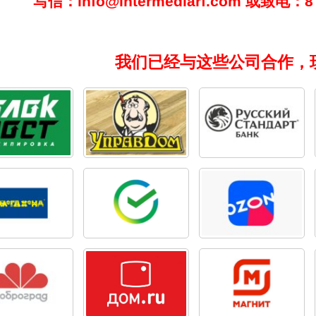
写信：info@intermediarf.com 或致电：8 
我们已经与这些公司合作，