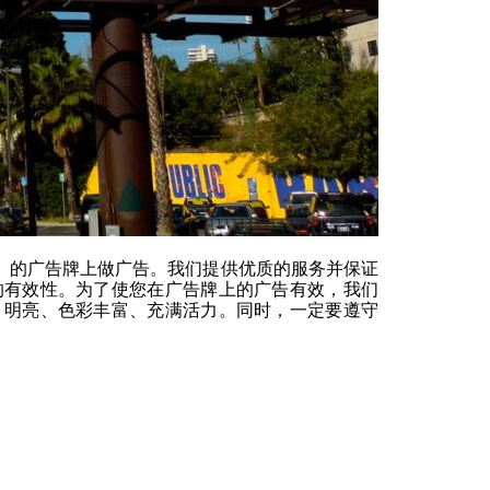
众国（美国）的广告牌上做广告。我们提供优质的服务并保证
的有效性。为了使您在广告牌上的广告有效，我们
、明亮、色彩丰富、充满活力。同时，一定要遵守