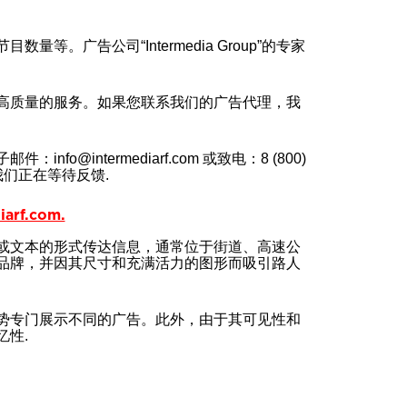
广告公司“Intermedia Group”的专家
高质量的服务。如果您联系我们的广告代理，我
intermediarf.com 或致电：8 (800)
我们正在等待反馈.
rf.com.
或文本的形式传达信息，通常位于街道、高速公
品牌，并因其尺寸和充满活力的图形而吸引路人
势专门展示不同的广告。此外，由于其可见性和
性.