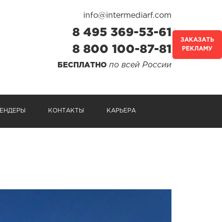
info@intermediarf.com
8 495 369-53-61
ЗАКАЗАТЬ
8 800 100-87-81
РЕКЛАМУ
по всей России
БЕСПЛАТНО
ЕНДЕРЫ
КОНТАКТЫ
КАРЬЕРА