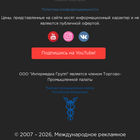
Политика конфиденциальности
Цены, представленные на сайте носят информационный характер и не
являются публичной офертой.
Подпишись на YouTube!
ООО "Интермедиа Групп" является членом Торгово-
Промышленной палаты
© 2007 – 2026, Международное рекламное