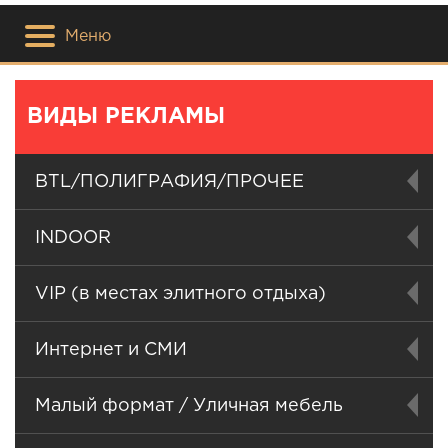
Меню
ВИДЫ РЕКЛАМЫ
BTL/ПОЛИГРАФИЯ/ПРОЧЕЕ
INDOOR
VIP (в местах элитного отдыха)
Интернет и СМИ
Малый формат / Уличная мебель