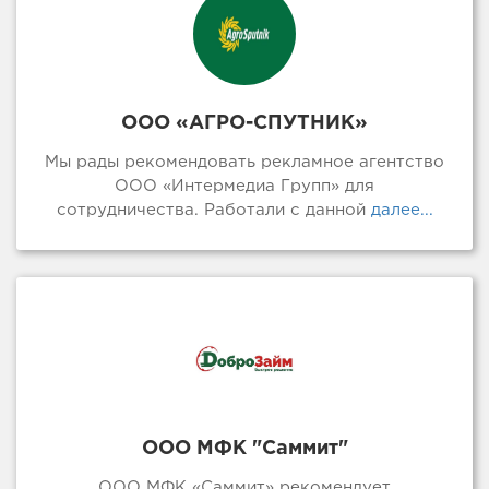
ООО «АГРО-СПУТНИК»
Мы рады рекомендовать рекламное агентство
ООО «Интермедиа Групп» для
сотрудничества. Работали с данной
далее...
ООО МФК "Саммит"
ООО МФК «Саммит» рекомендует