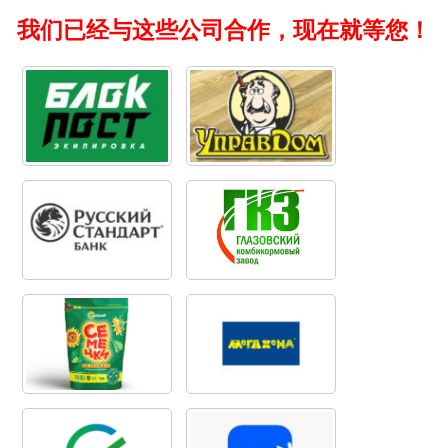
我们已经与这些公司合作，现在就等您！