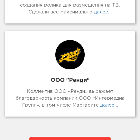
создания ролика для размещения на ТВ.
Сделали все максимально
далее...
ООО "Ренди"
Коллектив ООО «Ренди» выражает
благодарность компании ООО «Интермедиа
Групп», в том числе Маргарите
далее...