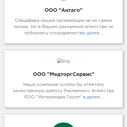
ООО "Антаго"
Специфика нашей организации не из самых
легких. Но в Вашем рекламном агентстве не
побоялись сотрудничества
далее...
ООО "МедторгСервис"
Наша компания хотела бы отметить
качественную работу Рекламного Агентства
ООО ”Интермедиа Групп“ в
далее...