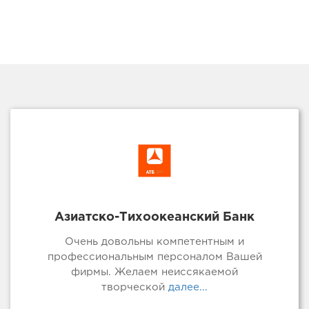
Азиатско-Тихоокеанский Банк
Очень довольны компетентным и
профессиональным персоналом Вашей
фирмы. Желаем неиссякаемой
творческой
далее...