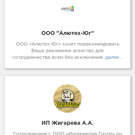
ООО "Алютех-Юг"
ООО «Алютех-Юг» хочет порекомендовать
Ваше рекламное агенство для
сотрудничества всем без исключения.
далее...
ИП Жигарева А.А.
Сотрудничаем с ООО «Интермедиа Групп» по