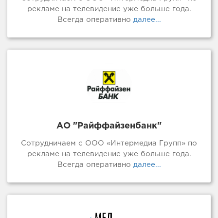
рекламе на телевидение уже больше года.
Всегда оперативно
далее...
АО "Райффайзенбанк"
Сотрудничаем с ООО «Интермедиа Групп» по
рекламе на телевидение уже больше года.
Всегда оперативно
далее...