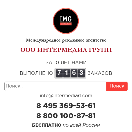
Международное рекламное агентство
ООО ИНТЕРМЕДИА ГРУПП
ЗА 10 ЛЕТ НАМИ
7
1
6
3
ВЫПОЛНЕНО
ЗАКАЗОВ
Поиск
info@intermediarf.com
8 495 369-53-61
8 800 100-87-81
по всей России
БЕСПЛАТНО