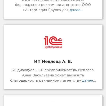
федеральное рекламное агентство ООО
«Интермедиа Групп» для
далее...
ИП Иевлева А. В.
Индивидуальный предприниматель Иевлева
Анна Васильевна хочет выразить
благодарность рекламному агентству
далее...