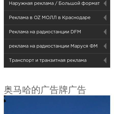
Наружная реклама / Большой формат
Реклама в OZ МОЛЛ в Краснодаре
Реклама на радиостанции DFM
реклама на радиостанции Маруся ФМ
Транспорт и транзитная реклама
奥马哈的广告牌广告