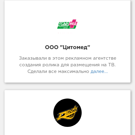
ООО "Цитомед"
Заказывали в этом рекламном агентстве
создания ролика для размещения на ТВ.
Сделали все максимально
далее...