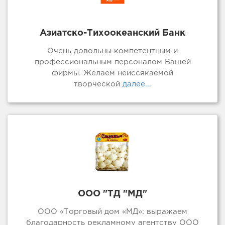
Азиатско-Тихоокеанский Банк
Очень довольны компетентным и
профессиональным персоналом Вашей
фирмы. Желаем неиссякаемой
творческой
далее...
ООО "ТД "МД"
ООО «Торговый дом «МД»: выражаем
благодарность рекламному агентству ООО