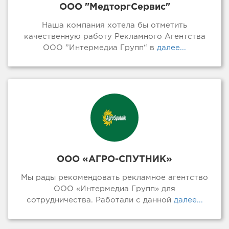
ООО "МедторгСервис"
Наша компания хотела бы отметить
качественную работу Рекламного Агентства
ООО ”Интермедиа Групп“ в
далее...
ООО «АГРО-СПУТНИК»
Мы рады рекомендовать рекламное агентство
ООО «Интермедиа Групп» для
сотрудничества. Работали с данной
далее...