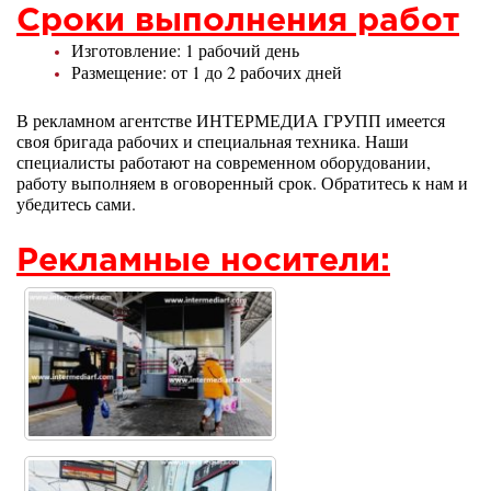
Сроки выполнения работ
Изготовление: 1 рабочий день
Размещение: от 1 до 2 рабочих дней
В рекламном агентстве ИНТЕРМЕДИА ГРУПП имеется
своя бригада рабочих и специальная техника. Наши
специалисты работают на современном оборудовании,
работу выполняем в оговоренный срок. Обратитесь к нам и
убедитесь сами.
Рекламные носители: