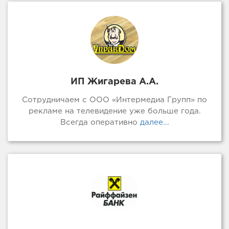
ИП Жигарева А.А.
Сотрудничаем с ООО «Интермедиа Групп» по
рекламе на телевидение уже больше года.
Всегда оперативно
далее...