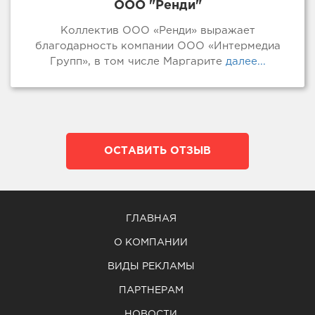
ООО "Ренди"
Коллектив ООО «Ренди» выражает
благодарность компании ООО «Интермедиа
Групп», в том числе Маргарите
далее...
ОСТАВИТЬ ОТЗЫВ
ГЛАВНАЯ
О КОМПАНИИ
ВИДЫ РЕКЛАМЫ
ПАРТНЕРАМ
НОВОСТИ