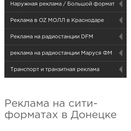
Наружная реклама / Большой формат
Реклама в OZ МОЛЛ в Краснодаре
Реклама на радиостанции DFM
реклама на радиостанции Маруся ФМ
Транспорт и транзитная реклама
Реклама на сити-
форматах в Донецке