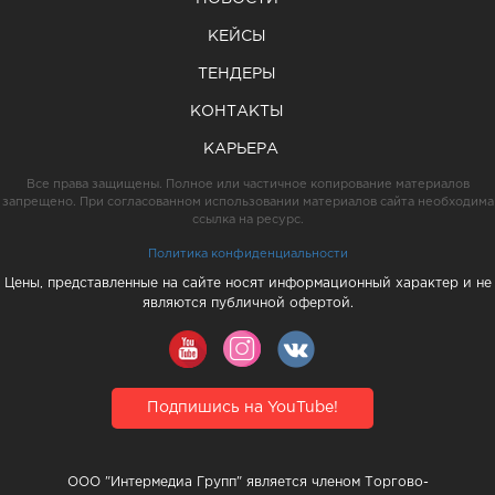
КЕЙСЫ
ТЕНДЕРЫ
КОНТАКТЫ
КАРЬЕРА
Все права защищены. Полное или частичное копирование материалов
запрещено. При согласованном использовании материалов сайта необходима
ссылка на ресурс.
Политика конфиденциальности
Цены, представленные на сайте носят информационный характер и не
являются публичной офертой.
Подпишись на YouTube!
ООО "Интермедиа Групп" является членом Торгово-