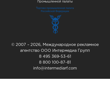
Промышленной палаты
© 2007 – 2026, Международное рекламное
агентство ООО Интермедиа Групп
8 495 369-53-61
8 800 100-87-81
info@intermediarf.com