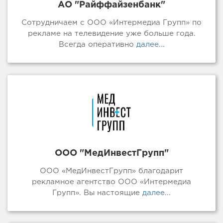
АО "Райффайзенбанк"
Сотрудничаем с ООО «Интермедиа Групп» по
рекламе на телевидение уже больше года.
Всегда оперативно
далее...
ООО "МедИнвестГрупп"
ООО «МедИнвестГрупп» благодарит
рекламное агентство ООО «Интермедиа
Групп». Вы настоящие
далее...