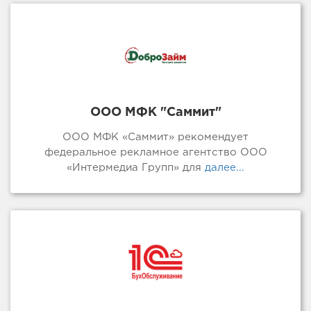
ООО МФК "Саммит"
ООО МФК «Саммит» рекомендует
федеральное рекламное агентство ООО
«Интермедиа Групп» для
далее...