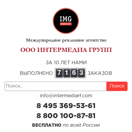
Международное рекламное агентство
ООО ИНТЕРМЕДИА ГРУПП
ЗА 10 ЛЕТ НАМИ
7
1
6
3
ВЫПОЛНЕНО
ЗАКАЗОВ
Поиск
info@intermediarf.com
8 495 369-53-61
8 800 100-87-81
по всей России
БЕСПЛАТНО