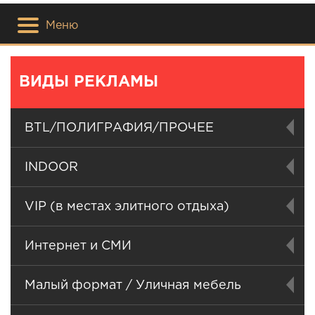
Меню
ВИДЫ РЕКЛАМЫ
BTL/ПОЛИГРАФИЯ/ПРОЧЕЕ
INDOOR
VIP (в местах элитного отдыха)
Интернет и СМИ
Малый формат / Уличная мебель