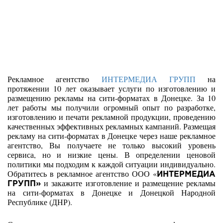
Рекламное агентство
ИНТЕРМЕДИА ГРУПП
на
протяжении 10 лет оказывает услуги по изготовлению и
размещению рекламы на сити-форматах в Донецке. За 10
лет работы мы получили огромный опыт по разработке,
изготовлению и печати рекламной продукции, проведению
качественных эффективных рекламных кампаний. Размещая
рекламу на сити-форматах в Донецке через наше рекламное
агентство, Вы получаете не только высокий уровень
сервиса, но и низкие цены. В определении ценовой
политики мы подходим к каждой ситуации индивидуально.
Обратитесь в рекламное агентство ООО «
ИНТЕРМЕДИА
и закажите изготовление и размещение рекламы
ГРУПП»
на сити-форматах в Донецке и Донецкой Народной
Республике (ДНР).