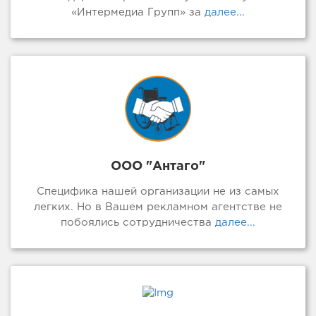
«Интермедиа Групп» за
далее...
ООО "Антаго"
Специфика нашей организации не из самых
легких. Но в Вашем рекламном агентстве не
побоялись сотрудничества
далее...