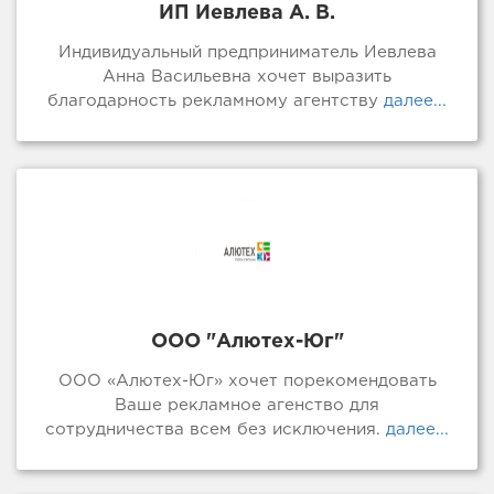
ИП Иевлева А. В.
Индивидуальный предприниматель Иевлева
Анна Васильевна хочет выразить
благодарность рекламному агентству
далее...
ООО "Алютех-Юг"
ООО «Алютех-Юг» хочет порекомендовать
Ваше рекламное агенство для
сотрудничества всем без исключения.
далее...