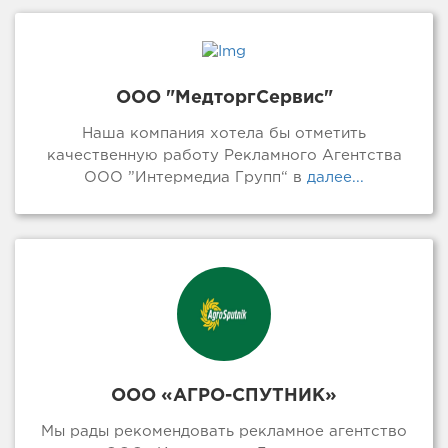
ООО "МедторгСервис"
Наша компания хотела бы отметить
качественную работу Рекламного Агентства
ООО ”Интермедиа Групп“ в
далее...
ООО «АГРО-СПУТНИК»
Мы рады рекомендовать рекламное агентство