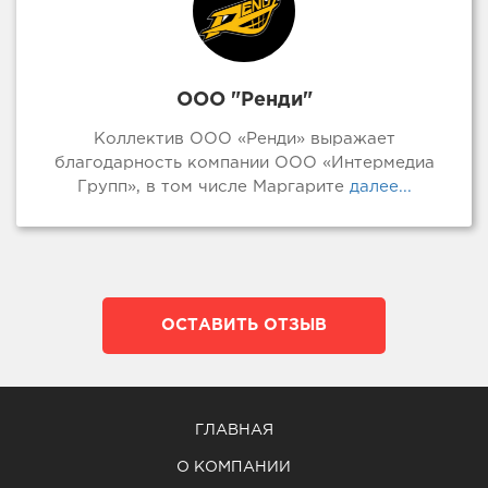
ООО "Ренди"
Коллектив ООО «Ренди» выражает
благодарность компании ООО «Интермедиа
Групп», в том числе Маргарите
далее...
ОСТАВИТЬ ОТЗЫВ
ГЛАВНАЯ
О КОМПАНИИ