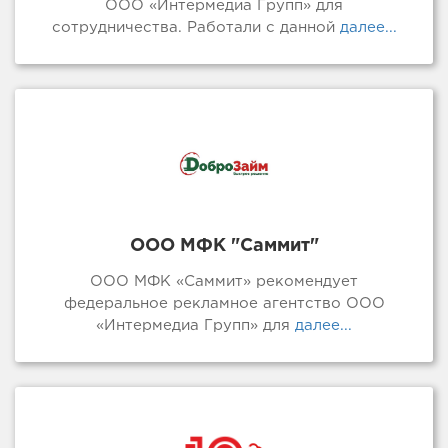
ООО «Интермедиа Групп» для
сотрудничества. Работали с данной
далее...
ООО МФК "Саммит"
ООО МФК «Саммит» рекомендует
федеральное рекламное агентство ООО
«Интермедиа Групп» для
далее...