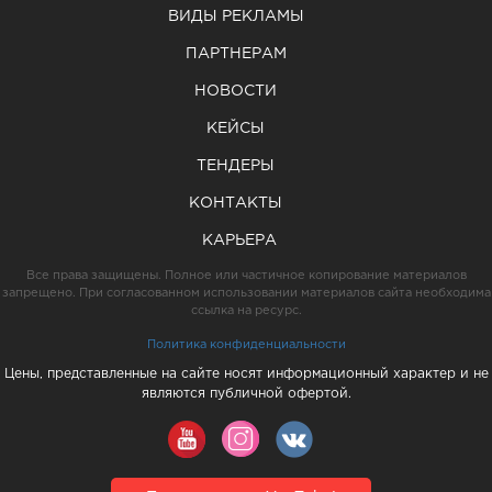
ВИДЫ РЕКЛАМЫ
ПАРТНЕРАМ
НОВОСТИ
КЕЙСЫ
ТЕНДЕРЫ
КОНТАКТЫ
КАРЬЕРА
Все права защищены. Полное или частичное копирование материалов
запрещено. При согласованном использовании материалов сайта необходима
ссылка на ресурс.
Политика конфиденциальности
Цены, представленные на сайте носят информационный характер и не
являются публичной офертой.