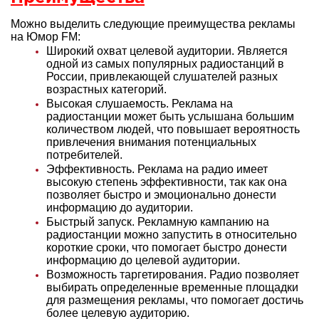
Можно выделить следующие преимущества рекламы
на Юмор FM:
Широкий охват целевой аудитории. Является
одной из самых популярных радиостанций в
России, привлекающей слушателей разных
возрастных категорий.
Высокая слушаемость. Реклама на
радиостанции может быть услышана большим
количеством людей, что повышает вероятность
привлечения внимания потенциальных
потребителей.
Эффективность. Реклама на радио имеет
высокую степень эффективности, так как она
позволяет быстро и эмоционально донести
информацию до аудитории.
Быстрый запуск. Рекламную кампанию на
радиостанции можно запустить в относительно
короткие сроки, что помогает быстро донести
информацию до целевой аудитории.
Возможность таргетирования. Радио позволяет
выбирать определенные временные площадки
для размещения рекламы, что помогает достичь
более целевую аудиторию.