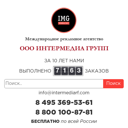
Международное рекламное агентство
ООО ИНТЕРМЕДИА ГРУПП
ЗА 10 ЛЕТ НАМИ
7
1
6
3
ВЫПОЛНЕНО
ЗАКАЗОВ
Поиск
info@intermediarf.com
8 495 369-53-61
8 800 100-87-81
по всей России
БЕСПЛАТНО