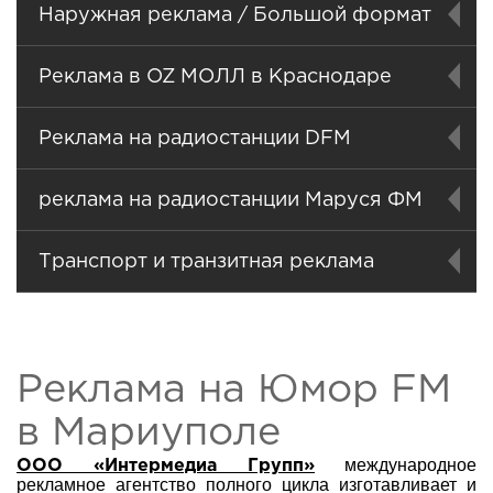
Наружная реклама / Большой формат
Реклама в OZ МОЛЛ в Краснодаре
Реклама на радиостанции DFM
реклама на радиостанции Маруся ФМ
Транспорт и транзитная реклама
Реклама на Юмор FM
в Мариуполе
международное
ООО «Интермедиа Групп»
рекламное агентство полного цикла изготавливает и