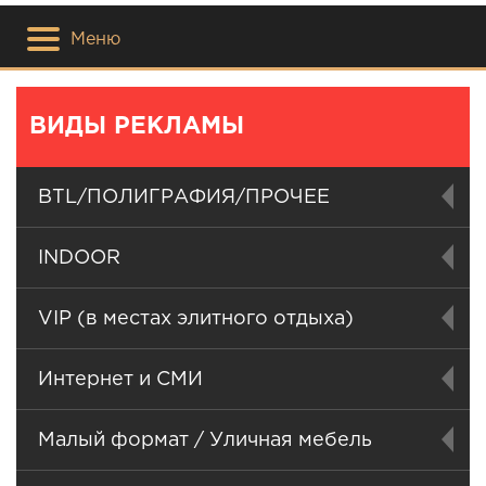
Меню
ВИДЫ РЕКЛАМЫ
BTL/ПОЛИГРАФИЯ/ПРОЧЕЕ
INDOOR
VIP (в местах элитного отдыха)
Интернет и СМИ
Малый формат / Уличная мебель