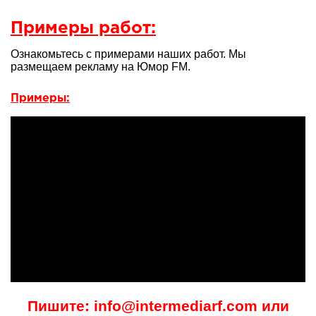
Примеры работ:
Ознакомьтесь с примерами наших работ. Мы
размещаем рекламу на Юмор FM.
Примеры:
Пишите: info@intermediarf.com или