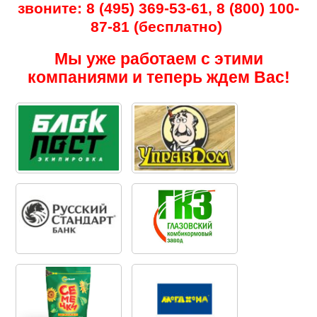
звоните: 8 (495) 369-53-61, 8 (800) 100-
87-81 (бесплатно)
Мы уже работаем с этими
компаниями и теперь ждем Вас!