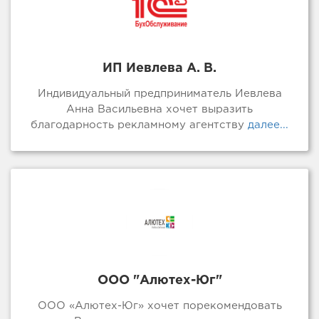
ИП Иевлева А. В.
Индивидуальный предприниматель Иевлева
Анна Васильевна хочет выразить
благодарность рекламному агентству
далее...
ООО "Алютех-Юг"
ООО «Алютех-Юг» хочет порекомендовать