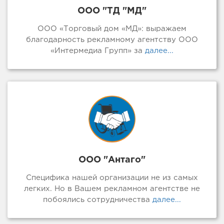
ООО "ТД "МД"
ООО «Торговый дом «МД»: выражаем
благодарность рекламному агентству ООО
«Интермедиа Групп» за
далее...
ООО "Антаго"
Специфика нашей организации не из самых
легких. Но в Вашем рекламном агентстве не
побоялись сотрудничества
далее...