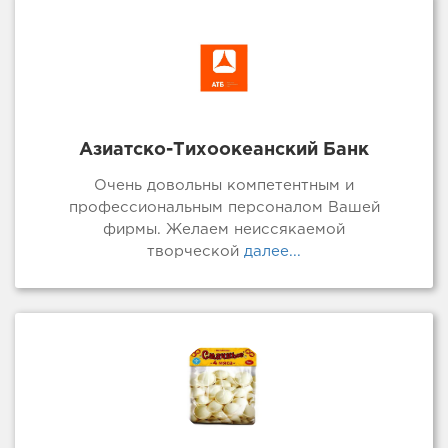
Азиатско-Тихоокеанский Банк
Очень довольны компетентным и
профессиональным персоналом Вашей
фирмы. Желаем неиссякаемой
творческой
далее...