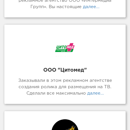
рекламное агентство ООО «Интермедиа
Групп». Вы настоящие
далее...
ООО "Цитомед"
Заказывали в этом рекламном агентстве
создания ролика для размещения на ТВ.
Сделали все максимально
далее...