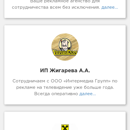
Ваше рекламное агенство для
сотрудничества всем без исключения.
далее...
ИП Жигарева А.А.
Сотрудничаем с ООО «Интермедиа Групп» по
рекламе на телевидение уже больше года.
Всегда оперативно
далее...