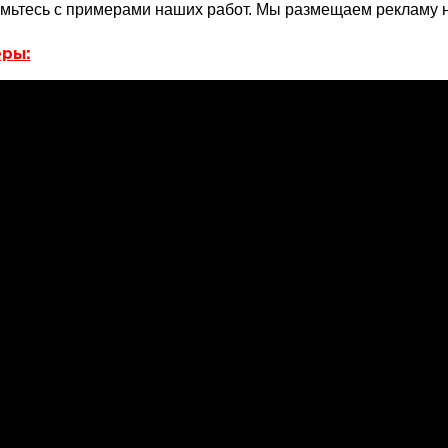
мьтесь с примерами наших работ. Мы размещаем рекламу н
ры: