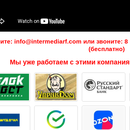
те: info@intermediarf.com или звоните: 8 (
(бесплатно)
Мы уже работаем с этими компания