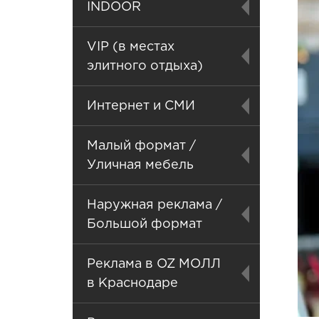
INDOOR
VIP (в местах
элитного отдыха)
Интернет и СМИ
Малый формат /
Уличная мебель
Наружная реклама /
Большой формат
Реклама в OZ МОЛЛ
в Краснодаре