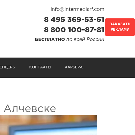
info@intermediarf.com
8 495 369-53-61
ЗАКАЗАТЬ
8 800 100-87-81
РЕКЛАМУ
по всей России
БЕСПЛАТНО
ЕНДЕРЫ
КОНТАКТЫ
КАРЬЕРА
в Алчевске