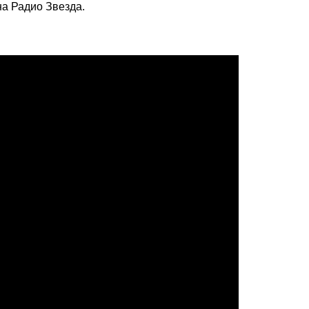
а Радио Звезда.