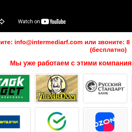
те: info@intermediarf.com или звоните: 8 (
(бесплатно)
Мы уже работаем с этими компания