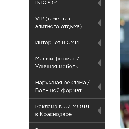
INDOOR
VIP (в местах
элитного отдыха)
Интернет и СМИ
Малый формат /
Уличная мебель
Наружная реклама /
Большой формат
Реклама в OZ МОЛЛ
в Краснодаре