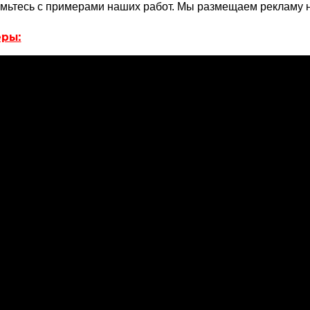
мьтесь с примерами наших работ. Мы размещаем рекламу н
ры: