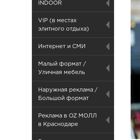
INDOOR
VIP (в местах
элитного отдыха)
Интернет и СМИ
Малый формат /
Уличная мебель
Наружная реклама /
Большой формат
Реклама в OZ МОЛЛ
в Краснодаре