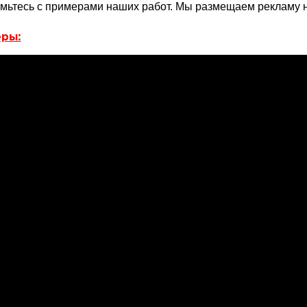
мьтесь с примерами наших работ. Мы размещаем рекламу 
ры: