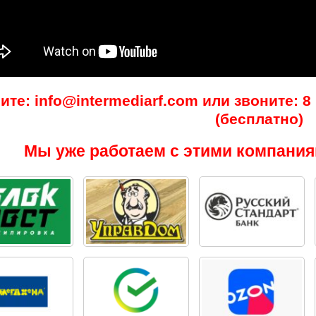
те: info@intermediarf.com или звоните: 8 (
(бесплатно)
Мы уже работаем с этими компания