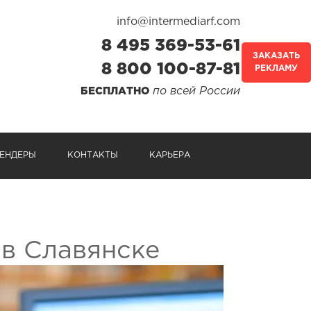
info@intermediarf.com
8 495 369-53-61
ЗАКАЗАТЬ
8 800 100-87-81
РЕКЛАМУ
по всей России
БЕСПЛАТНО
ЕНДЕРЫ
КОНТАКТЫ
КАРЬЕРА
в Славянске