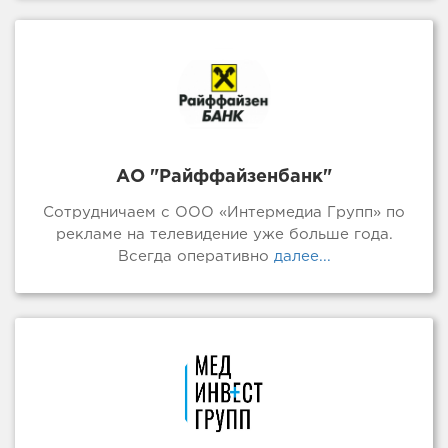
АО "Райффайзенбанк"
Сотрудничаем с ООО «Интермедиа Групп» по
рекламе на телевидение уже больше года.
Всегда оперативно
далее...