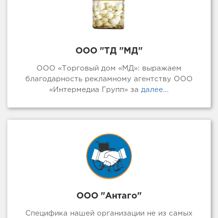
ООО "ТД "МД"
ООО «Торговый дом «МД»: выражаем
благодарность рекламному агентству ООО
«Интермедиа Групп» за
далее...
ООО "Антаго"
Специфика нашей организации не из самых