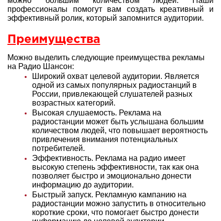
можно большим количеством людей. Наши
профессионалы помогут вам создать креативный и
эффективный ролик, который запомнится аудитории.
Преимущества
Можно выделить следующие преимущества рекламы
на Радио Шансон:
Широкий охват целевой аудитории. Является
одной из самых популярных радиостанций в
России, привлекающей слушателей разных
возрастных категорий.
Высокая слушаемость. Реклама на
радиостанции может быть услышана большим
количеством людей, что повышает вероятность
привлечения внимания потенциальных
потребителей.
Эффективность. Реклама на радио имеет
высокую степень эффективности, так как она
позволяет быстро и эмоционально донести
информацию до аудитории.
Быстрый запуск. Рекламную кампанию на
радиостанции можно запустить в относительно
короткие сроки, что помогает быстро донести