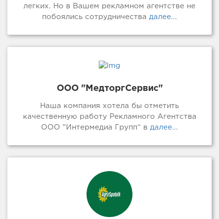
легких. Но в Вашем рекламном агентстве не
побоялись сотрудничества
далее...
ООО "МедторгСервис"
Наша компания хотела бы отметить
качественную работу Рекламного Агентства
ООО ”Интермедиа Групп“ в
далее...