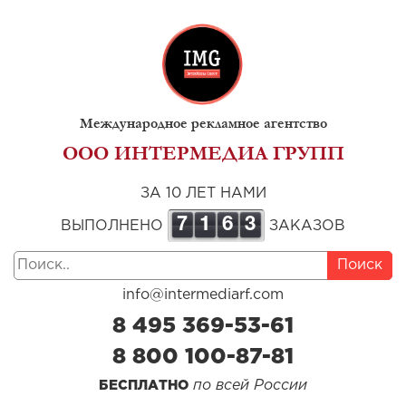
Международное рекламное агентство
ООО ИНТЕРМЕДИА ГРУПП
ЗА 10 ЛЕТ НАМИ
7
1
6
3
ВЫПОЛНЕНО
ЗАКАЗОВ
Поиск
info@intermediarf.com
8 495 369-53-61
8 800 100-87-81
по всей России
БЕСПЛАТНО