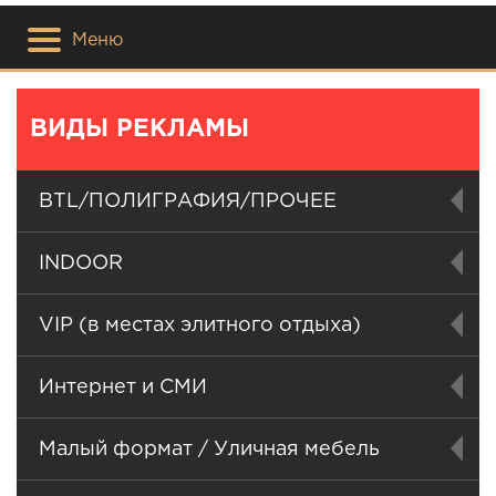
Меню
ВИДЫ РЕКЛАМЫ
BTL/ПОЛИГРАФИЯ/ПРОЧЕЕ
INDOOR
VIP (в местах элитного отдыха)
Интернет и СМИ
Малый формат / Уличная мебель