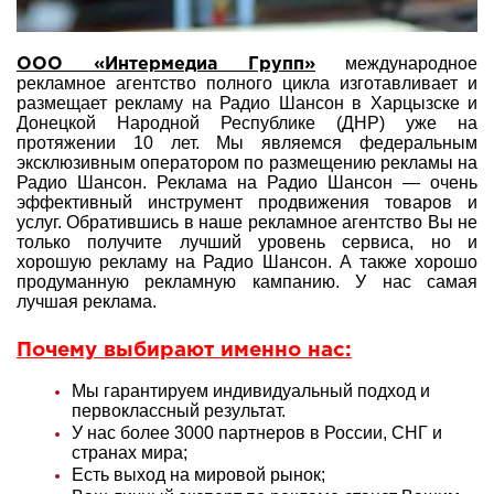
международное
ООО «Интермедиа Групп»
рекламное агентство полного цикла изготавливает и
размещает рекламу на Радио Шансон в Харцызске и
Донецкой Народной Республике (ДНР) уже на
протяжении 10 лет. Мы являемся федеральным
эксклюзивным оператором по размещению рекламы на
Радио Шансон. Реклама на Радио Шансон — очень
эффективный инструмент продвижения товаров и
услуг. Обратившись в наше рекламное агентство Вы не
только получите лучший уровень сервиса, но и
хорошую рекламу на Радио Шансон. А также хорошо
продуманную рекламную кампанию. У нас самая
лучшая реклама.
Почему выбирают именно нас:
Мы гарантируем индивидуальный подход и
первоклассный результат.
У нас более 3000 партнеров в России, СНГ и
странах мира;
Есть выход на мировой рынок;