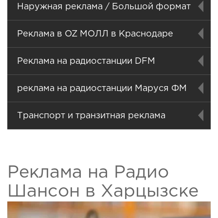
Наружная реклама / Большой формат
Реклама в OZ МОЛЛ в Краснодаре
Реклама на радиостанции DFM
реклама на радиостанции Маруся ФМ
Транспорт и транзитная реклама
Реклама на Радио
Шансон в Харцызске