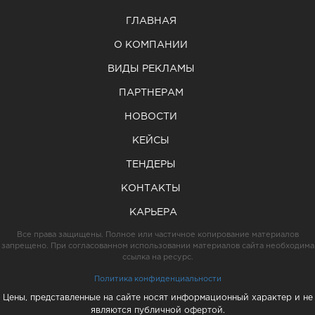
ГЛАВНАЯ
О КОМПАНИИ
ВИДЫ РЕКЛАМЫ
ПАРТНЕРАМ
НОВОСТИ
КЕЙСЫ
ТЕНДЕРЫ
КОНТАКТЫ
КАРЬЕРА
Все права защищены. Полное или частичное копирование материалов
запрещено. При согласованном использовании материалов сайта необходима
ссылка на ресурс.
Политика конфиденциальности
Цены, представленные на сайте носят информационный характер и не
являются публичной офертой.