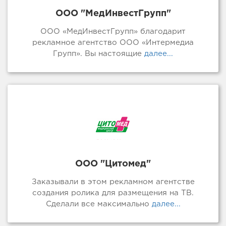
ООО "МедИнвестГрупп"
ООО «МедИнвестГрупп» благодарит
рекламное агентство ООО «Интермедиа
Групп». Вы настоящие
далее...
ООО "Цитомед"
Заказывали в этом рекламном агентстве
создания ролика для размещения на ТВ.
Сделали все максимально
далее...