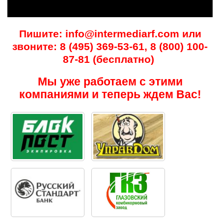
Пишите: info@intermediarf.com или
звоните: 8 (495) 369-53-61, 8 (800) 100-
87-81 (бесплатно)
Мы уже работаем с этими
компаниями и теперь ждем Вас!