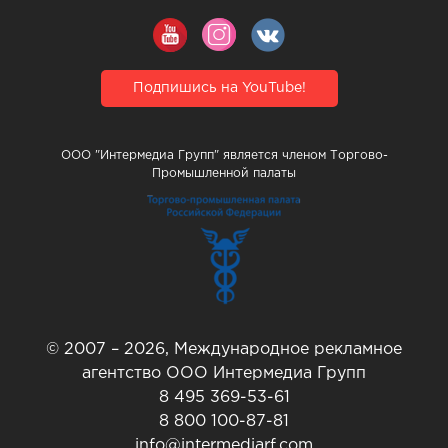
Подпишись на YouTube!
ООО "Интермедиа Групп" является членом Торгово-
Промышленной палаты
© 2007 – 2026, Международное рекламное
агентство ООО Интермедиа Групп
8 495 369-53-61
8 800 100-87-81
info@intermediarf.com