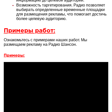
информацию до целевой аудитории.
Возможность таргетирования. Радио позволяет
выбирать определенные временные площадки
для размещения рекламы, что помогает достичь
более целевую аудиторию.
Примеры работ:
Ознакомьтесь с примерами наших работ. Мы
размещаем рекламу на Радио Шансон.
Примеры: