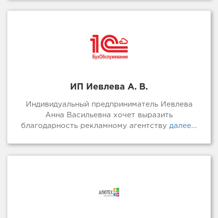
ИП Иевлева А. В.
Индивидуальный предприниматель Иевлева
Анна Васильевна хочет выразить
благодарность рекламному агентству
далее...