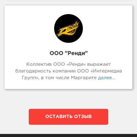
ООО "Ренди"
Коллектив ООО «Ренди» выражает
благодарность компании ООО «Интермедиа
Групп», в том числе Маргарите
далее...
ОСТАВИТЬ ОТЗЫВ