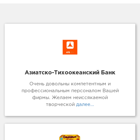
Азиатско-Тихоокеанский Банк
Очень довольны компетентным и
профессиональным персоналом Вашей
фирмы. Желаем неиссякаемой
творческой
далее...