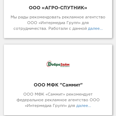
ООО «АГРО-СПУТНИК»
Мы рады рекомендовать рекламное агентство
ООО «Интермедиа Групп» для
сотрудничества. Работали с данной
далее...
ООО МФК "Саммит"
ООО МФК «Саммит» рекомендует
федеральное рекламное агентство ООО
«Интермедиа Групп» для
далее...