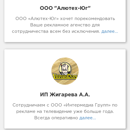
ООО "Алютех-Юг"
ООО «Алютех-Юг» хочет порекомендовать
Ваше рекламное агенство для
сотрудничества всем без исключения.
далее...
ИП Жигарева А.А.
Сотрудничаем с ООО «Интермедиа Групп» по
рекламе на телевидение уже больше года.
Всегда оперативно
далее...