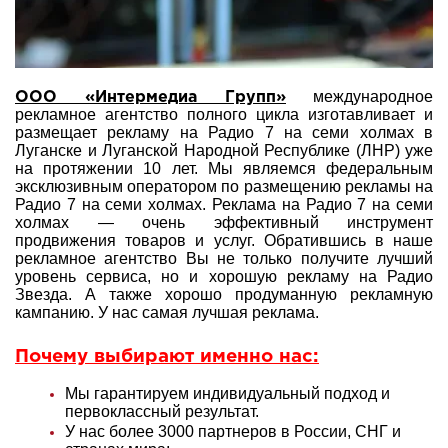
международное
ООО «Интермедиа Групп»
рекламное агентство полного цикла изготавливает и
размещает рекламу на Радио 7 на семи холмах в
Луганске и Луганской Народной Республике (ЛНР) уже
на протяжении 10 лет. Мы являемся федеральным
эксклюзивным оператором по размещению рекламы на
Радио 7 на семи холмах. Реклама на Радио 7 на семи
холмах — очень эффективный инструмент
продвижения товаров и услуг. Обратившись в наше
рекламное агентство Вы не только получите лучший
уровень сервиса, но и хорошую рекламу на Радио
Звезда. А также хорошо продуманную рекламную
кампанию. У нас самая лучшая реклама.
Почему выбирают именно нас:
Мы гарантируем индивидуальный подход и
первоклассный результат.
У нас более 3000 партнеров в России, СНГ и