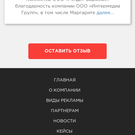
благодарность компании ООО «Интермедиа
Групп», в том числе Маргарите
далее...
ОСТАВИТЬ ОТЗЫВ
ГЛАВНАЯ
О КОМПАНИИ
ВИДЫ РЕКЛАМЫ
ПАРТНЕРАМ
НОВОСТИ
КЕЙСЫ