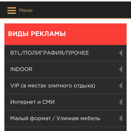
Меню
ВИДЫ РЕКЛАМЫ
BTL/ПОЛИГРАФИЯ/ПРОЧЕЕ
INDOOR
VIP (в местах элитного отдыха)
Интернет и СМИ
Малый формат / Уличная мебель