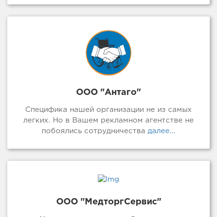
ООО "Антаго"
Специфика нашей организации не из самых
легких. Но в Вашем рекламном агентстве не
побоялись сотрудничества
далее...
ООО "МедторгСервис"