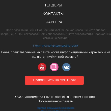
ТЕНДЕРЫ
КОНТАКТЫ
КАРЬЕРА
Все права защищены. Полное или частичное копирование материалов
запрещено. При согласованном использовании материалов сайта необходима
ссылка на ресурс.
Политика конфиденциальности
Цены, представленные на сайте носят информационный характер и не
являются публичной офертой.
Подпишись на YouTube!
ООО "Интермедиа Групп" является членом Торгово-
Промышленной палаты