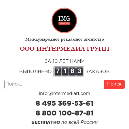
Международное рекламное агентство
ООО ИНТЕРМЕДИА ГРУПП
ЗА 10 ЛЕТ НАМИ
7
1
6
3
ВЫПОЛНЕНО
ЗАКАЗОВ
Поиск
info@intermediarf.com
8 495 369-53-61
8 800 100-87-81
по всей России
БЕСПЛАТНО