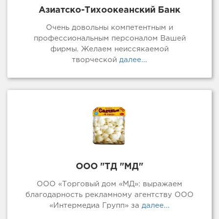
Азиатско-Тихоокеанский Банк
Очень довольны компетентным и
профессиональным персоналом Вашей
фирмы. Желаем неиссякаемой
творческой
далее...
ООО "ТД "МД"
ООО «Торговый дом «МД»: выражаем
благодарность рекламному агентству ООО
«Интермедиа Групп» за
далее...