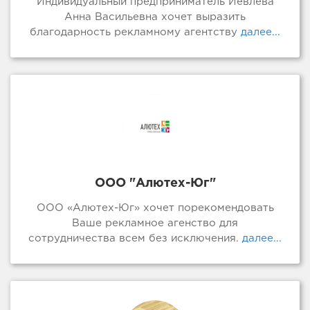
Индивидуальный предприниматель Иевлева
Анна Васильевна хочет выразить
благодарность рекламному агентству
далее...
ООО "Алютех-Юг"
ООО «Алютех-Юг» хочет порекомендовать
Ваше рекламное агенство для
сотрудничества всем без исключения.
далее...