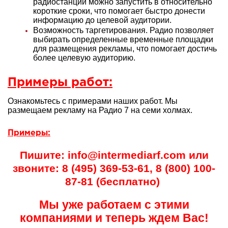
радиостанции можно запустить в относительно
короткие сроки, что помогает быстро донести
информацию до целевой аудитории.
Возможность таргетирования. Радио позволяет
выбирать определенные временные площадки
для размещения рекламы, что помогает достичь
более целевую аудиторию.
Примеры работ:
Ознакомьтесь с примерами наших работ. Мы
размещаем рекламу на Радио 7 на семи холмах.
Примеры:
Пишите: info@intermediarf.com или
звоните: 8 (495) 369-53-61, 8 (800) 100-
87-81 (бесплатно)
Мы уже работаем с этими
компаниями и теперь ждем Вас!