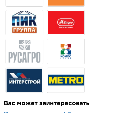
Вас может заинтересовать