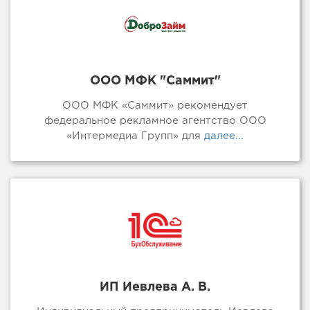
ООО МФК "Саммит"
ООО МФК «Саммит» рекомендует
федеральное рекламное агентство ООО
«Интермедиа Групп» для
далее...
ИП Иевлева А. В.