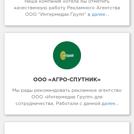
Наша компания хотела бы отметить
качественную работу Рекламного Агентства
ООО ”Интермедиа Групп“ в
далее...
ООО «АГРО-СПУТНИК»
Мы рады рекомендовать рекламное агентство
ООО «Интермедиа Групп» для
сотрудничества. Работали с данной
далее...