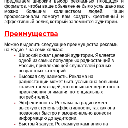
предлагаем широкий выбор рекламных площадок и
форматов, чтобы ваше объявление было услышано как
можно большим количеством людей. Наши
профессионалы помогут вам создать креативный и
эффективный ролик, который запомнится аудитории.
Преимущества
Можно выделить следующие преимущества рекламы
на Радио 7 на семи холмах:
Широкий охват целевой аудитории. Является
одной из самых популярных радиостанций в
России, привлекающей слушателей разных
возрастных категорий.
Высокая слушаемость. Реклама на
радиостанции может быть услышана большим
количеством людей, что повышает вероятность
привлечения внимания потенциальных
потребителей.
Эффективность. Реклама на радио имеет
высокую степень эффективности, так как она
позволяет быстро и эмоционально донести
информацию до аудитории.
Быстрый запуск. Рекламную кампанию на