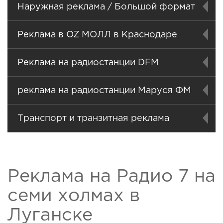
Наружная реклама / Большой формат
Реклама в OZ МОЛЛ в Краснодаре
Реклама на радиостанции DFM
реклама на радиостанции Маруся ФМ
Транспорт и транзитная реклама
Реклама на Радио 7 на
семи холмах в
Луганске