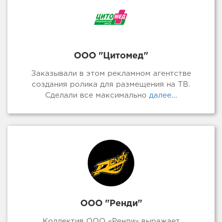
ООО "Цитомед"
Заказывали в этом рекламном агентстве
создания ролика для размещения на ТВ.
Сделали все максимально
далее...
ООО "Ренди"
Коллектив ООО «Ренди» выражает