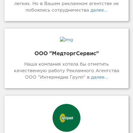
легких. Но в Вашем рекламном агентстве не
побоялись сотрудничества
далее...
ООО "МедторгСервис"
Наша компания хотела бы отметить
качественную работу Рекламного Агентства
ООО ”Интермедиа Групп“ в
далее...