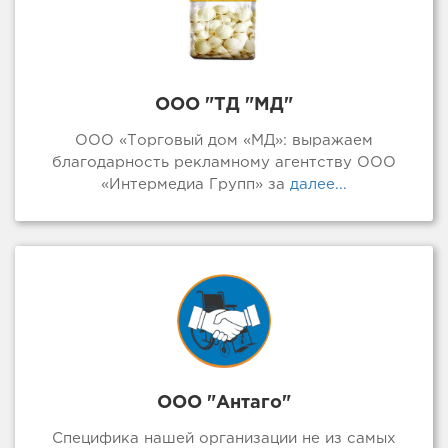
ООО "ТД "МД"
ООО «Торговый дом «МД»: выражаем
благодарность рекламному агентству ООО
«Интермедиа Групп» за
далее...
ООО "Антаго"
Специфика нашей организации не из самых