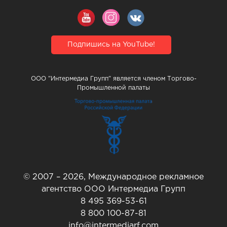
Подпишись на YouTube!
ООО "Интермедиа Групп" является членом Торгово-
Промышленной палаты
© 2007 – 2026, Международное рекламное
агентство ООО Интермедиа Групп
8 495 369-53-61
8 800 100-87-81
info@intermediarf.com