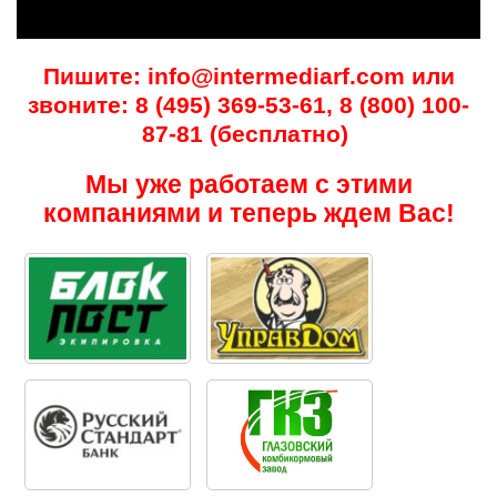
Пишите: info@intermediarf.com или
звоните: 8 (495) 369-53-61, 8 (800) 100-
87-81 (бесплатно)
Мы уже работаем с этими
компаниями и теперь ждем Вас!