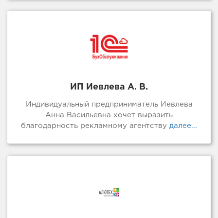
ИП Иевлева А. В.
Индивидуальный предприниматель Иевлева
Анна Васильевна хочет выразить
благодарность рекламному агентству
далее...