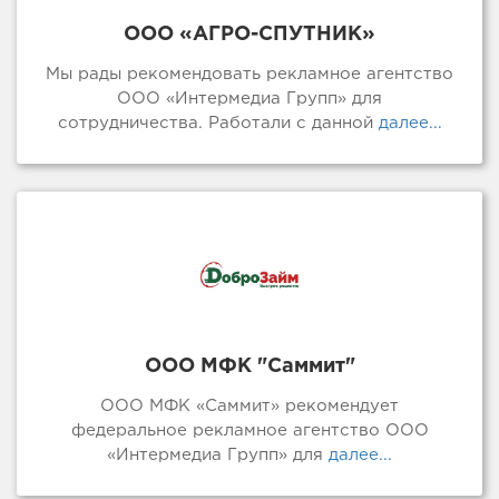
ООО «АГРО-СПУТНИК»
Мы рады рекомендовать рекламное агентство
ООО «Интермедиа Групп» для
сотрудничества. Работали с данной
далее...
ООО МФК "Саммит"
ООО МФК «Саммит» рекомендует
федеральное рекламное агентство ООО
«Интермедиа Групп» для
далее...