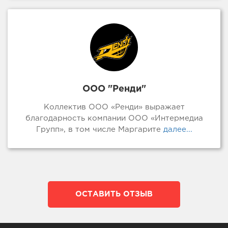
ООО "Ренди"
Коллектив ООО «Ренди» выражает
благодарность компании ООО «Интермедиа
Групп», в том числе Маргарите
далее...
ОСТАВИТЬ ОТЗЫВ