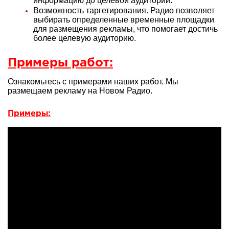
информацию до целевой аудитории.
Возможность таргетирования. Радио позволяет
выбирать определенные временные площадки
для размещения рекламы, что помогает достичь
более целевую аудиторию.
Примеры работ:
Ознакомьтесь с примерами наших работ. Мы
размещаем рекламу на Новом Радио.
Примеры: