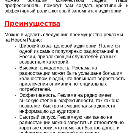
можно большим количеством людей. Наши
профессионалы помогут вам создать креативный и
эффективный ролик, который запомнится аудитории.
Преимущества
Можно выделить следующие преимущества рекламы
на Новом Радио:
Широкий охват целевой аудитории. Является
одной из самых популярных радиостанций в
России, привлекающей слушателей разных
возрастных категорий.
Высокая слушаемость. Реклама на
радиостанции может быть услышана большим
количеством людей, что повышает вероятность
привлечения внимания потенциальных
потребителей.
Эффективность. Реклама на радио имеет
высокую степень эффективности, так как она
позволяет быстро и эмоционально донести
информацию до аудитории.
Быстрый запуск. Рекламную кампанию на
радиостанции можно запустить в относительно
короткие сроки, что помогает быстро донести