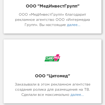
ООО "МедИнвестГрупп"
ООО «МедИнвестГрупп» благодарит
рекламное агентство ООО «Интермедиа
Групп». Вы настоящие
далее...
ООО "Цитомед"
Заказывали в этом рекламном агентстве
создания ролика для размещения на ТВ.
Сделали все максимально
далее...