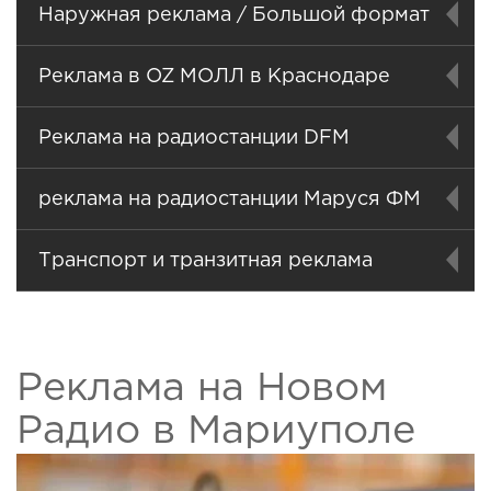
Наружная реклама / Большой формат
Реклама в OZ МОЛЛ в Краснодаре
Реклама на радиостанции DFM
реклама на радиостанции Маруся ФМ
Транспорт и транзитная реклама
Реклама на Новом
Радио в Мариуполе