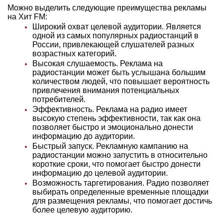
Можно выделить следующие преимущества рекламы
на Хит FM:
Широкий охват целевой аудитории. Является
одной из самых популярных радиостанций в
России, привлекающей слушателей разных
возрастных категорий.
Высокая слушаемость. Реклама на
радиостанции может быть услышана большим
количеством людей, что повышает вероятность
привлечения внимания потенциальных
потребителей.
Эффективность. Реклама на радио имеет
высокую степень эффективности, так как она
позволяет быстро и эмоционально донести
информацию до аудитории.
Быстрый запуск. Рекламную кампанию на
радиостанции можно запустить в относительно
короткие сроки, что помогает быстро донести
информацию до целевой аудитории.
Возможность таргетирования. Радио позволяет
выбирать определенные временные площадки
для размещения рекламы, что помогает достичь
более целевую аудиторию.