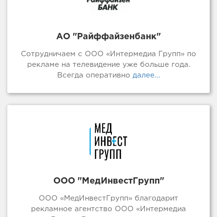
АО "Райффайзенбанк"
Сотрудничаем с ООО «Интермедиа Групп» по
рекламе на телевидение уже больше года.
Всегда оперативно
далее...
ООО "МедИнвестГрупп"
ООО «МедИнвестГрупп» благодарит
рекламное агентство ООО «Интермедиа