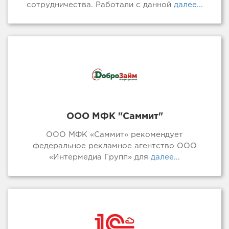
сотрудничества. Работали с данной
далее...
ООО МФК "Саммит"
ООО МФК «Саммит» рекомендует
федеральное рекламное агентство ООО
«Интермедиа Групп» для
далее...