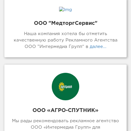
ООО "МедторгСервис"
Наша компания хотела бы отметить
качественную работу Рекламного Агентства
ООО ”Интермедиа Групп“ в
далее...
ООО «АГРО-СПУТНИК»
Мы рады рекомендовать рекламное агентство
ООО «Интермедиа Групп» для