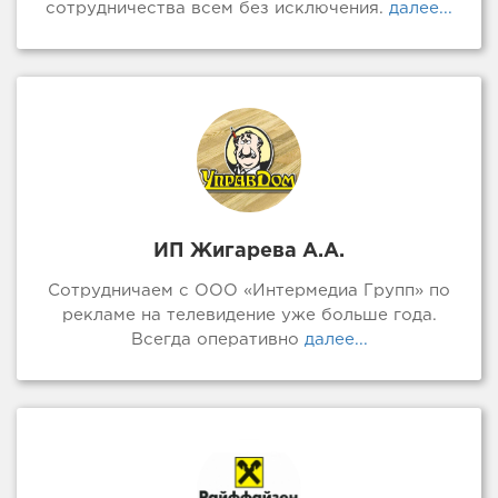
сотрудничества всем без исключения.
далее...
ИП Жигарева А.А.
Сотрудничаем с ООО «Интермедиа Групп» по
рекламе на телевидение уже больше года.
Всегда оперативно
далее...