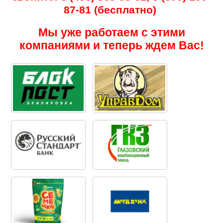
87-81 (бесплатно)
Мы уже работаем с этими
компаниями и теперь ждем Вас!