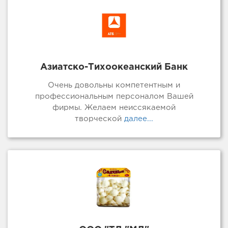
Азиатско-Тихоокеанский Банк
Очень довольны компетентным и
профессиональным персоналом Вашей
фирмы. Желаем неиссякаемой
творческой
далее...