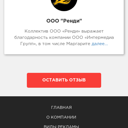
ООО "Ренди"
Коллектив ООО «Ренди» выражает
благодарность компании ООО «Интермедиа
Групп», в том числе Маргарите
далее...
ОСТАВИТЬ ОТЗЫВ
ГЛАВНАЯ
О КОМПАНИИ
ВИДЫ РЕКЛАМЫ