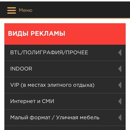
Меню
ВИДЫ РЕКЛАМЫ
BTL/ПОЛИГРАФИЯ/ПРОЧЕЕ
INDOOR
VIP (в местах элитного отдыха)
Интернет и СМИ
Малый формат / Уличная мебель