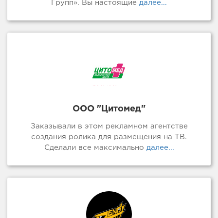
Групп». Вы настоящие
далее...
ООО "Цитомед"
Заказывали в этом рекламном агентстве
создания ролика для размещения на ТВ.
Сделали все максимально
далее...