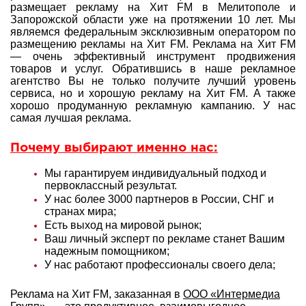
размещает рекламу на Хит FM в Мелитополе и
Запорожской области уже на протяжении 10 лет. Мы
являемся федеральным эксклюзивным оператором по
размещению рекламы на Хит FM. Реклама на Хит FM
— очень эффективный инструмент продвижения
товаров и услуг. Обратившись в наше рекламное
агентство Вы не только получите лучший уровень
сервиса, но и хорошую рекламу на Хит FM. А также
хорошо продуманную рекламную кампанию. У нас
самая лучшая реклама.
Почему выбирают именно нас:
Мы гарантируем индивидуальный подход и
первоклассный результат.
У нас более 3000 партнеров в России, СНГ и
странах мира;
Есть выход на мировой рынок;
Ваш личный эксперт по рекламе станет Вашим
надежным помощником;
У нас работают профессионалы своего дела;
Реклама на Хит FM, заказанная в
ООО «Интермедиа