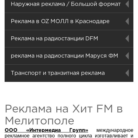
Наружная реклама / Большой формат
Реклама в OZ МОЛЛ в Краснодаре
Реклама на радиостанции DFM
реклама на радиостанции Маруся ФМ
Транспорт и транзитная реклама
Реклама на Хит FM в
Мелитополе
международное
ООО «Интермедиа Групп»
рекламное агентство полного цикла изготавливает и