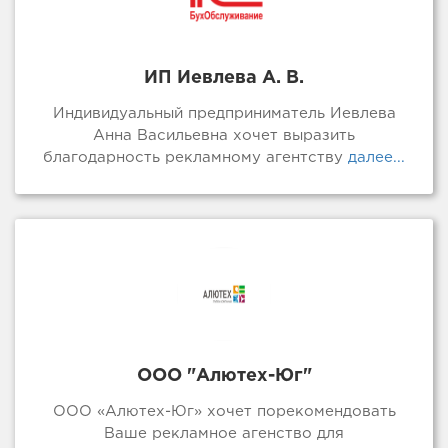
ИП Иевлева А. В.
Индивидуальный предприниматель Иевлева
Анна Васильевна хочет выразить
благодарность рекламному агентству
далее...
ООО "Алютех-Юг"
ООО «Алютех-Юг» хочет порекомендовать
Ваше рекламное агенство для