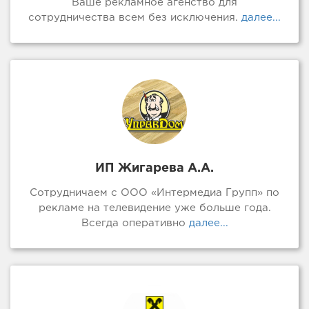
Ваше рекламное агенство для
сотрудничества всем без исключения.
далее...
ИП Жигарева А.А.
Сотрудничаем с ООО «Интермедиа Групп» по
рекламе на телевидение уже больше года.
Всегда оперативно
далее...