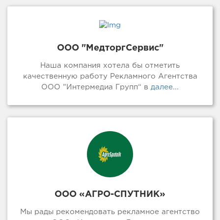
ООО "МедторгСервис"
Наша компания хотела бы отметить
качественную работу Рекламного Агентства
ООО ”Интермедиа Групп“ в
далее...
ООО «АГРО-СПУТНИК»
Мы рады рекомендовать рекламное агентство