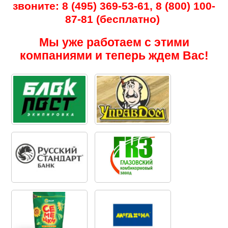
звоните: 8 (495) 369-53-61, 8 (800) 100-
87-81 (бесплатно)
Мы уже работаем с этими
компаниями и теперь ждем Вас!