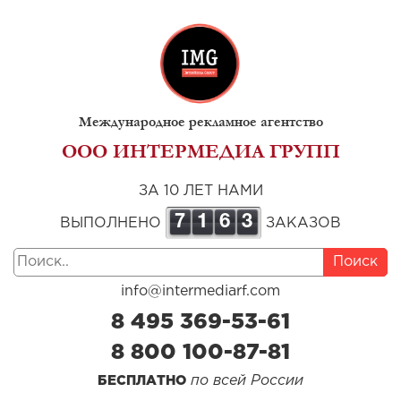
Международное рекламное агентство
ООО ИНТЕРМЕДИА ГРУПП
ЗА 10 ЛЕТ НАМИ
7
1
6
3
ВЫПОЛНЕНО
ЗАКАЗОВ
Поиск
info@intermediarf.com
8 495 369-53-61
8 800 100-87-81
по всей России
БЕСПЛАТНО