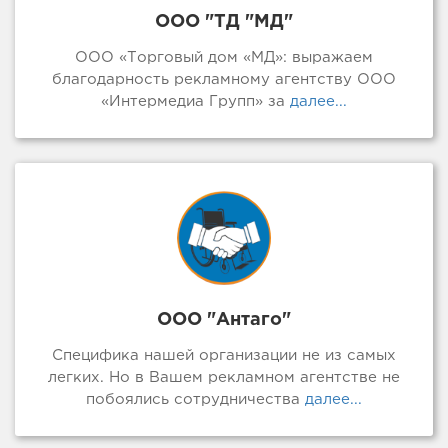
ООО "ТД "МД"
ООО «Торговый дом «МД»: выражаем
благодарность рекламному агентству ООО
«Интермедиа Групп» за
далее...
ООО "Антаго"
Специфика нашей организации не из самых
легких. Но в Вашем рекламном агентстве не
побоялись сотрудничества
далее...