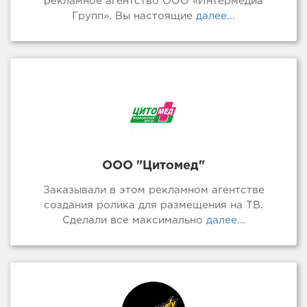
рекламное агентство ООО «Интермедиа
Групп». Вы настоящие
далее...
ООО "Цитомед"
Заказывали в этом рекламном агентстве
создания ролика для размещения на ТВ.
Сделали все максимально
далее...