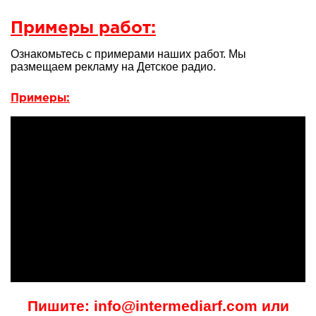
Примеры работ:
Ознакомьтесь с примерами наших работ. Мы
размещаем рекламу на Детское радио.
Примеры:
Пишите: info@intermediarf.com или