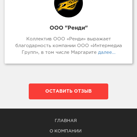
ООО "Ренди"
Коллектив ООО «Ренди» выражает
благодарность компании ООО «Интермедиа
Групп», в том числе Маргарите
далее...
ОСТАВИТЬ ОТЗЫВ
ГЛАВНАЯ
О КОМПАНИИ