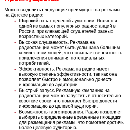
Можно выделить следующие преимущества рекламы
на Детское радио:
Широкий охват целевой аудитории. Является
одной из самых популярных радиостанций в
России, привлекающей слушателей разных
возрастных категорий.
Высокая слушаемость. Реклама на
радиостанции может быть услышана большим
количеством людей, что повышает вероятность
привлечения внимания потенциальных
потребителей.
Эффективность. Реклама на радио имеет
высокую степень эффективности, так как она
позволяет быстро и эмоционально донести
информацию до аудитории.
Быстрый запуск. Рекламную кампанию на
радиостанции можно запустить в относительно
короткие сроки, что помогает быстро донести
информацию до целевой аудитории.
Возможность таргетирования. Радио позволяет
выбирать определенные временные площадки
для размещения рекламы, что помогает достичь
более целевую аудиторию.