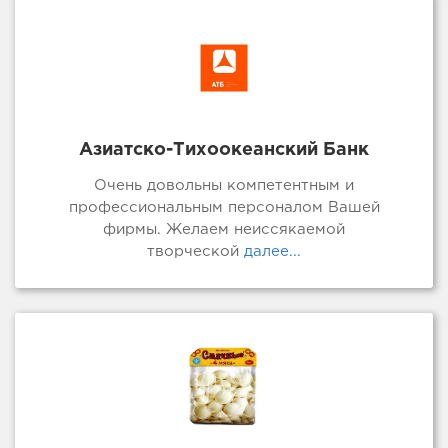
Азиатско-Тихоокеанский Банк
Очень довольны компетентным и
профессиональным персоналом Вашей
фирмы. Желаем неиссякаемой
творческой
далее...