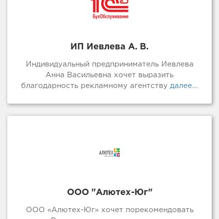
ИП Иевлева А. В.
Индивидуальный предприниматель Иевлева
Анна Васильевна хочет выразить
благодарность рекламному агентству
далее...
ООО "Алютех-Юг"
ООО «Алютех-Юг» хочет порекомендовать