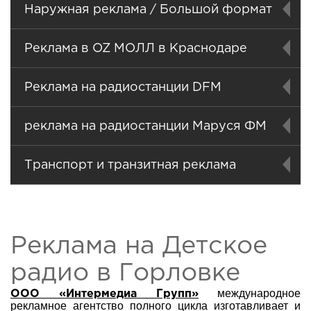
Наружная реклама / Большой формат
Реклама в OZ МОЛЛ в Краснодаре
Реклама на радиостанции DFM
реклама на радиостанции Маруся ФМ
Транспорт и транзитная реклама
Реклама на Детское
радио в Горловке
международное
ООО «Интермедиа Групп»
рекламное агентство полного цикла изготавливает и