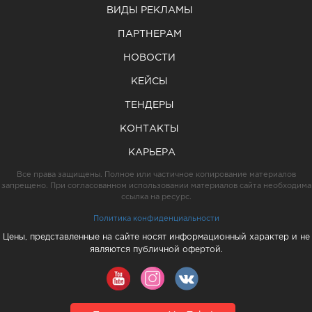
ВИДЫ РЕКЛАМЫ
ПАРТНЕРАМ
НОВОСТИ
КЕЙСЫ
ТЕНДЕРЫ
КОНТАКТЫ
КАРЬЕРА
Все права защищены. Полное или частичное копирование материалов
запрещено. При согласованном использовании материалов сайта необходима
ссылка на ресурс.
Политика конфиденциальности
Цены, представленные на сайте носят информационный характер и не
являются публичной офертой.