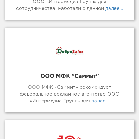
ООО «Интермедиа Групп» для
сотрудничества. Работали с данной
далее...
ООО МФК "Саммит"
ООО МФК «Саммит» рекомендует
федеральное рекламное агентство ООО
«Интермедиа Групп» для
далее...