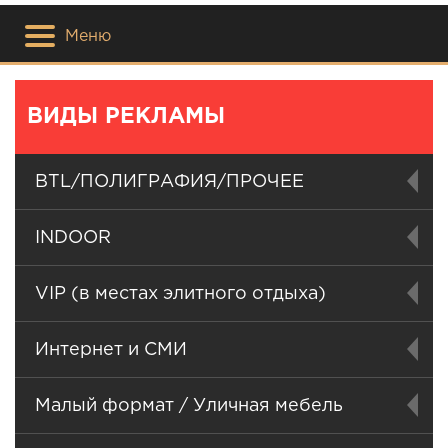
Меню
ВИДЫ РЕКЛАМЫ
BTL/ПОЛИГРАФИЯ/ПРОЧЕЕ
INDOOR
VIP (в местах элитного отдыха)
Интернет и СМИ
Малый формат / Уличная мебель