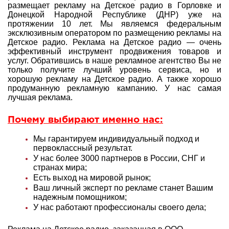
размещает рекламу на Детское радио в Горловке и
Донецкой Народной Республике (ДНР) уже на
протяжении 10 лет. Мы являемся федеральным
эксклюзивным оператором по размещению рекламы на
Детское радио. Реклама на Детское радио — очень
эффективный инструмент продвижения товаров и
услуг. Обратившись в наше рекламное агентство Вы не
только получите лучший уровень сервиса, но и
хорошую рекламу на Детское радио. А также хорошо
продуманную рекламную кампанию. У нас самая
лучшая реклама.
Почему выбирают именно нас:
Мы гарантируем индивидуальный подход и
первоклассный результат.
У нас более 3000 партнеров в России, СНГ и
странах мира;
Есть выход на мировой рынок;
Ваш личный эксперт по рекламе станет Вашим
надежным помощником;
У нас работают профессионалы своего дела;