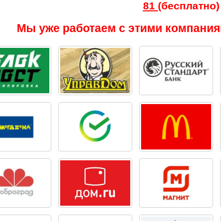
81
(бесплатно
Мы уже работаем с этими компания