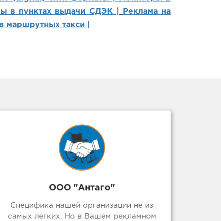
ы в пунктах выдачи СДЭК |
Реклама на
в маршрутных такси |
ООО "Антаго"
Специфика нашей организации не из
самых легких. Но в Вашем рекламном