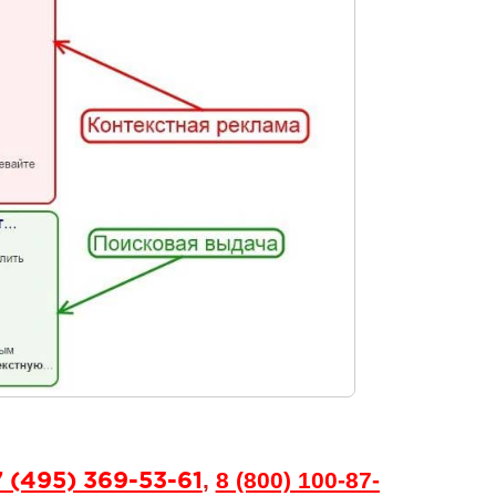
,
8 (800) 100-87-
 (495) 369-53-61