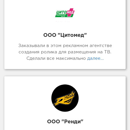
ООО "Цитомед"
Заказывали в этом рекламном агентстве
создания ролика для размещения на ТВ.
Сделали все максимально
далее...
ООО "Ренди"