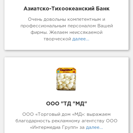
Азиатско-Тихоокеанский Банк
Очень довольны компетентным и
профессиональным персоналом Вашей
фирмы. Желаем неиссякаемой
творческой
далее...
ООО "ТД "МД"
ООО «Торговый дом «МД»: выражаем
благодарность рекламному агентству ООО
«Интермедиа Групп» за
далее...