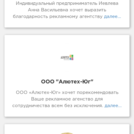
Индивидуальный предприниматель Иевлева
Анна Васильевна хочет выразить
благодарность рекламному агентству
далее...
ООО "Алютех-Юг"
ООО «Алютех-Юг» хочет порекомендовать
Ваше рекламное агенство для
сотрудничества всем без исключения.
далее...