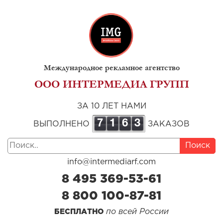
Международное рекламное агентство
ООО ИНТЕРМЕДИА ГРУПП
ЗА 10 ЛЕТ НАМИ
7
1
6
3
ВЫПОЛНЕНО
ЗАКАЗОВ
Поиск
info@intermediarf.com
8 495 369-53-61
8 800 100-87-81
по всей России
БЕСПЛАТНО