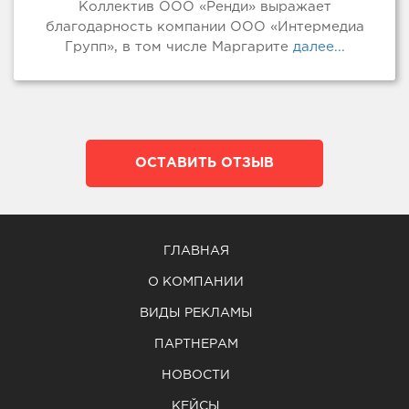
Коллектив ООО «Ренди» выражает
благодарность компании ООО «Интермедиа
Групп», в том числе Маргарите
далее...
ОСТАВИТЬ ОТЗЫВ
ГЛАВНАЯ
О КОМПАНИИ
ВИДЫ РЕКЛАМЫ
ПАРТНЕРАМ
НОВОСТИ
КЕЙСЫ