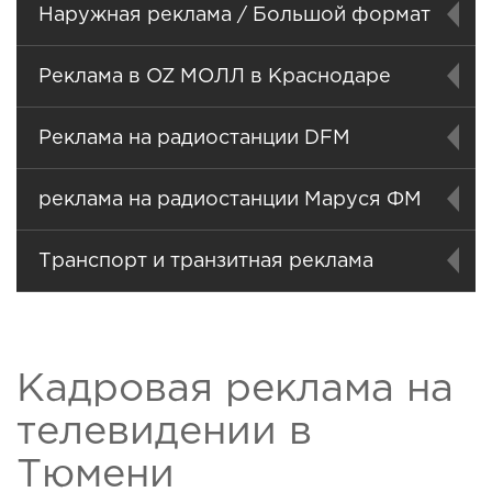
Наружная реклама / Большой формат
Реклама в OZ МОЛЛ в Краснодаре
Реклама на радиостанции DFM
реклама на радиостанции Маруся ФМ
Транспорт и транзитная реклама
Кадровая реклама на
телевидении в
Тюмени