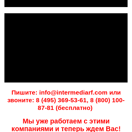
Пишите: info@intermediarf.com или
звоните: 8 (495) 369-53-61, 8 (800) 100-
87-81 (бесплатно)
Мы уже работаем с этими
компаниями и теперь ждем Вас!