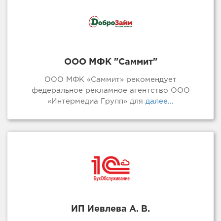
ООО МФК "Саммит"
ООО МФК «Саммит» рекомендует
федеральное рекламное агентство ООО
«Интермедиа Групп» для
далее...
ИП Иевлева А. В.