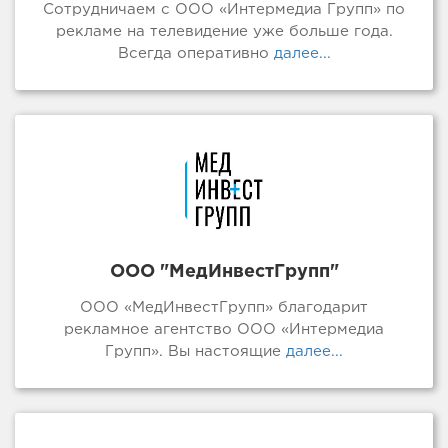
Сотрудничаем с ООО «Интермедиа Групп» по
рекламе на телевидение уже больше года.
Всегда оперативно
далее...
ООО "МедИнвестГрупп"
ООО «МедИнвестГрупп» благодарит
рекламное агентство ООО «Интермедиа
Групп». Вы настоящие
далее...