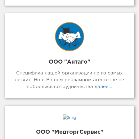
ООО "Антаго"
Специфика нашей организации не из самых
легких. Но в Вашем рекламном агентстве не
побоялись сотрудничества
далее...
ООО "МедторгСервис"