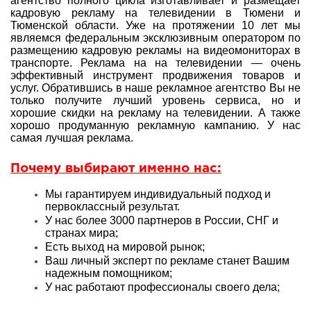
агентство полного цикла изготавливает и размещает
кадровую рекламу на телевидении в Тюмени и
Тюменской области. Уже на протяжении 10 лет мы
являемся федеральным эксклюзивным оператором по
размещению кадровую рекламы на видеомониторах в
транспорте. Реклама на на телевидении — очень
эффективный инструмент продвижения товаров и
услуг. Обратившись в наше рекламное агентство Вы не
только получите лучший уровень сервиса, но и
хорошие скидки на рекламу на телевидении. А также
хорошо продуманную рекламную кампанию. У нас
самая лучшая реклама.
Почему выбирают именно нас:
Мы гарантируем индивидуальный подход и
первоклассный результат.
У нас более 3000 партнеров в России, СНГ и
странах мира;
Есть выход на мировой рынок;
Ваш личный эксперт по рекламе станет Вашим
надежным помощником;
У нас работают профессионалы своего дела;