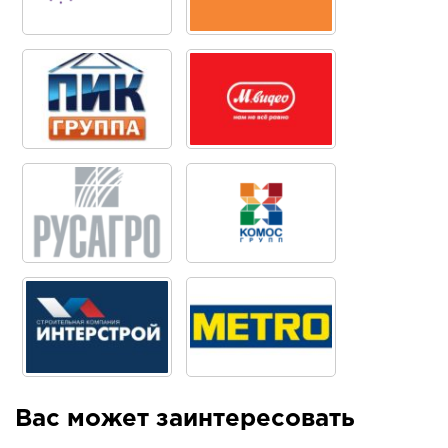
Вас может заинтересовать