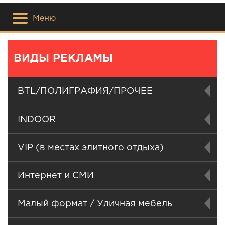
Меню
ВИДЫ РЕКЛАМЫ
BTL/ПОЛИГРАФИЯ/ПРОЧЕЕ
INDOOR
VIP (в местах элитного отдыха)
Интернет и СМИ
Малый формат / Уличная мебель