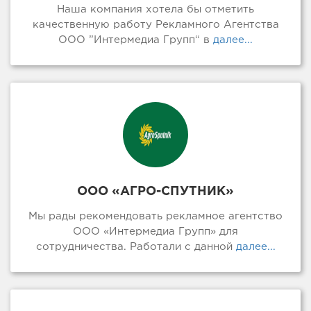
Наша компания хотела бы отметить
качественную работу Рекламного Агентства
ООО ”Интермедиа Групп“ в
далее...
ООО «АГРО-СПУТНИК»
Мы рады рекомендовать рекламное агентство
ООО «Интермедиа Групп» для
сотрудничества. Работали с данной
далее...