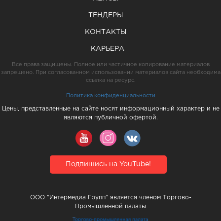
ТЕНДЕРЫ
КОНТАКТЫ
КАРЬЕРА
Все права защищены. Полное или частичное копирование материалов
запрещено. При согласованном использовании материалов сайта необходима
ссылка на ресурс.
Политика конфиденциальности
Цены, представленные на сайте носят информационный характер и не
являются публичной офертой.
Подпишись на YouTube!
ООО "Интермедиа Групп" является членом Торгово-
Промышленной палаты