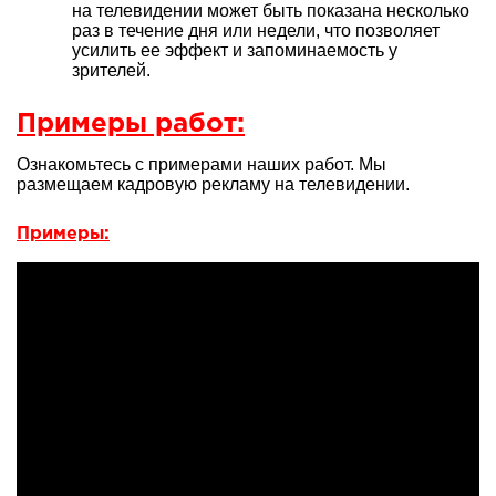
на телевидении может быть показана несколько
раз в течение дня или недели, что позволяет
усилить ее эффект и запоминаемость у
зрителей.
Примеры работ:
Ознакомьтесь с примерами наших работ. Мы
размещаем кадровую рекламу на телевидении.
Примеры: