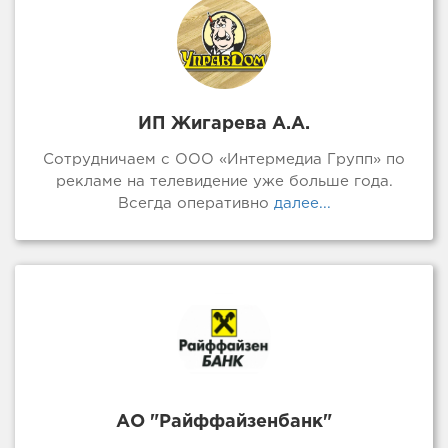
ИП Жигарева А.А.
Сотрудничаем с ООО «Интермедиа Групп» по
рекламе на телевидение уже больше года.
Всегда оперативно
далее...
АО "Райффайзенбанк"