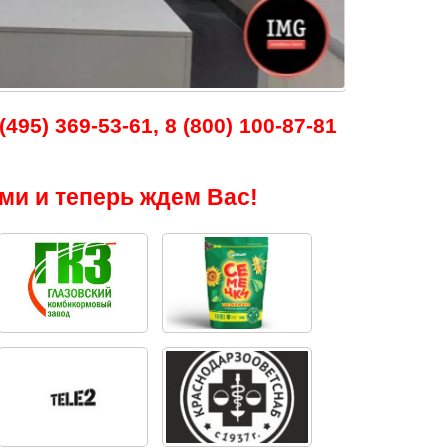
495) 369-53-61, 8 (800) 100-87-81
ми и теперь ждем Вас!