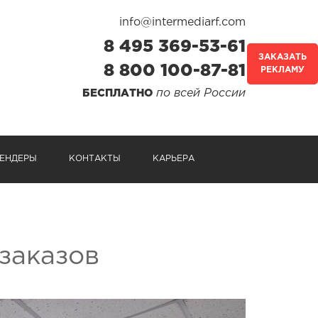
info@intermediarf.com
8 495 369-53-61
ЗАКАЗАТЬ
8 800 100-87-81
РЕКЛАМУ
по всей России
БЕСПЛАТНО
ЕНДЕРЫ
КОНТАКТЫ
КАРЬЕРА
заказов