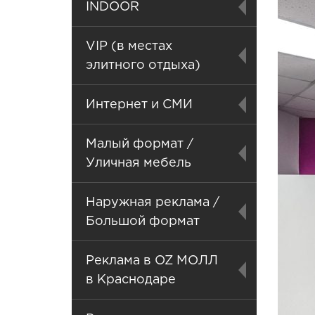
INDOOR
VIP (в местах
элитного отдыха)
Интернет и СМИ
Малый формат /
Уличная мебель
Наружная реклама /
Большой формат
Реклама в OZ МОЛЛ
в Краснодаре