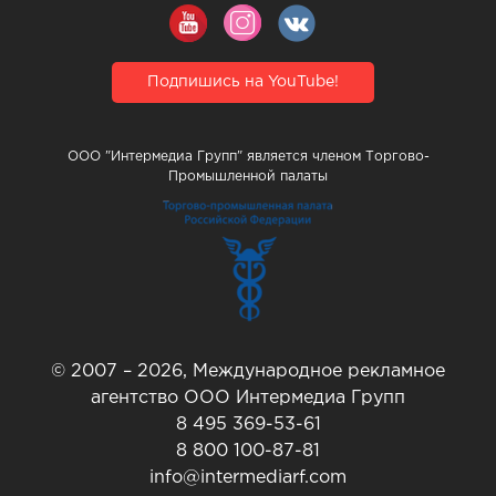
Подпишись на YouTube!
ООО "Интермедиа Групп" является членом Торгово-
Промышленной палаты
© 2007 – 2026, Международное рекламное
агентство ООО Интермедиа Групп
8 495 369-53-61
8 800 100-87-81
info@intermediarf.com