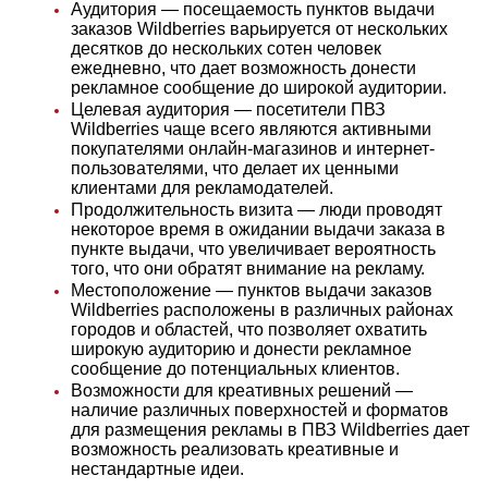
Аудитория — посещаемость пунктов выдачи
заказов Wildberries варьируется от нескольких
десятков до нескольких сотен человек
ежедневно, что дает возможность донести
рекламное сообщение до широкой аудитории.
Целевая аудитория — посетители ПВЗ
Wildberries чаще всего являются активными
покупателями онлайн-магазинов и интернет-
пользователями, что делает их ценными
клиентами для рекламодателей.
Продолжительность визита — люди проводят
некоторое время в ожидании выдачи заказа в
пункте выдачи, что увеличивает вероятность
того, что они обратят внимание на рекламу.
Местоположение — пунктов выдачи заказов
Wildberries расположены в различных районах
городов и областей, что позволяет охватить
широкую аудиторию и донести рекламное
сообщение до потенциальных клиентов.
Возможности для креативных решений —
наличие различных поверхностей и форматов
для размещения рекламы в ПВЗ Wildberries дает
возможность реализовать креативные и
нестандартные идеи.