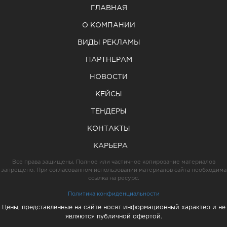
ГЛАВНАЯ
О КОМПАНИИ
ВИДЫ РЕКЛАМЫ
ПАРТНЕРАМ
НОВОСТИ
КЕЙСЫ
ТЕНДЕРЫ
КОНТАКТЫ
КАРЬЕРА
Все права защищены. Полное или частичное копирование материалов
запрещено. При согласованном использовании материалов сайта необходима
ссылка на ресурс.
Политика конфиденциальности
Цены, представленные на сайте носят информационный характер и не
являются публичной офертой.