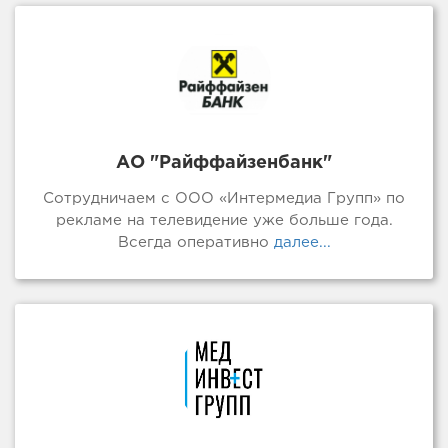
АО "Райффайзенбанк"
Сотрудничаем с ООО «Интермедиа Групп» по
рекламе на телевидение уже больше года.
Всегда оперативно
далее...