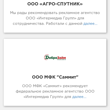
ООО «АГРО-СПУТНИК»
Мы рады рекомендовать рекламное агентство
ООО «Интермедиа Групп» для
сотрудничества. Работали с данной
далее...
ООО МФК "Саммит"
ООО МФК «Саммит» рекомендует
федеральное рекламное агентство ООО
«Интермедиа Групп» для
далее...