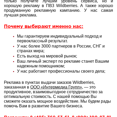
только получите лучший уровень сервиса, но и
хорошую рекламу в ПВЗ Wildberries. А также хорошо
продуманную рекламную кампанию. У нас самая
лучшая реклама.
Почему выбирают именно нас:
Мы гарантируем индивидуальный подход и
первоклассный результат.
У нас более 3000 партнеров в России, СНГ и
странах мира;
Есть выход на мировой рынок;
Ваш личный эксперт по рекламе станет Вашим
надежным помощником;
У нас работают профессионалы своего дела;
Реклама в пунктах выдачи заказов Wildberries,
заказанная в
ООО «Интермедиа Групп»
, — это
продуктивное, взаимовыгодное сотрудничество за
оптимальную стоимость. С нашей помощью Вы
сможете оказать мощное воздействие. Мы будем рады
помочь Вам в развитие Вашего бизнеса.