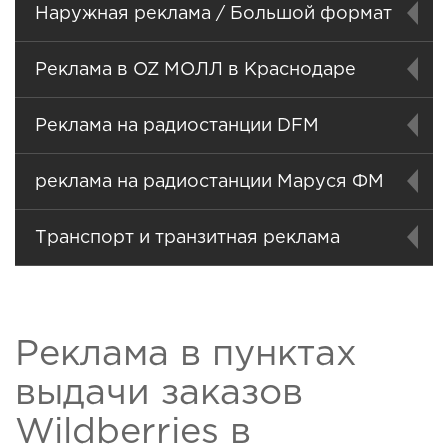
Наружная реклама / Большой формат
Реклама в OZ МОЛЛ в Краснодаре
Реклама на радиостанции DFM
реклама на радиостанции Маруся ФМ
Транспорт и транзитная реклама
Реклама в пунктах
выдачи заказов
Wildberries в