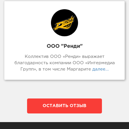
ООО "Ренди"
Коллектив ООО «Ренди» выражает
благодарность компании ООО «Интермедиа
Групп», в том числе Маргарите
далее...
ОСТАВИТЬ ОТЗЫВ