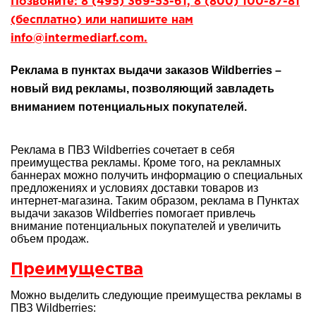
Позвоните: 8 (495) 369-53-61, 8 (800) 100-87-81
(бесплатно) или напишите нам
info@intermediarf.com.
Реклама в пунктах выдачи заказов Wildberries –
новый вид рекламы, позволяющий завладеть
вниманием потенциальных покупателей.
Реклама в ПВЗ Wildberries сочетает в себя
преимущества рекламы. Кроме того, на рекламных
баннерах можно получить информацию о специальных
предложениях и условиях доставки товаров из
интернет-магазина. Таким образом, реклама в Пунктах
выдачи заказов Wildberries помогает привлечь
внимание потенциальных покупателей и увеличить
объем продаж.
Преимущества
Можно выделить следующие преимущества рекламы в
ПВЗ Wildberries: