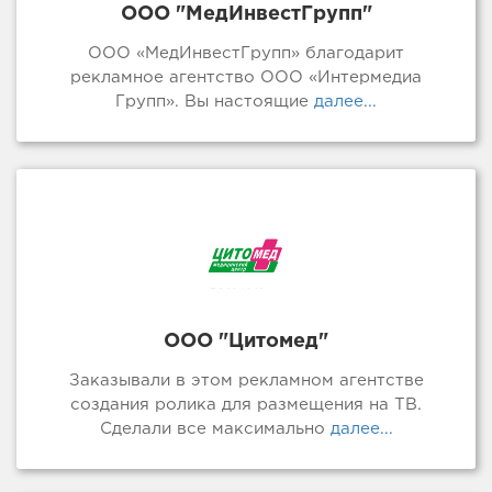
ООО "МедИнвестГрупп"
ООО «МедИнвестГрупп» благодарит
рекламное агентство ООО «Интермедиа
Групп». Вы настоящие
далее...
ООО "Цитомед"
Заказывали в этом рекламном агентстве
создания ролика для размещения на ТВ.
Сделали все максимально
далее...