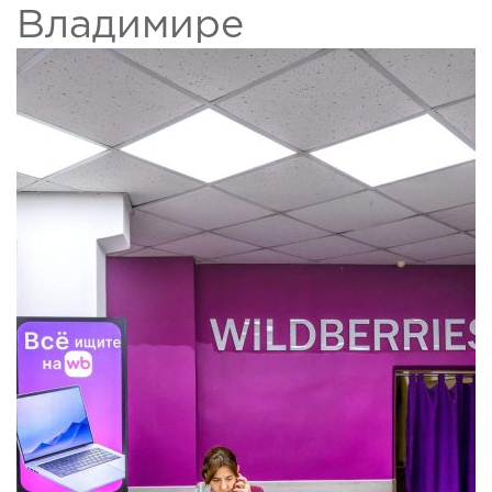
Владимире