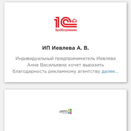
ИП Иевлева А. В.
Индивидуальный предприниматель Иевлева
Анна Васильевна хочет выразить
благодарность рекламному агентству
далее...