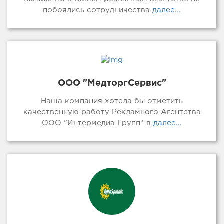
побоялись сотрудничества
далее...
ООО "МедторгСервис"
Наша компания хотела бы отметить
качественную работу Рекламного Агентства
ООО ”Интермедиа Групп“ в
далее...