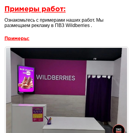
Примеры работ:
Ознакомьтесь с примерами наших работ. Мы
размещаем рекламу в ПВЗ Wildberries .
Примеры: