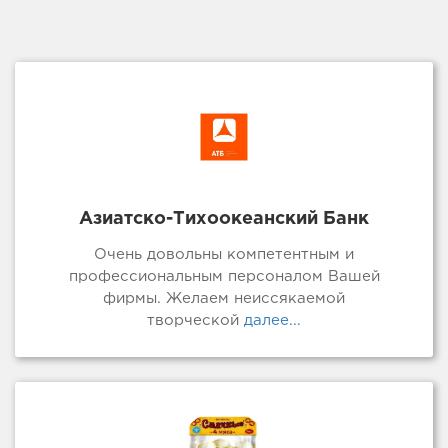
Азиатско-Тихоокеанский Банк
Очень довольны компетентным и
профессиональным персоналом Вашей
фирмы. Желаем неиссякаемой
творческой
далее...