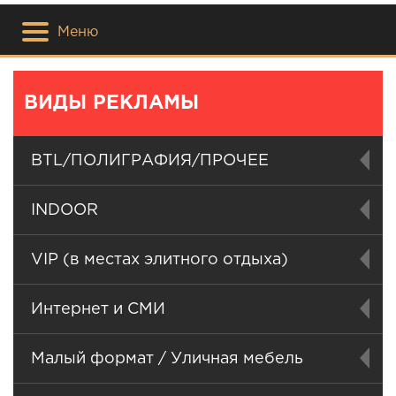
Меню
ВИДЫ РЕКЛАМЫ
BTL/ПОЛИГРАФИЯ/ПРОЧЕЕ
INDOOR
VIP (в местах элитного отдыха)
Интернет и СМИ
Малый формат / Уличная мебель