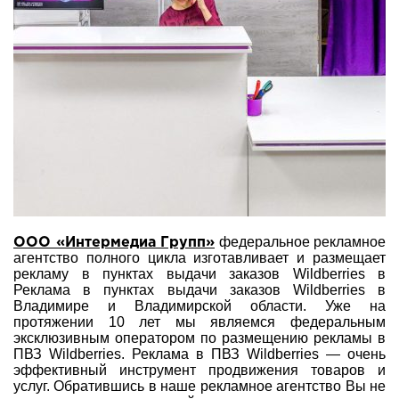
федеральное рекламное
ООО «Интермедиа Групп»
агентство полного цикла изготавливает и размещает
рекламу в пунктах выдачи заказов Wildberries в
Реклама в пунктах выдачи заказов Wildberries в
Владимире и Владимирской области. Уже на
протяжении 10 лет мы являемся федеральным
эксклюзивным оператором по размещению рекламы в
ПВЗ Wildberries. Реклама в ПВЗ Wildberries — очень
эффективный инструмент продвижения товаров и
услуг. Обратившись в наше рекламное агентство Вы не