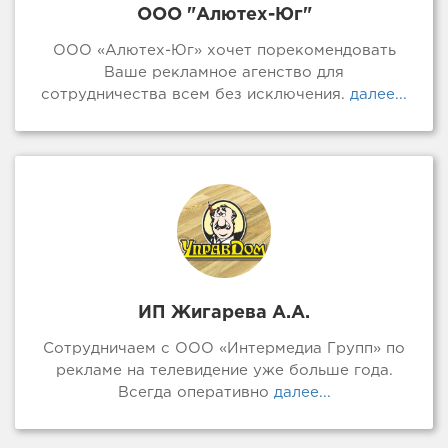
ООО "Алютех-Юг"
ООО «Алютех-Юг» хочет порекомендовать
Ваше рекламное агенство для
сотрудничества всем без исключения.
далее...
ИП Жигарева А.А.
Сотрудничаем с ООО «Интермедиа Групп» по
рекламе на телевидение уже больше года.
Всегда оперативно
далее...