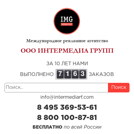
Международное рекламное агентство
ООО ИНТЕРМЕДИА ГРУПП
ЗА 10 ЛЕТ НАМИ
7
1
6
3
ВЫПОЛНЕНО
ЗАКАЗОВ
Поиск
info@intermediarf.com
8 495 369-53-61
8 800 100-87-81
по всей России
БЕСПЛАТНО