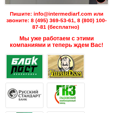
Пишите: info@intermediarf.com или
звоните: 8 (495) 369-53-61, 8 (800) 100-
87-81 (бесплатно)
Мы уже работаем с этими
компаниями и теперь ждем Вас!