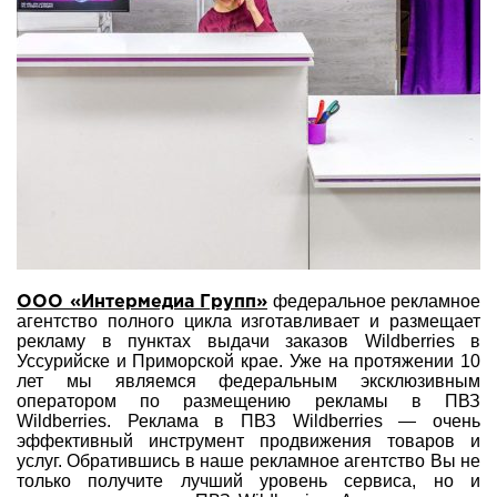
федеральное рекламное
ООО «Интермедиа Групп»
агентство полного цикла изготавливает и размещает
рекламу в пунктах выдачи заказов Wildberries в
Уссурийске и Приморской крае. Уже на протяжении 10
лет мы являемся федеральным эксклюзивным
оператором по размещению рекламы в ПВЗ
Wildberries. Реклама в ПВЗ Wildberries — очень
эффективный инструмент продвижения товаров и
услуг. Обратившись в наше рекламное агентство Вы не
только получите лучший уровень сервиса, но и