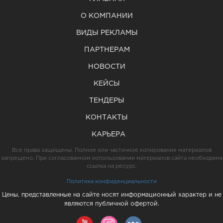
О КОМПАНИИ
ВИДЫ РЕКЛАМЫ
ПАРТНЕРАМ
НОВОСТИ
КЕЙСЫ
ТЕНДЕРЫ
КОНТАКТЫ
КАРЬЕРА
Все права защищены. Полное или частичное копирование материалов
запрещено. При согласованном использовании материалов сайта необходима
ссылка на ресурс.
Политика конфиденциальности
Цены, представленные на сайте носят информационный характер и не
являются публичной офертой.