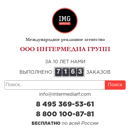
Международное рекламное агентство
ООО ИНТЕРМЕДИА ГРУПП
ЗА 10 ЛЕТ НАМИ
7
1
6
3
ВЫПОЛНЕНО
ЗАКАЗОВ
Поиск
info@intermediarf.com
8 495 369-53-61
8 800 100-87-81
по всей России
БЕСПЛАТНО