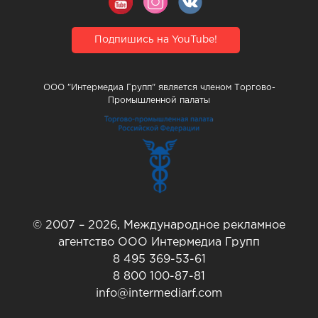
Подпишись на YouTube!
ООО "Интермедиа Групп" является членом Торгово-
Промышленной палаты
© 2007 – 2026, Международное рекламное
агентство ООО Интермедиа Групп
8 495 369-53-61
8 800 100-87-81
info@intermediarf.com