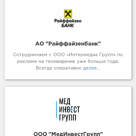
АО "Райффайзенбанк"
Сотрудничаем с ООО «Интермедиа Групп» по
рекламе на телевидение уже больше года.
Всегда оперативно
далее...
ООО "МедИнвестГрупп"