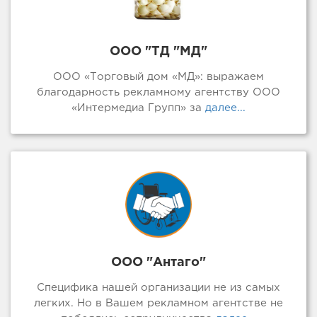
ООО "ТД "МД"
ООО «Торговый дом «МД»: выражаем
благодарность рекламному агентству ООО
«Интермедиа Групп» за
далее...
ООО "Антаго"
Специфика нашей организации не из самых
легких. Но в Вашем рекламном агентстве не