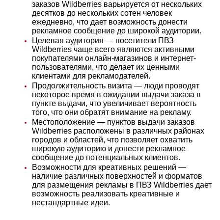
заказов Wildberries варьируется от нескольких
десятков до нескольких сотен человек
ежедневно, что дает возможность донести
рекламное сообщение до широкой аудитории.
Целевая аудитория — посетители ПВЗ
Wildberries чаще всего являются активными
покупателями онлайн-магазинов и интернет-
пользователями, что делает их ценными
клиентами для рекламодателей.
Продолжительность визита — люди проводят
некоторое время в ожидании выдачи заказа в
пункте выдачи, что увеличивает вероятность
того, что они обратят внимание на рекламу.
Местоположение — пунктов выдачи заказов
Wildberries расположены в различных районах
городов и областей, что позволяет охватить
широкую аудиторию и донести рекламное
сообщение до потенциальных клиентов.
Возможности для креативных решений —
наличие различных поверхностей и форматов
для размещения рекламы в ПВЗ Wildberries дает
возможность реализовать креативные и
нестандартные идеи.