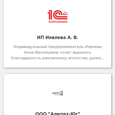
ИП Иевлева А. В.
Индивидуальный предприниматель Иевлева
Анна Васильевна хочет выразить
благодарность рекламному агентству
далее...
ООО "Алютех-Юг"