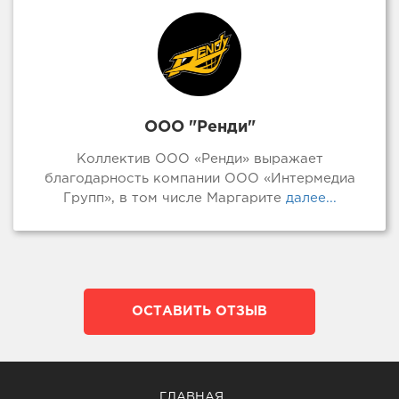
ООО "Ренди"
Коллектив ООО «Ренди» выражает
благодарность компании ООО «Интермедиа
Групп», в том числе Маргарите
далее...
ОСТАВИТЬ ОТЗЫВ
ГЛАВНАЯ