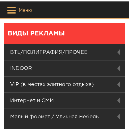
Меню
ВИДЫ РЕКЛАМЫ
BTL/ПОЛИГРАФИЯ/ПРОЧЕЕ
INDOOR
VIP (в местах элитного отдыха)
Интернет и СМИ
Малый формат / Уличная мебель