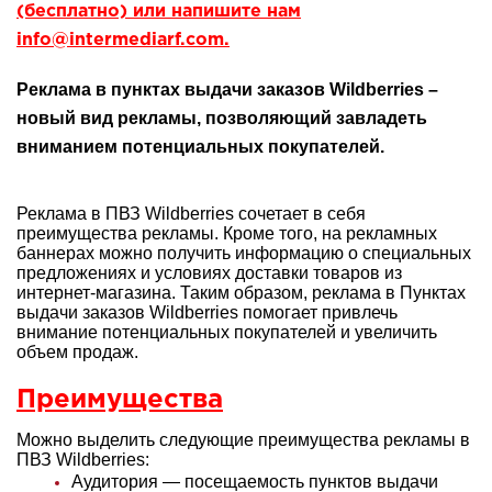
(бесплатно) или напишите нам
info@intermediarf.com.
Реклама в пунктах выдачи заказов Wildberries –
новый вид рекламы, позволяющий завладеть
вниманием потенциальных покупателей.
Реклама в ПВЗ Wildberries сочетает в себя
преимущества рекламы. Кроме того, на рекламных
баннерах можно получить информацию о специальных
предложениях и условиях доставки товаров из
интернет-магазина. Таким образом, реклама в Пунктах
выдачи заказов Wildberries помогает привлечь
внимание потенциальных покупателей и увеличить
объем продаж.
Преимущества
Можно выделить следующие преимущества рекламы в
ПВЗ Wildberries:
Аудитория — посещаемость пунктов выдачи