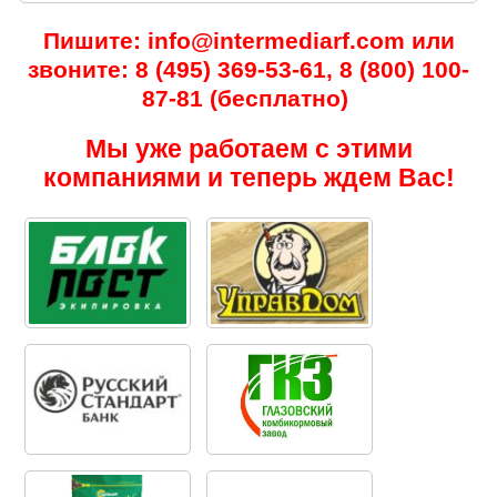
Пишите: info@intermediarf.com или
звоните: 8 (495) 369-53-61, 8 (800) 100-
87-81 (бесплатно)
Мы уже работаем с этими
компаниями и теперь ждем Вас!