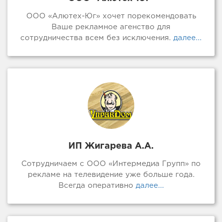
ООО «Алютех-Юг» хочет порекомендовать
Ваше рекламное агенство для
сотрудничества всем без исключения.
далее...
ИП Жигарева А.А.
Сотрудничаем с ООО «Интермедиа Групп» по
рекламе на телевидение уже больше года.
Всегда оперативно
далее...