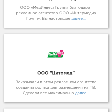
ООО «МедИнвестГрупп» благодарит
рекламное агентство ООО «Интермедиа
Групп». Вы настоящие
далее...
ООО "Цитомед"
Заказывали в этом рекламном агентстве
создания ролика для размещения на ТВ.
Сделали все максимально
далее...