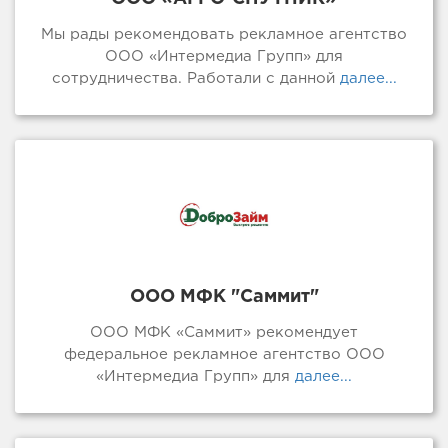
Мы рады рекомендовать рекламное агентство
ООО «Интермедиа Групп» для
сотрудничества. Работали с данной
далее...
ООО МФК "Саммит"
ООО МФК «Саммит» рекомендует
федеральное рекламное агентство ООО
«Интермедиа Групп» для
далее...