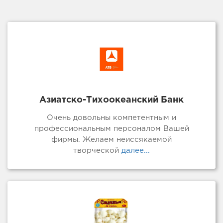
Азиатско-Тихоокеанский Банк
Очень довольны компетентным и
профессиональным персоналом Вашей
фирмы. Желаем неиссякаемой
творческой
далее...