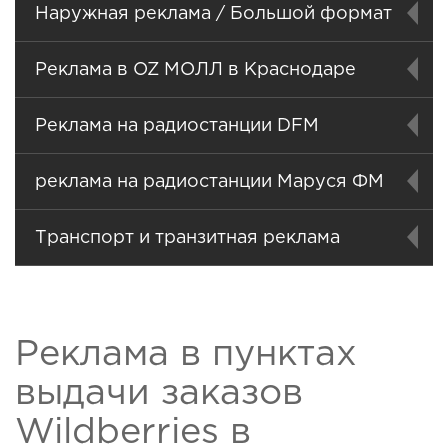
Наружная реклама / Большой формат
Реклама в OZ МОЛЛ в Краснодаре
Реклама на радиостанции DFM
реклама на радиостанции Маруся ФМ
Транспорт и транзитная реклама
Реклама в пунктах
выдачи заказов
Wildberries в