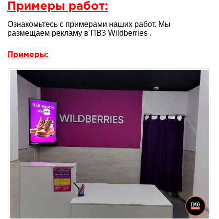
Примеры работ:
Ознакомьтесь с примерами наших работ. Мы
размещаем рекламу в ПВЗ Wildberries .
Примеры: