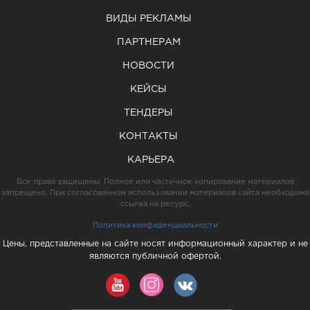
ВИДЫ РЕКЛАМЫ
ПАРТНЕРАМ
НОВОСТИ
КЕЙСЫ
ТЕНДЕРЫ
КОНТАКТЫ
КАРЬЕРА
Все права защищены. Полное или частичное копирование материалов
запрещено. При согласованном использовании материалов сайта необходима
ссылка на ресурс.
Политика конфиденциальности
Цены, представленные на сайте носят информационный характер и не
являются публичной офертой.