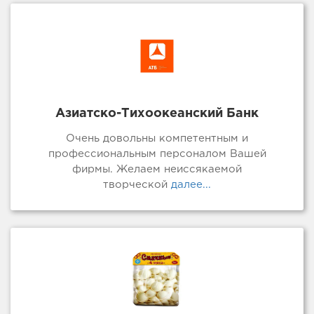
Азиатско-Тихоокеанский Банк
Очень довольны компетентным и
профессиональным персоналом Вашей
фирмы. Желаем неиссякаемой
творческой
далее...