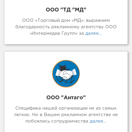
ООО "ТД "МД"
ООО «Торговый дом «МД»: выражаем
благодарность рекламному агентству ООО
«Интермедиа Групп» за
далее...
ООО "Антаго"
Специфика нашей организации не из самых
легких. Но в Вашем рекламном агентстве не
побоялись сотрудничества
далее...