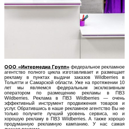
федеральное рекламное
ООО «Интермедиа Групп»
агентство полного цикла изготавливает и размещает
рекламу в пунктах выдачи заказов Wildberries в
Тольятти и Самарской области. Уже на протяжении 10
лет мы являемся федеральным эксклюзивным
оператором по размещению рекламы в ПВЗ
Wildberries. Реклама в ПВЗ Wildberries — очень
эффективный инструмент продвижения товаров и
услуг. Обратившись в наше рекламное агентство Вы не
только получите лучший уровень сервиса, но и
хорошую рекламу в ПВЗ Wildberries. А также хорошо
продуманную рекламную кампанию. У нас самая