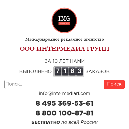
Международное рекламное агентство
ООО ИНТЕРМЕДИА ГРУПП
ЗА 10 ЛЕТ НАМИ
7
1
6
3
ВЫПОЛНЕНО
ЗАКАЗОВ
Поиск
info@intermediarf.com
8 495 369-53-61
8 800 100-87-81
по всей России
БЕСПЛАТНО