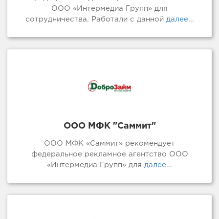
ООО «Интермедиа Групп» для
сотрудничества. Работали с данной
далее...
ООО МФК "Саммит"
ООО МФК «Саммит» рекомендует
федеральное рекламное агентство ООО
«Интермедиа Групп» для
далее...