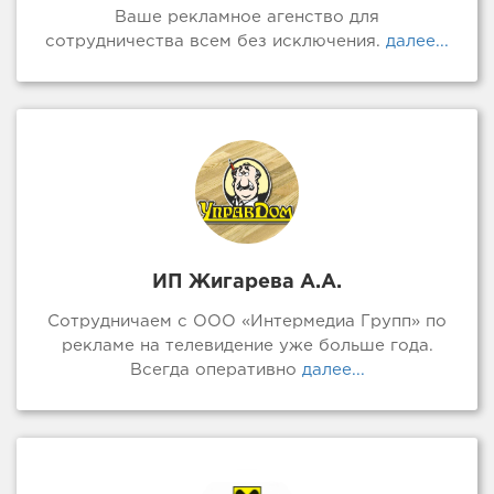
Ваше рекламное агенство для
сотрудничества всем без исключения.
далее...
ИП Жигарева А.А.
Сотрудничаем с ООО «Интермедиа Групп» по
рекламе на телевидение уже больше года.
Всегда оперативно
далее...