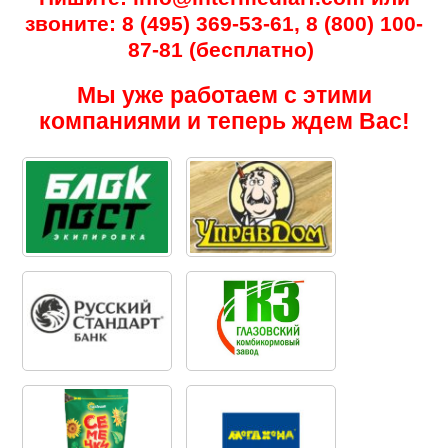
звоните: 8 (495) 369-53-61, 8 (800) 100-
87-81 (бесплатно)
Мы уже работаем с этими
компаниями и теперь ждем Вас!