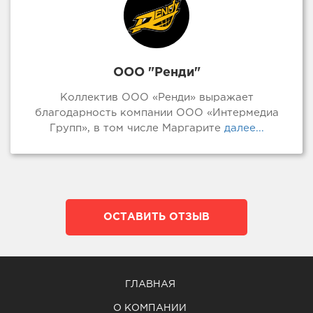
ООО "Ренди"
Коллектив ООО «Ренди» выражает
благодарность компании ООО «Интермедиа
Групп», в том числе Маргарите
далее...
ОСТАВИТЬ ОТЗЫВ
ГЛАВНАЯ
О КОМПАНИИ