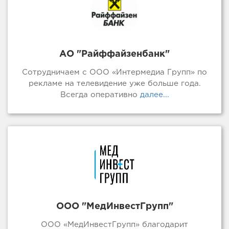
АО "Райффайзенбанк"
Сотрудничаем с ООО «Интермедиа Групп» по
рекламе на телевидение уже больше года.
Всегда оперативно
далее...
ООО "МедИнвестГрупп"
ООО «МедИнвестГрупп» благодарит