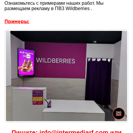
Ознакомьтесь с примерами наших работ. Мы
размещаем рекламу в ПВЗ Wildberries .
Примеры:
Пишите: info@intermediarf.com или