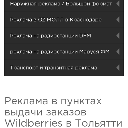
Наружная реклама / Большой формат
Реклама в OZ МОЛЛ в Краснодаре
Реклама на радиостанции DFM
реклама на радиостанции Маруся ФМ
Транспорт и транзитная реклама
Реклама в пунктах
выдачи заказов
Wildberries в Тольятти