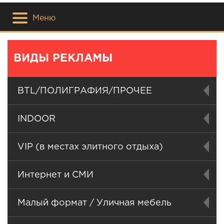
Меню
ВИДЫ РЕКЛАМЫ
BTL/ПОЛИГРАФИЯ/ПРОЧЕЕ
INDOOR
VIP (в местах элитного отдыха)
Интернет и СМИ
Малый формат / Уличная мебель