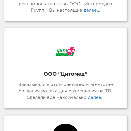
рекламное агентство ООО «Интермедиа
Групп». Вы настоящие
далее...
ООО "Цитомед"
Заказывали в этом рекламном агентстве
создания ролика для размещения на ТВ.
Сделали все максимально
далее...