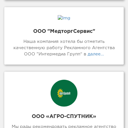
ООО "МедторгСервис"
Наша компания хотела бы отметить
качественную работу Рекламного Агентства
ООО ”Интермедиа Групп“ в
далее...
ООО «АГРО-СПУТНИК»
Мы рады рекомендовать рекламное агентство