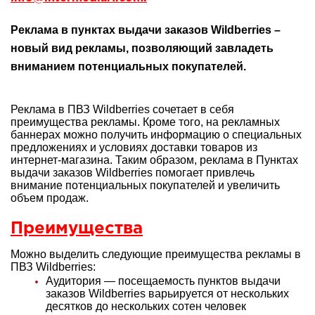
Реклама в пунктах выдачи заказов Wildberries –
новый вид рекламы, позволяющий завладеть
вниманием потенциальных покупателей.
Реклама в ПВЗ Wildberries сочетает в себя
преимущества рекламы. Кроме того, на рекламных
баннерах можно получить информацию о специальных
предложениях и условиях доставки товаров из
интернет-магазина. Таким образом, реклама в Пунктах
выдачи заказов Wildberries помогает привлечь
внимание потенциальных покупателей и увеличить
объем продаж.
Преимущества
Можно выделить следующие преимущества рекламы в
ПВЗ Wildberries:
Аудитория — посещаемость пунктов выдачи
заказов Wildberries варьируется от нескольких
десятков до нескольких сотен человек