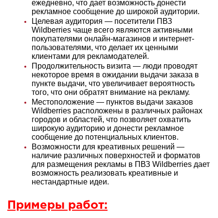
ежедневно, что дает возможность донести
рекламное сообщение до широкой аудитории.
Целевая аудитория — посетители ПВЗ
Wildberries чаще всего являются активными
покупателями онлайн-магазинов и интернет-
пользователями, что делает их ценными
клиентами для рекламодателей.
Продолжительность визита — люди проводят
некоторое время в ожидании выдачи заказа в
пункте выдачи, что увеличивает вероятность
того, что они обратят внимание на рекламу.
Местоположение — пунктов выдачи заказов
Wildberries расположены в различных районах
городов и областей, что позволяет охватить
широкую аудиторию и донести рекламное
сообщение до потенциальных клиентов.
Возможности для креативных решений —
наличие различных поверхностей и форматов
для размещения рекламы в ПВЗ Wildberries дает
возможность реализовать креативные и
нестандартные идеи.
Примеры работ: