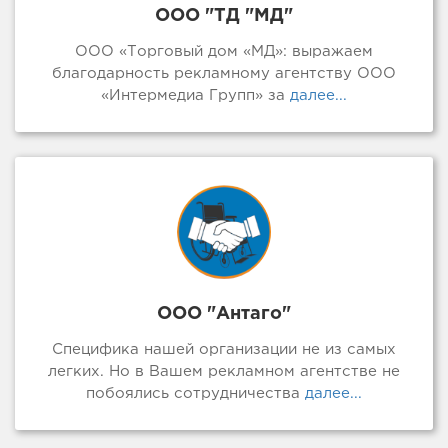
ООО "ТД "МД"
ООО «Торговый дом «МД»: выражаем
благодарность рекламному агентству ООО
«Интермедиа Групп» за
далее...
ООО "Антаго"
Специфика нашей организации не из самых
легких. Но в Вашем рекламном агентстве не
побоялись сотрудничества
далее...