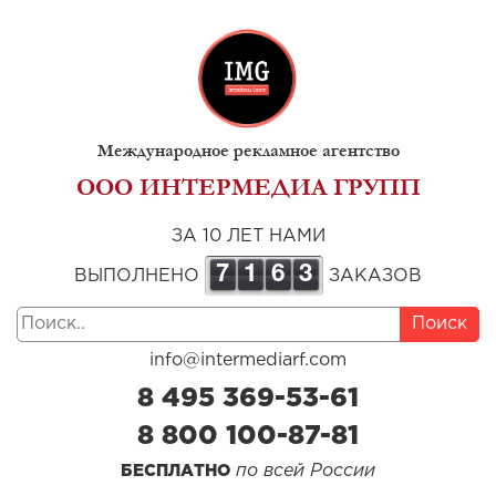
Международное рекламное агентство
ООО ИНТЕРМЕДИА ГРУПП
ЗА 10 ЛЕТ НАМИ
7
1
6
3
ВЫПОЛНЕНО
ЗАКАЗОВ
Поиск
info@intermediarf.com
8 495 369-53-61
8 800 100-87-81
по всей России
БЕСПЛАТНО