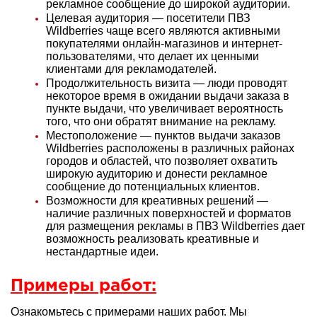
рекламное сообщение до широкой аудитории.
Целевая аудитория — посетители ПВЗ
Wildberries чаще всего являются активными
покупателями онлайн-магазинов и интернет-
пользователями, что делает их ценными
клиентами для рекламодателей.
Продолжительность визита — люди проводят
некоторое время в ожидании выдачи заказа в
пункте выдачи, что увеличивает вероятность
того, что они обратят внимание на рекламу.
Местоположение — пунктов выдачи заказов
Wildberries расположены в различных районах
городов и областей, что позволяет охватить
широкую аудиторию и донести рекламное
сообщение до потенциальных клиентов.
Возможности для креативных решений —
наличие различных поверхностей и форматов
для размещения рекламы в ПВЗ Wildberries дает
возможность реализовать креативные и
нестандартные идеи.
Примеры работ:
Ознакомьтесь с примерами наших работ. Мы