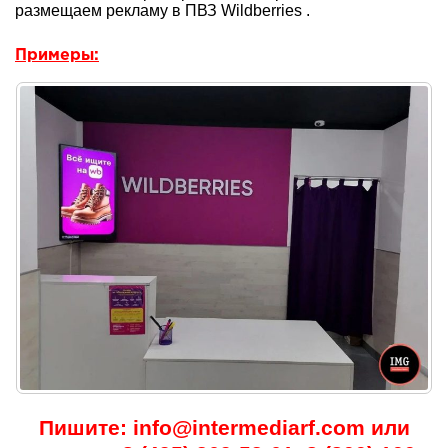
размещаем рекламу в ПВЗ Wildberries .
Примеры:
Пишите: info@intermediarf.com или