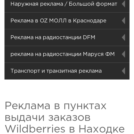
Наружная реклама / Большой формат
Реклама в OZ МОЛЛ в Краснодаре
Реклама на радиостанции DFM
реклама на радиостанции Маруся ФМ
Транспорт и транзитная реклама
Реклама в пунктах
выдачи заказов
Wildberries в Находке