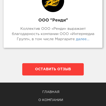
ООО "Ренди"
Коллектив ООО «Ренди» выражает
благодарность компании ООО «Интермедиа
Групп», в том числе Маргарите
далее...
ОСТАВИТЬ ОТЗЫВ
ГЛАВНАЯ
О КОМПАНИИ