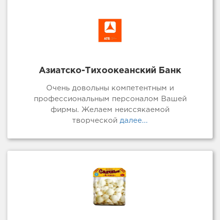
Азиатско-Тихоокеанский Банк
Очень довольны компетентным и
профессиональным персоналом Вашей
фирмы. Желаем неиссякаемой
творческой
далее...