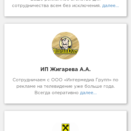
сотрудничества всем без исключения.
далее...
ИП Жигарева А.А.
Сотрудничаем с ООО «Интермедиа Групп» по
рекламе на телевидение уже больше года.
Всегда оперативно
далее...