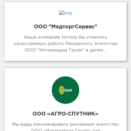
ООО "МедторгСервис"
Наша компания хотела бы отметить
качественную работу Рекламного Агентства
ООО ”Интермедиа Групп“ в
далее...
ООО «АГРО-СПУТНИК»
Мы рады рекомендовать рекламное агентство
ООО «Интермедиа Групп» для