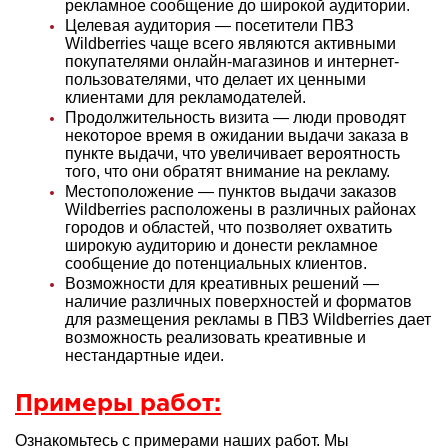
рекламное сообщение до широкой аудитории.
Целевая аудитория — посетители ПВЗ
Wildberries чаще всего являются активными
покупателями онлайн-магазинов и интернет-
пользователями, что делает их ценными
клиентами для рекламодателей.
Продолжительность визита — люди проводят
некоторое время в ожидании выдачи заказа в
пункте выдачи, что увеличивает вероятность
того, что они обратят внимание на рекламу.
Местоположение — пунктов выдачи заказов
Wildberries расположены в различных районах
городов и областей, что позволяет охватить
широкую аудиторию и донести рекламное
сообщение до потенциальных клиентов.
Возможности для креативных решений —
наличие различных поверхностей и форматов
для размещения рекламы в ПВЗ Wildberries дает
возможность реализовать креативные и
нестандартные идеи.
Примеры работ:
Ознакомьтесь с примерами наших работ. Мы