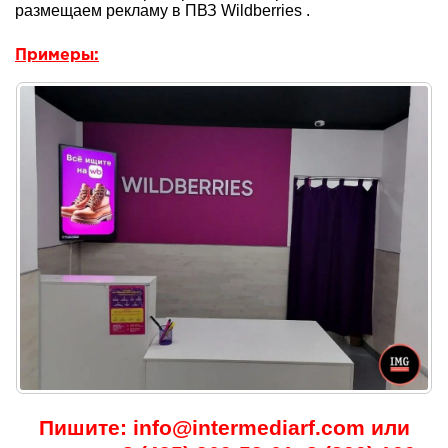
размещаем рекламу в ПВЗ Wildberries .
Примеры:
Пишите: info@intermediarf.com или