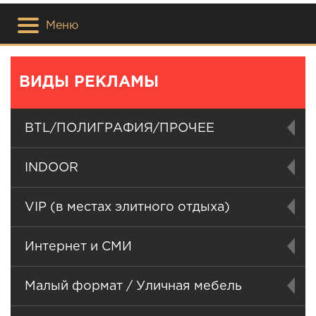
Меню
ВИДЫ РЕКЛАМЫ
BTL/ПОЛИГРАФИЯ/ПРОЧЕЕ
INDOOR
VIP (в местах элитного отдыха)
Интернет и СМИ
Малый формат / Уличная мебель