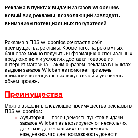
Реклама в пунктах выдачи заказов Wildberries –
новый вид рекламы, позволяющий завладеть
вниманием потенциальных покупателей.
Реклама в ПВЗ Wildberries сочетает в себя
преимущества рекламы. Кроме того, на рекламных
баннерах можно получить информацию о специальных
предложениях и условиях доставки товаров из
интернет-магазина. Таким образом, реклама в Пунктах
выдачи заказов Wildberries помогает привлечь
внимание потенциальных покупателей и увеличить
объем продаж.
Преимущества
Можно выделить следующие преимущества рекламы в
ПВЗ Wildberries:
Аудитория — посещаемость пунктов выдачи
заказов Wildberries варьируется от нескольких
десятков до нескольких сотен человек
ежедневно, что дает возможность донести