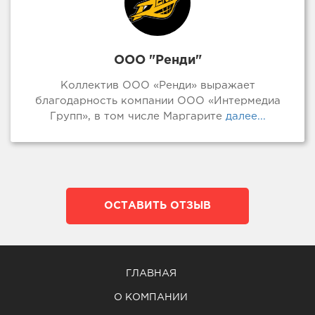
ООО "Ренди"
Коллектив ООО «Ренди» выражает
благодарность компании ООО «Интермедиа
Групп», в том числе Маргарите
далее...
ОСТАВИТЬ ОТЗЫВ
ГЛАВНАЯ
О КОМПАНИИ