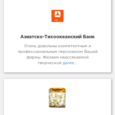
Азиатско-Тихоокеанский Банк
Очень довольны компетентным и
профессиональным персоналом Вашей
фирмы. Желаем неиссякаемой
творческой
далее...