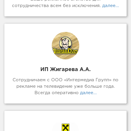
сотрудничества всем без исключения.
далее...
ИП Жигарева А.А.
Сотрудничаем с ООО «Интермедиа Групп» по
рекламе на телевидение уже больше года.
Всегда оперативно
далее...