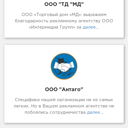
ООО "ТД "МД"
ООО «Торговый дом «МД»: выражаем
благодарность рекламному агентству ООО
«Интермедиа Групп» за
далее...
ООО "Антаго"
Специфика нашей организации не из самых
легких. Но в Вашем рекламном агентстве не
побоялись сотрудничества
далее...