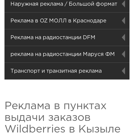
Наружная реклама / Большой формат
Реклама в OZ МОЛЛ в Краснодаре
Реклама на радиостанции DFM
реклама на радиостанции Маруся ФМ
Транспорт и транзитная реклама
Реклама в пунктах
выдачи заказов
Wildberries в Кызыле