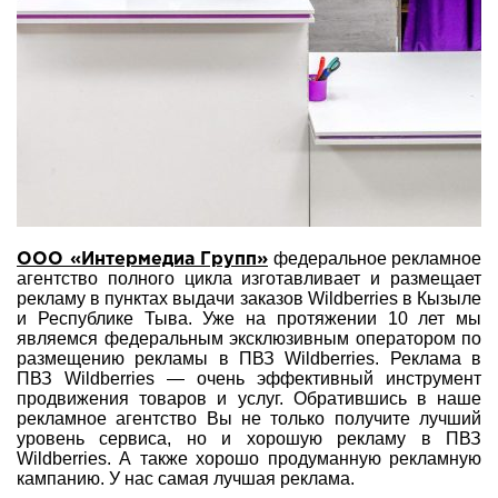
федеральное рекламное
ООО «Интермедиа Групп»
агентство полного цикла изготавливает и размещает
рекламу в пунктах выдачи заказов Wildberries в Кызыле
и Республике Тыва. Уже на протяжении 10 лет мы
являемся федеральным эксклюзивным оператором по
размещению рекламы в ПВЗ Wildberries. Реклама в
ПВЗ Wildberries — очень эффективный инструмент
продвижения товаров и услуг. Обратившись в наше
рекламное агентство Вы не только получите лучший
уровень сервиса, но и хорошую рекламу в ПВЗ
Wildberries. А также хорошо продуманную рекламную
кампанию. У нас самая лучшая реклама.