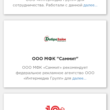
сотрудничества. Работали с данной
далее...
ООО МФК "Саммит"
ООО МФК «Саммит» рекомендует
федеральное рекламное агентство ООО
«Интермедиа Групп» для
далее...