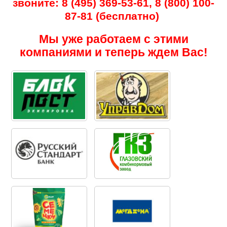
звоните: 8 (495) 369-53-61, 8 (800) 100-
87-81 (бесплатно)
Мы уже работаем с этими
компаниями и теперь ждем Вас!