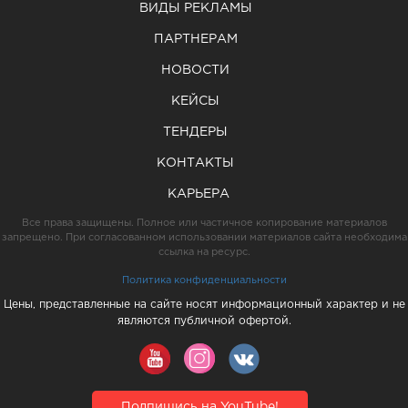
ВИДЫ РЕКЛАМЫ
ПАРТНЕРАМ
НОВОСТИ
КЕЙСЫ
ТЕНДЕРЫ
КОНТАКТЫ
КАРЬЕРА
Все права защищены. Полное или частичное копирование материалов
запрещено. При согласованном использовании материалов сайта необходима
ссылка на ресурс.
Политика конфиденциальности
Цены, представленные на сайте носят информационный характер и не
являются публичной офертой.
Подпишись на YouTube!