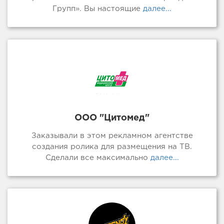
Групп». Вы настоящие
далее...
ООО "Цитомед"
Заказывали в этом рекламном агентстве
создания ролика для размещения на ТВ.
Сделали все максимально
далее...