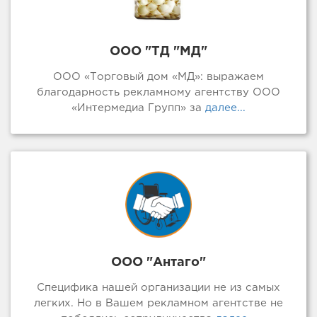
ООО "ТД "МД"
ООО «Торговый дом «МД»: выражаем
благодарность рекламному агентству ООО
«Интермедиа Групп» за
далее...
ООО "Антаго"
Специфика нашей организации не из самых
легких. Но в Вашем рекламном агентстве не