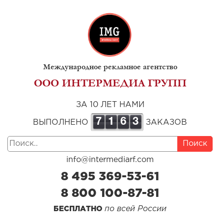
Международное рекламное агентство
ООО ИНТЕРМЕДИА ГРУПП
ЗА 10 ЛЕТ НАМИ
7
1
6
3
ВЫПОЛНЕНО
ЗАКАЗОВ
Поиск
info@intermediarf.com
8 495 369-53-61
8 800 100-87-81
по всей России
БЕСПЛАТНО