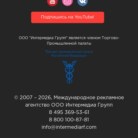
Подпишись на YouTube!
ООО "Интермедиа Групп" является членом Торгово-
Промышленной палаты
© 2007 – 2026, Международное рекламное
агентство ООО Интермедиа Групп
8 495 369-53-61
8 800 100-87-81
info@intermediarf.com