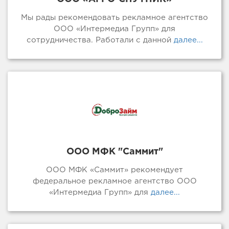
Мы рады рекомендовать рекламное агентство
ООО «Интермедиа Групп» для
сотрудничества. Работали с данной
далее...
ООО МФК "Саммит"
ООО МФК «Саммит» рекомендует
федеральное рекламное агентство ООО
«Интермедиа Групп» для
далее...