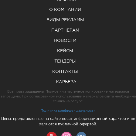
О КОМПАНИИ
ВИДЫ РЕКЛАМЫ
ПАРТНЕРАМ
НОВОСТИ
КЕЙСЫ
ТЕНДЕРЫ
КОНТАКТЫ
КАРЬЕРА
Все права защищены. Полное или частичное копирование материалов
запрещено. При согласованном использовании материалов сайта необходима
ссылка на ресурс.
Политика конфиденциальности
Цены, представленные на сайте носят информационный характер и не
являются публичной офертой.