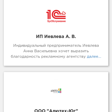
ИП Иевлева А. В.
Индивидуальный предприниматель Иевлева
Анна Васильевна хочет выразить
благодарность рекламному агентству
далее...
ООО "Алютех-Юг"