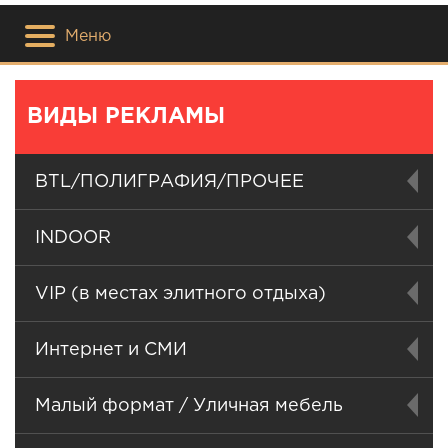
Меню
ВИДЫ РЕКЛАМЫ
BTL/ПОЛИГРАФИЯ/ПРОЧЕЕ
INDOOR
VIP (в местах элитного отдыха)
Интернет и СМИ
Малый формат / Уличная мебель