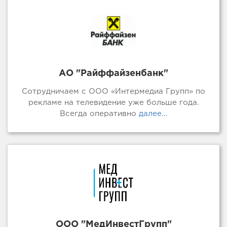
АО "Райффайзенбанк"
Сотрудничаем с ООО «Интермедиа Групп» по
рекламе на телевидение уже больше года.
Всегда оперативно
далее...
ООО "МедИнвестГрупп"