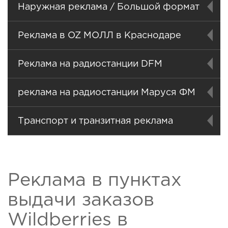
Наружная реклама / Большой формат
Реклама в OZ МОЛЛ в Краснодаре
Реклама на радиостанции DFM
реклама на радиостанции Маруся ФМ
Транспорт и транзитная реклама
Реклама в пунктах
выдачи заказов
Wildberries в