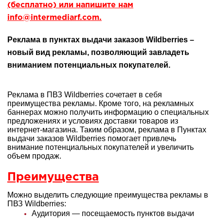
(бесплатно) или напишите нам
info@intermediarf.com.
Реклама в пунктах выдачи заказов Wildberries –
новый вид рекламы, позволяющий завладеть
вниманием потенциальных покупателей.
Реклама в ПВЗ Wildberries сочетает в себя
преимущества рекламы. Кроме того, на рекламных
баннерах можно получить информацию о специальных
предложениях и условиях доставки товаров из
интернет-магазина. Таким образом, реклама в Пунктах
выдачи заказов Wildberries помогает привлечь
внимание потенциальных покупателей и увеличить
объем продаж.
Преимущества
Можно выделить следующие преимущества рекламы в
ПВЗ Wildberries:
Аудитория — посещаемость пунктов выдачи