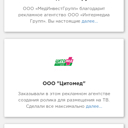
ООО «МедИнвестГрупп» благодарит
рекламное агентство ООО «Интермедиа
Групп». Вы настоящие
далее...
ООО "Цитомед"
Заказывали в этом рекламном агентстве
создания ролика для размещения на ТВ.
Сделали все максимально
далее...