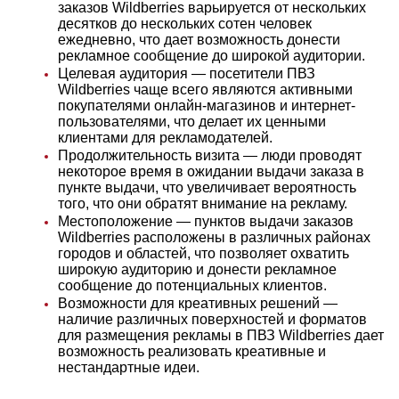
заказов Wildberries варьируется от нескольких
десятков до нескольких сотен человек
ежедневно, что дает возможность донести
рекламное сообщение до широкой аудитории.
Целевая аудитория — посетители ПВЗ
Wildberries чаще всего являются активными
покупателями онлайн-магазинов и интернет-
пользователями, что делает их ценными
клиентами для рекламодателей.
Продолжительность визита — люди проводят
некоторое время в ожидании выдачи заказа в
пункте выдачи, что увеличивает вероятность
того, что они обратят внимание на рекламу.
Местоположение — пунктов выдачи заказов
Wildberries расположены в различных районах
городов и областей, что позволяет охватить
широкую аудиторию и донести рекламное
сообщение до потенциальных клиентов.
Возможности для креативных решений —
наличие различных поверхностей и форматов
для размещения рекламы в ПВЗ Wildberries дает
возможность реализовать креативные и
нестандартные идеи.