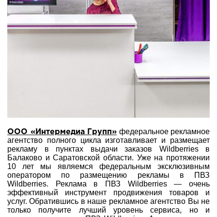
федеральное рекламное
ООО «Интермедиа Групп»
агентство полного цикла изготавливает и размещает
рекламу в пунктах выдачи заказов Wildberries в
Балаково и Саратовской области. Уже на протяжении
10 лет мы являемся федеральным эксклюзивным
оператором по размещению рекламы в ПВЗ
Wildberries. Реклама в ПВЗ Wildberries — очень
эффективный инструмент продвижения товаров и
услуг. Обратившись в наше рекламное агентство Вы не
только получите лучший уровень сервиса, но и