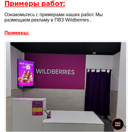
Примеры работ:
Ознакомьтесь с примерами наших работ. Мы
размещаем рекламу в ПВЗ Wildberries .
Примеры: