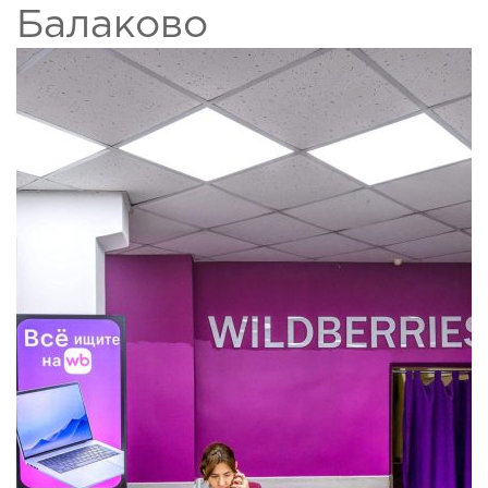
Балаково