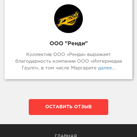
ООО "Ренди"
Коллектив ООО «Ренди» выражает
благодарность компании ООО «Интермедиа
Групп», в том числе Маргарите
далее...
ОСТАВИТЬ ОТЗЫВ
ГЛАВНАЯ