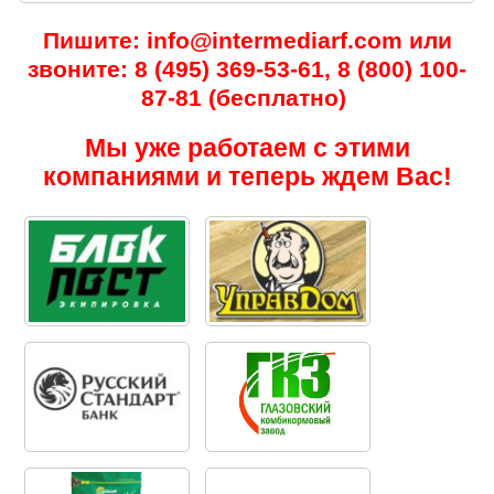
Пишите: info@intermediarf.com или
звоните: 8 (495) 369-53-61, 8 (800) 100-
87-81 (бесплатно)
Мы уже работаем с этими
компаниями и теперь ждем Вас!