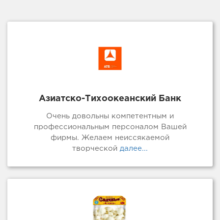
Азиатско-Тихоокеанский Банк
Очень довольны компетентным и
профессиональным персоналом Вашей
фирмы. Желаем неиссякаемой
творческой
далее...