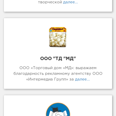
творческой
далее...
ООО "ТД "МД"
ООО «Торговый дом «МД»: выражаем
благодарность рекламному агентству ООО
«Интермедиа Групп» за
далее...