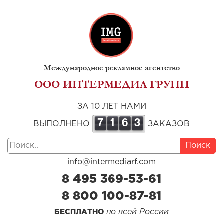
Международное рекламное агентство
ООО ИНТЕРМЕДИА ГРУПП
ЗА 10 ЛЕТ НАМИ
7
1
6
3
ВЫПОЛНЕНО
ЗАКАЗОВ
Поиск
info@intermediarf.com
8 495 369-53-61
8 800 100-87-81
по всей России
БЕСПЛАТНО