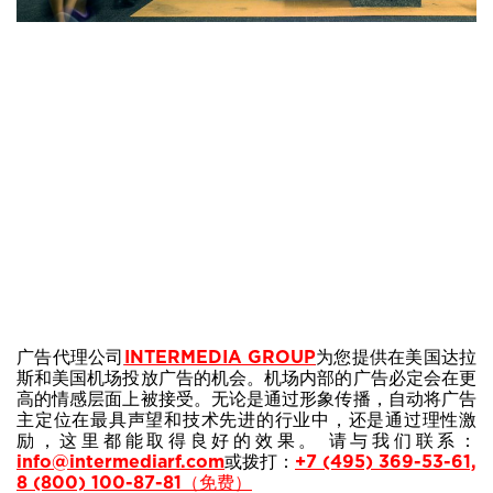
广告代理公司
为您提供在美国达拉
INTERMEDIA GROUP
斯和美国机场投放广告的机会。机场内部的广告必定会在更
高的情感层面上被接受。无论是通过形象传播，自动将广告
主定位在最具声望和技术先进的行业中，还是通过理性激
励，这里都能取得良好的效果。
请与我们联系：
info@intermediarf.com
或拨打：
+7 (495) 369-53-61,
8 (800) 100-87-81（免费）