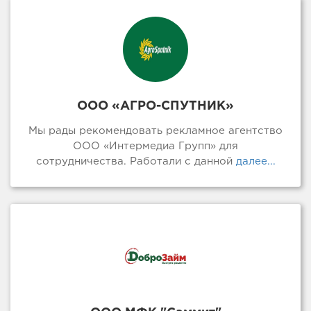
ООО «АГРО-СПУТНИК»
Мы рады рекомендовать рекламное агентство
ООО «Интермедиа Групп» для
сотрудничества. Работали с данной
далее...