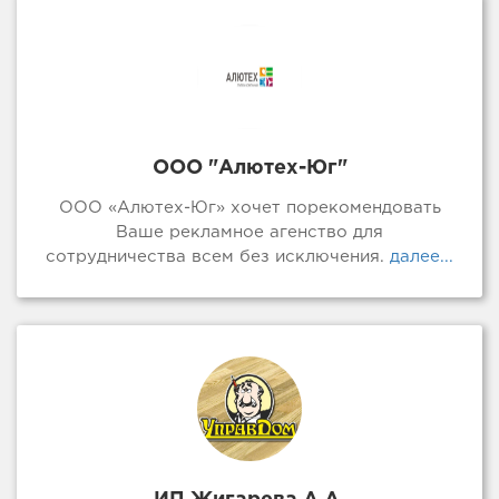
ООО "Алютех-Юг"
ООО «Алютех-Юг» хочет порекомендовать
Ваше рекламное агенство для
сотрудничества всем без исключения.
далее...