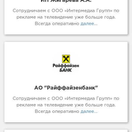
ИП Жигарева А.А.
Сотрудничаем с ООО «Интермедиа Групп» по
рекламе на телевидение уже больше года.
Всегда оперативно
далее...
АО "Райффайзенбанк"
Сотрудничаем с ООО «Интермедиа Групп» по
рекламе на телевидение уже больше года.
Всегда оперативно
далее...