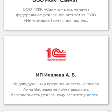
ООО МФК "Саммит"
ООО МФК «Саммит» рекомендует
федеральное рекламное агентство ООО
«Интермедиа Групп» для
далее...
ИП Иевлева А. В.
Индивидуальный предприниматель Иевлева
Анна Васильевна хочет выразить
благодарность рекламному агентству
далее...