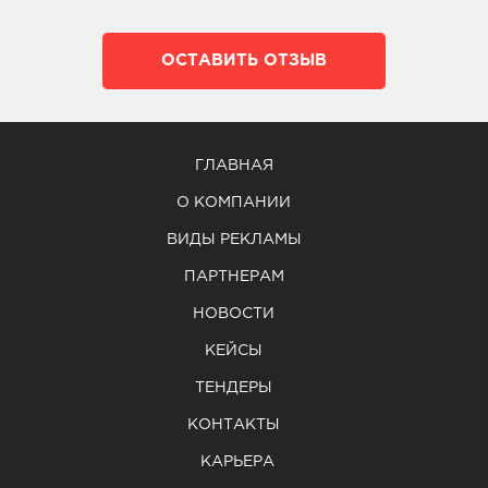
ОСТАВИТЬ ОТЗЫВ
ГЛАВНАЯ
О КОМПАНИИ
ВИДЫ РЕКЛАМЫ
ПАРТНЕРАМ
НОВОСТИ
КЕЙСЫ
ТЕНДЕРЫ
КОНТАКТЫ
КАРЬЕРА