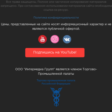
Все права защищены. Полное или частичное копирование материалов
запрещено. При согласованном использовании материалов сайта необходима
ссылка на ресурс.
Политика конфиденциальности
Цены, представленные на сайте носят информационный характер и не
являются публичной офертой.
Подпишись на YouTube!
ООО "Интермедиа Групп" является членом Торгово-
Промышленной палаты