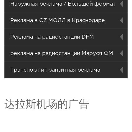
Наружная реклама / Большой формат
Реклама в OZ МОЛЛ в Краснодаре
Реклама на радиостанции DFM
реклама на радиостанции Маруся ФМ
Транспорт и транзитная реклама
达拉斯机场的广告