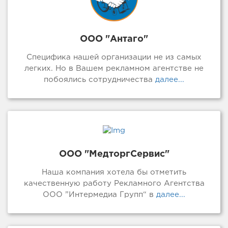
ООО "Антаго"
Специфика нашей организации не из самых
легких. Но в Вашем рекламном агентстве не
побоялись сотрудничества
далее...
ООО "МедторгСервис"
Наша компания хотела бы отметить
качественную работу Рекламного Агентства
ООО ”Интермедиа Групп“ в
далее...