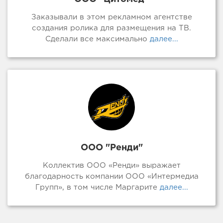
Заказывали в этом рекламном агентстве
создания ролика для размещения на ТВ.
Сделали все максимально
далее...
ООО "Ренди"
Коллектив ООО «Ренди» выражает
благодарность компании ООО «Интермедиа
Групп», в том числе Маргарите
далее...