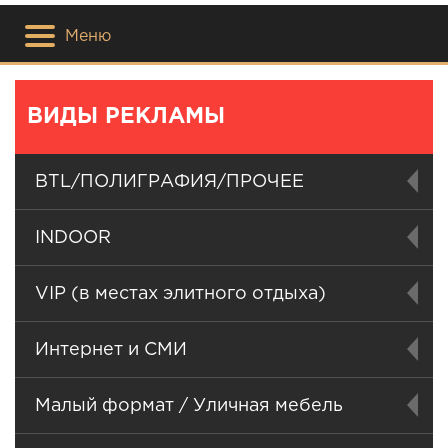
Меню
ВИДЫ РЕКЛАМЫ
BTL/ПОЛИГРАФИЯ/ПРОЧЕЕ
INDOOR
VIP (в местах элитного отдыха)
Интернет и СМИ
Малый формат / Уличная мебель