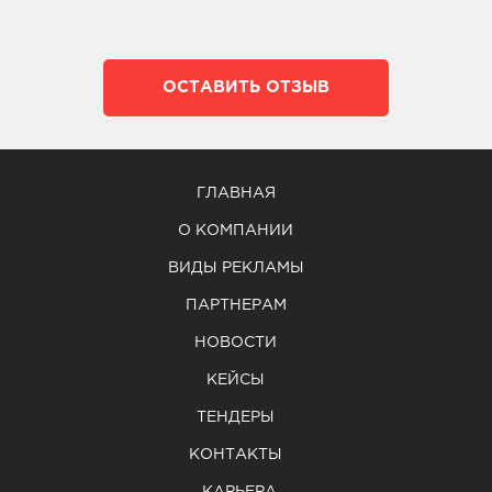
ОСТАВИТЬ ОТЗЫВ
ГЛАВНАЯ
О КОМПАНИИ
ВИДЫ РЕКЛАМЫ
ПАРТНЕРАМ
НОВОСТИ
КЕЙСЫ
ТЕНДЕРЫ
КОНТАКТЫ
КАРЬЕРА