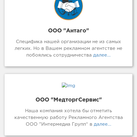
ООО "Антаго"
Специфика нашей организации не из самых
легких. Но в Вашем рекламном агентстве не
побоялись сотрудничества
далее...
ООО "МедторгСервис"
Наша компания хотела бы отметить
качественную работу Рекламного Агентства
ООО ”Интермедиа Групп“ в
далее...