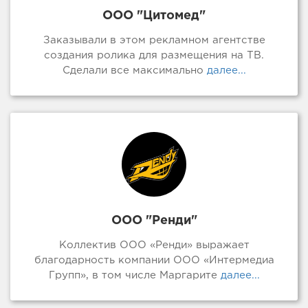
ООО "Цитомед"
Заказывали в этом рекламном агентстве
создания ролика для размещения на ТВ.
Сделали все максимально
далее...
ООО "Ренди"
Коллектив ООО «Ренди» выражает
благодарность компании ООО «Интермедиа
Групп», в том числе Маргарите
далее...