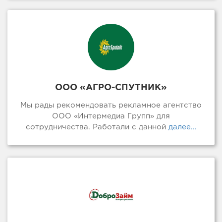
ООО «АГРО-СПУТНИК»
Мы рады рекомендовать рекламное агентство
ООО «Интермедиа Групп» для
сотрудничества. Работали с данной
далее...