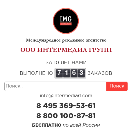
Международное рекламное агентство
ООО ИНТЕРМЕДИА ГРУПП
ЗА 10 ЛЕТ НАМИ
7
1
6
3
ВЫПОЛНЕНО
ЗАКАЗОВ
Поиск
info@intermediarf.com
8 495 369-53-61
8 800 100-87-81
по всей России
БЕСПЛАТНО