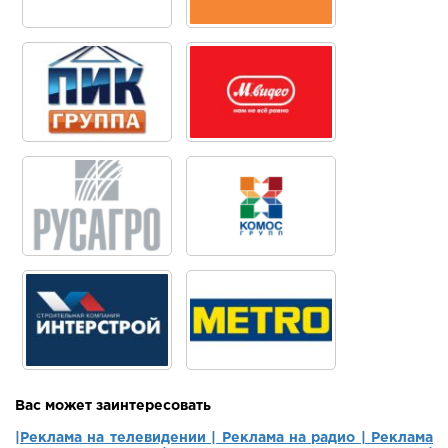
Вас может заинтересовать
|Реклама на телевидении |
Реклама на радио |
Реклама