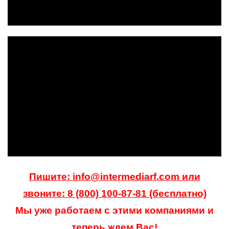
Пишите: info@intermediarf.com или
звоните: 8 (800) 100-87-81 (бесплатно)
Мы уже работаем с этими компаниями и
теперь ждем Вас!