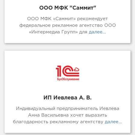
ООО МФК "Саммит"
ООО МФК «Саммит» рекомендует
федеральное рекламное агентство ООО
«Интермедиа Групп» для
далее...
ИП Иевлева А. В.
Индивидуальный предприниматель Иевлева
Анна Васильевна хочет выразить
благодарность рекламному агентству
далее...