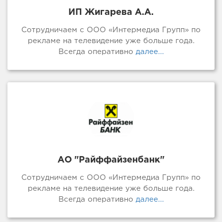
ИП Жигарева А.А.
Сотрудничаем с ООО «Интермедиа Групп» по
рекламе на телевидение уже больше года.
Всегда оперативно
далее...
АО "Райффайзенбанк"
Сотрудничаем с ООО «Интермедиа Групп» по
рекламе на телевидение уже больше года.
Всегда оперативно
далее...