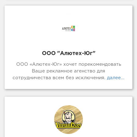
ООО "Алютех-Юг"
ООО «Алютех-Юг» хочет порекомендовать
Ваше рекламное агенство для
сотрудничества всем без исключения.
далее...