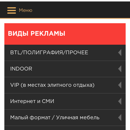
Меню
ВИДЫ РЕКЛАМЫ
BTL/ПОЛИГРАФИЯ/ПРОЧЕЕ
INDOOR
VIP (в местах элитного отдыха)
Интернет и СМИ
Малый формат / Уличная мебель