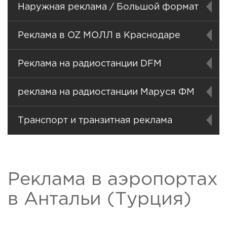
Наружная реклама / Большой формат
Реклама в OZ МОЛЛ в Краснодаре
Реклама на радиостанции DFM
реклама на радиостанции Маруся ФМ
Транспорт и транзитная реклама
Реклама в аэропортах
в Антальи (Турция)