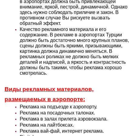
в аэропортах должна быть привлекающей
внимание, яркой, пестрой, динамичной. Однако
здесь нужно соблюдать приличие и закон. В
противном случае Вы рискуете вызвать
обратный эффект.
Качество рекламного материала и его
содержание. В рекламе в аэропортах Турции
должно быть достаточно много крупных планов,
сцены должны быть яркими, призывающими,
картинка должна динамично меняться. В
рекламных роликах не должно быть мелких
деталей и надписей, а яркость и контрастность
должны быть такими, чтобы реклама хорошо
смотрелась.
Виды рекламных материалов,
размещаемых в аэропорте:
Реклама на подъезде к аэропорту.
Реклама на посадочных талонах.
Реклама в залах прилета аэровокзала.
Реклама на лайтбоксах.
Реклама вай-фай, интернет реклама.