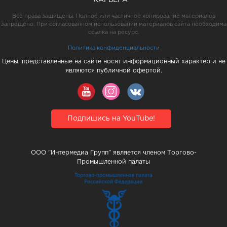
Все права защищены. Полное или частичное копирование материалов
запрещено. При согласованном использовании материалов сайта необходима
ссылка на ресурс.
Политика конфиденциальности
Цены, представленные на сайте носят информационный характер и не
являются публичной офертой.
Подпишись на YouTube!
ООО "Интермедиа Групп" является членом Торгово-
Промышленной палаты