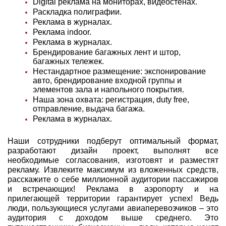
Digital реклама на мониторах, видеостенах.
Раскладка полиграфии.
Реклама в журналах.
Реклама indoor.
Реклама в журналах.
Брендирование багажных лент и штор,
багажных тележек.
Нестандартное размещение: экспонирование
авто, брендирование входной группы и
элементов зала и напольного покрытия.
Наша зона охвата: регистрация, duty free,
отправление, выдача багажа.
Реклама в журналах.
Наши сотрудники подберут оптимальный формат,
разработают дизайн проект, выполнят все
необходимые согласования, изготовят и разместят
рекламу. Извлеките максимум из вложенных средств,
расскажите о себе миллионной аудитории пассажиров
и встречающих! Реклама в аэропорту и на
прилегающей территории гарантирует успех! Ведь
люди, пользующиеся услугами авиаперевозчиков – это
аудитория с доходом выше среднего. Это