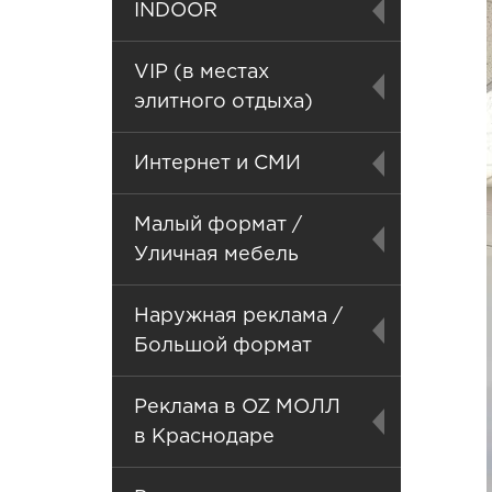
INDOOR
VIP (в местах
элитного отдыха)
Интернет и СМИ
Малый формат /
Уличная мебель
Наружная реклама /
Большой формат
Реклама в OZ МОЛЛ
в Краснодаре