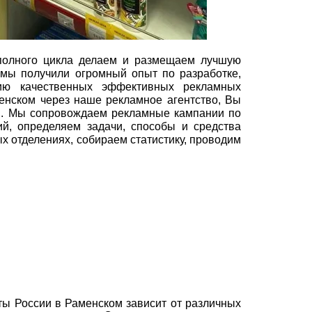
полного цикла делаем и размещаем лучшую
 мы получили огромный опыт по разработке,
ию качественных эффективных рекламных
енском через наше рекламное агентство, Вы
ны. Мы сопровождаем рекламные кампании по
й, определяем задачи, способы и средства
 отделениях, собираем статистику, проводим
ы России в Раменском зависит от различных