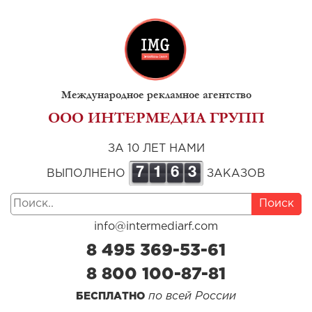
Международное рекламное агентство
ООО ИНТЕРМЕДИА ГРУПП
ЗА 10 ЛЕТ НАМИ
7
1
6
3
ВЫПОЛНЕНО
ЗАКАЗОВ
Поиск
info@intermediarf.com
8 495 369-53-61
8 800 100-87-81
по всей России
БЕСПЛАТНО