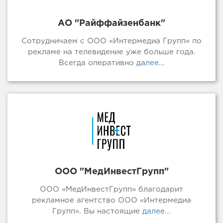
АО "Райффайзенбанк"
Сотрудничаем с ООО «Интермедиа Групп» по
рекламе на телевидение уже больше года.
Всегда оперативно
далее...
ООО "МедИнвестГрупп"
ООО «МедИнвестГрупп» благодарит
рекламное агентство ООО «Интермедиа
Групп». Вы настоящие
далее...