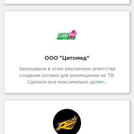
ООО "Цитомед"
Заказывали в этом рекламном агентстве
создания ролика для размещения на ТВ.
Сделали все максимально
далее...