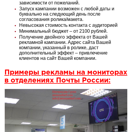
зависимости от пожеланий.
Запуск кампании возможен с любой даты и
буквально на следующий день после
согласования ролика/макета.
Невысокая стоимость контакта с аудиторией
Минимальный бюджет – от 2100 рублей.
Получение двойного эффекта от Вашей
рекламной кампании. Адрес сайта Вашей
компании, указанный в ролике, даст
дополнительный эффект – привлечение
клиентов на сайт Вашей компании.
Примеры рекламы на мониторах
в отделениях Почты России: