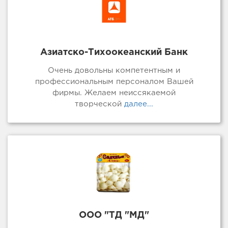
Азиатско-Тихоокеанский Банк
Очень довольны компетентным и
профессиональным персоналом Вашей
фирмы. Желаем неиссякаемой
творческой
далее...
ООО "ТД "МД"