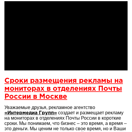
Сроки размещения рекламы на
мониторах в отделениях Почты
России в Москве
Уважаемые друзья, рекламное агентство
создает и размещает рекламу
«Интермедиа Групп»
на мониторах в отделениях Почты России в короткие
сроки. Мы понимаем, что бизнес – это время, а время –
это деньги. Мы ценим не только свое время, но и Ваши