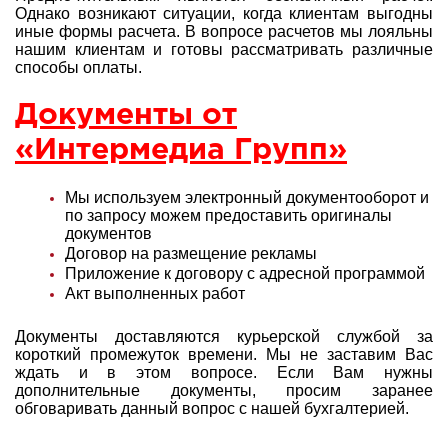
Однако возникают ситуации, когда клиентам выгодны
иные формы расчета. В вопросе расчетов мы лояльны
нашим клиентам и готовы рассматривать различные
способы оплаты.
Документы от
«Интермедиа Групп»
Мы используем электронный документооборот и
по запросу можем предоставить оригиналы
документов
Договор на размещение рекламы
Приложение к договору с адресной программой
Акт выполненных работ
Документы доставляются курьерской службой за
короткий промежуток времени. Мы не заставим Вас
ждать и в этом вопросе. Если Вам нужны
дополнительные документы, просим заранее
обговаривать данный вопрос с нашей
бухгалтерией.