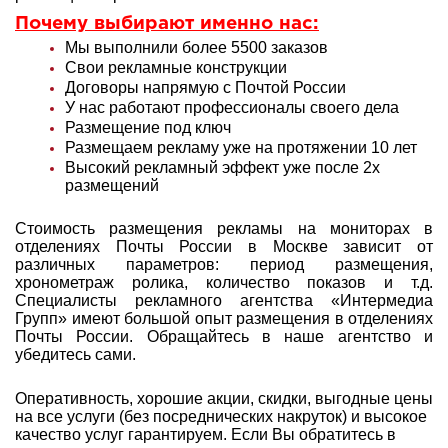
Почему выбирают именно нас:
Мы выполнили более 5500 заказов
Свои рекламные конструкции
Договоры напрямую с Почтой России
У нас работают профессионалы своего дела
Размещение под ключ
Размещаем рекламу уже на протяжении 10 лет
Высокий рекламный эффект уже после 2х
размещений
Стоимость размещения рекламы на мониторах в
отделениях Почты России в Москве зависит от
различных параметров: период размещения,
хронометраж ролика, количество показов и т.д.
Специалисты рекламного агентства «Интермедиа
Групп» имеют большой опыт
размещения в отделениях
Почты России. Обращайтесь в наше агентство и
убедитесь сами.
Оперативность, хорошие акции, скидки, выгодные цены
на все услуги (без посреднических накруток) и высокое
качество услуг гарантируем. Если Вы обратитесь в