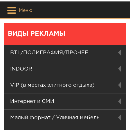
Меню
ВИДЫ РЕКЛАМЫ
BTL/ПОЛИГРАФИЯ/ПРОЧЕЕ
INDOOR
VIP (в местах элитного отдыха)
Интернет и СМИ
Малый формат / Уличная мебель