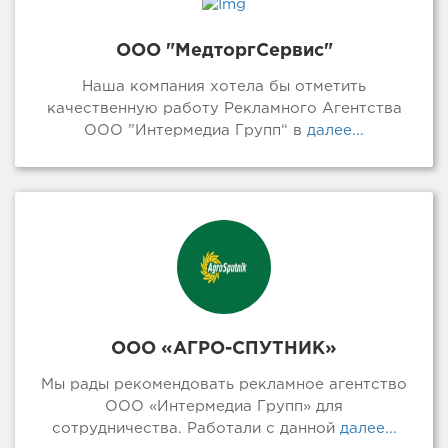
ООО "МедторгСервис"
Наша компания хотела бы отметить
качественную работу Рекламного Агентства
ООО ”Интермедиа Групп“ в
далее...
ООО «АГРО-СПУТНИК»
Мы рады рекомендовать рекламное агентство
ООО «Интермедиа Групп» для
сотрудничества. Работали с данной
далее...