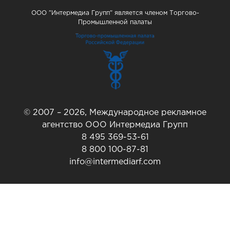
ООО "Интермедиа Групп" является членом Торгово-
Промышленной палаты
© 2007 – 2026, Международное рекламное
агентство ООО Интермедиа Групп
8 495 369-53-61
8 800 100-87-81
info@intermediarf.com