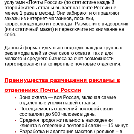
услугами «Почты России» (по статистике каждый
второй житель страны бывает на Почте России не
менее 1 раза в месяц). Они забирают и отправляют
заказы из интернет-магазинов, посылки,
корреспонденцию и переводы. Разместите видеоролик
(или статичный макет) и переключите их внимание на
себя.
Данный формат идеально подходит как для крупных
рекламодателей за счет своего охвата, так и для
мелкого и среднего бизнеса за счет возможности
таргетирования на конкретные почтовые отделения.
Преимущества размещения рекламы в
отделениях Почты России
Зона охвата — вся Россия, включая самые
отдаленные уголки нашей страны.
Посещаемость отделений почтовой связи
составляет до 900 человек в день.
Средняя продолжительность нахождения
клиента в отделении почтовой связи — 15 минут.
Разработка и адаптация макетов / роликов – в