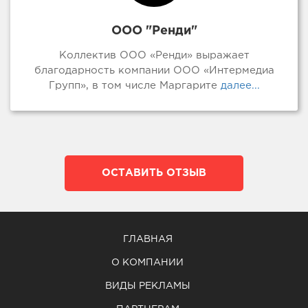
ООО "Ренди"
Коллектив ООО «Ренди» выражает
благодарность компании ООО «Интермедиа
Групп», в том числе Маргарите
далее...
ОСТАВИТЬ ОТЗЫВ
ГЛАВНАЯ
О КОМПАНИИ
ВИДЫ РЕКЛАМЫ