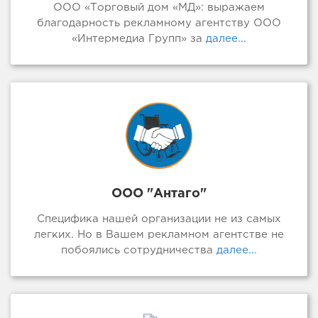
ООО «Торговый дом «МД»: выражаем
благодарность рекламному агентству ООО
«Интермедиа Групп» за
далее...
ООО "Антаго"
Специфика нашей организации не из самых
легких. Но в Вашем рекламном агентстве не
побоялись сотрудничества
далее...