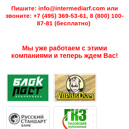
Пишите: info@intermediarf.com или
звоните: +7 (495) 369-53-61, 8 (800) 100-
87-81 (бесплатно)
Мы уже работаем с этими
компаниями и теперь ждем Вас!