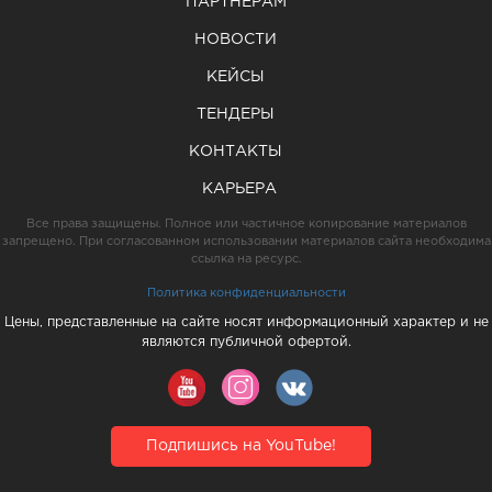
ПАРТНЕРАМ
НОВОСТИ
КЕЙСЫ
ТЕНДЕРЫ
КОНТАКТЫ
КАРЬЕРА
Все права защищены. Полное или частичное копирование материалов
запрещено. При согласованном использовании материалов сайта необходима
ссылка на ресурс.
Политика конфиденциальности
Цены, представленные на сайте носят информационный характер и не
являются публичной офертой.
Подпишись на YouTube!