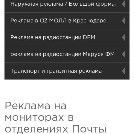
Наружная реклама / Большой формат
Реклама в OZ МОЛЛ в Краснодаре
Реклама на радиостанции DFM
реклама на радиостанции Маруся ФМ
Транспорт и транзитная реклама
Реклама на
мониторах в
отделениях Почты