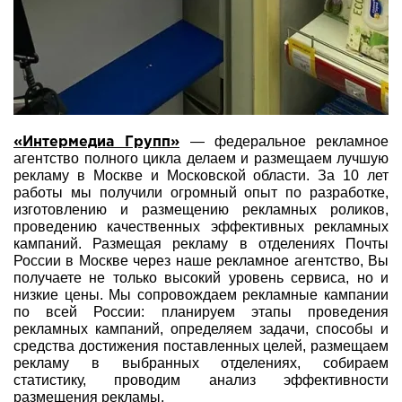
— федеральное рекламное
«Интермедиа Групп»
агентство полного цикла делаем и размещаем лучшую
рекламу в Москве и Московской области. За 10 лет
работы мы получили огромный опыт по разработке,
изготовлению и размещению рекламных роликов,
проведению качественных эффективных рекламных
кампаний. Размещая рекламу в отделениях Почты
России в Москве через наше рекламное агентство, Вы
получаете не только высокий уровень сервиса, но и
низкие цены. Мы сопровождаем рекламные кампании
по всей России: планируем этапы проведения
рекламных кампаний, определяем задачи, способы и
средства достижения поставленных целей, размещаем
рекламу в выбранных отделениях, собираем
статистику, проводим анализ эффективности
размещения рекламы.