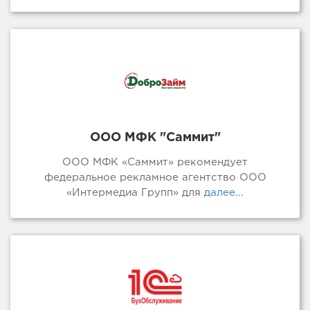
ООО МФК "Саммит"
ООО МФК «Саммит» рекомендует
федеральное рекламное агентство ООО
«Интермедиа Групп» для
далее...