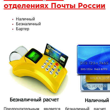
отделениях Почты России
Наличный
Безналичный
Бартер
Предпочтительным является безналичный расчет.