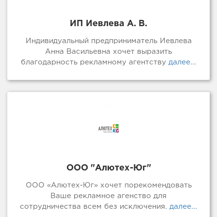
ИП Иевлева А. В.
Индивидуальный предприниматель Иевлева
Анна Васильевна хочет выразить
благодарность рекламному агентству
далее...
ООО "Алютех-Юг"
ООО «Алютех-Юг» хочет порекомендовать
Ваше рекламное агенство для
сотрудничества всем без исключения.
далее...