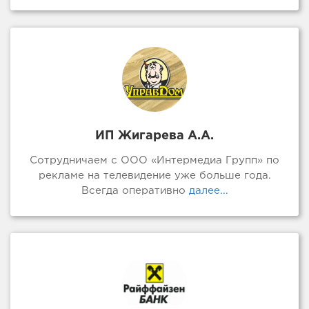
ИП Жигарева А.А.
Сотрудничаем с ООО «Интермедиа Групп» по
рекламе на телевидение уже больше года.
Всегда оперативно
далее...