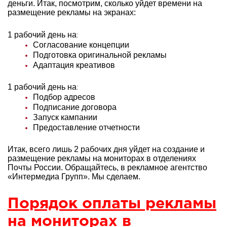
деньги. Итак, посмотрим, сколько уйдет времени на
размещение рекламы на экранах:
1 рабочий день на
:
Согласование концепции
Подготовка оригинальной рекламы
Адаптация креативов
1 рабочий день на
:
Подбор адресов
Подписание договора
Запуск кампании
Предоставление отчетности
Итак, всего лишь 2 рабочих дня уйдет на создание и
размещение рекламы на мониторах в отделениях
Почты России. Обращайтесь, в рекламное агентство
«Интермедиа Групп». Мы сделаем.
Порядок оплаты рекламы
на мониторах в