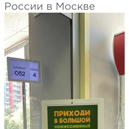
России в Москве