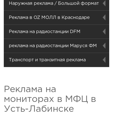
Наружная реклама / Большой формат
Реклама в OZ МОЛЛ в Краснодаре
Реклама на радиостанции DFM
реклама на радиостанции Маруся ФМ
Транспорт и транзитная реклама
Реклама на
мониторах в МФЦ в
Усть-Лабинске