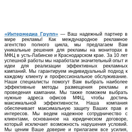
— Ваш надежный партнер в
«Интермедиа Групп»
мире рекламы! Как международное рекламное
агентство полного цикла, мы предлагаем Вам
уникальные решения для рекламы на мониторах в
МФЦ в усть-Лабинске и Краснодарском крае. За 10 лет
успешной работы мы наработали значительный опыт и
идеи для реализации эффективных рекламных
кампаний. Мы гарантируем индивидуальный подход к
каждому клиенту и профессиональное обслуживание.
Наши специалисты помогут Вам выбрать наиболее
эффективные методы размещения рекламы и
проведения кампании. Мы также поможем выбрать
нужные адреса офисов МФЦ, чтобы достичь
максимальной эффективности. Наша компания
обеспечивает максимальную защиту Ваших прав и
интересов. Мы ведем надежное сотрудничество с
клиентами, основанное на юридическом договоре,
который исключает возможность нарушения условий.
Мы ценим Ваше доверие и прилагаем все усилия,