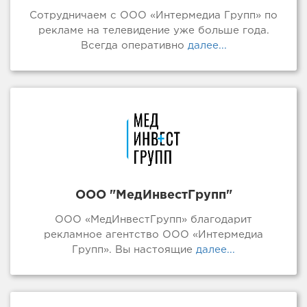
Сотрудничаем с ООО «Интермедиа Групп» по
рекламе на телевидение уже больше года.
Всегда оперативно
далее...
ООО "МедИнвестГрупп"
ООО «МедИнвестГрупп» благодарит
рекламное агентство ООО «Интермедиа
Групп». Вы настоящие
далее...