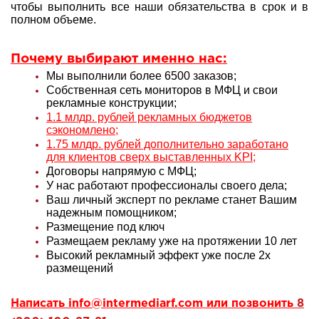
чтобы выполнить все наши обязательства в срок и в
полном объеме.
Почему выбирают именно нас:
Мы выполнили более 6500 заказов;
Собственная сеть мониторов в МФЦ и свои
рекламные конструкции;
1.1 млдр. рублей рекламных бюджетов
сэкономлено;
1.75 млдр. рублей дополнительно заработано
для клиентов сверх выставленных KPI;
Договоры напрямую с МФЦ;
У нас работают профессионалы своего дела;
Ваш личный эксперт по рекламе станет Вашим
надежным помощником;
Размещение под ключ
Размещаем рекламу уже на протяжении 10 лет
Высокий рекламный эффект уже после 2х
размещений
Написать
info@intermediarf.com
или позвонить
8