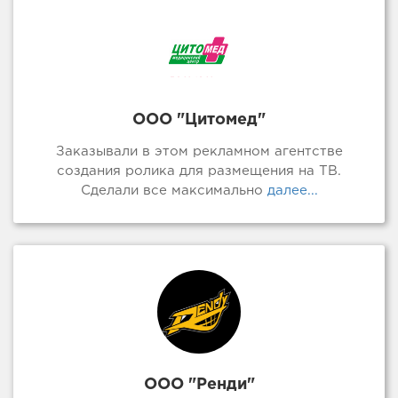
ООО "Цитомед"
Заказывали в этом рекламном агентстве
создания ролика для размещения на ТВ.
Сделали все максимально
далее...
ООО "Ренди"