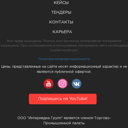
КЕЙСЫ
ТЕНДЕРЫ
КОНТАКТЫ
КАРЬЕРА
Все права защищены. Полное или частичное копирование материалов
запрещено. При согласованном использовании материалов сайта необходима
ссылка на ресурс.
Политика конфиденциальности
Цены, представленные на сайте носят информационный характер и не
являются публичной офертой.
Подпишись на YouTube!
ООО "Интермедиа Групп" является членом Торгово-
Промышленной палаты