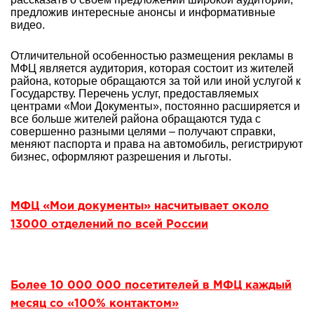
предложив интересные анонсы и информативные
видео.
Отличительной особенностью размещения рекламы в
МФЦ является аудитория, которая состоит из жителей
района, которые обращаются за той или иной услугой к
Государству. Перечень услуг, предоставляемых
центрами «Мои Документы», постоянно расширяется и
все больше жителей района обращаются туда с
совершенно разными целями – получают справки,
меняют паспорта и права на автомобиль, регистрируют
бизнес, оформляют разрешения и льготы.
МФЦ «Мои документы» насчитывает около
13000 отделений по всей России
Более 10 000 000 посетителей в МФЦ каждый
месяц со «100% контактом»