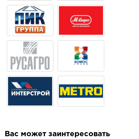
Вас может заинтересовать