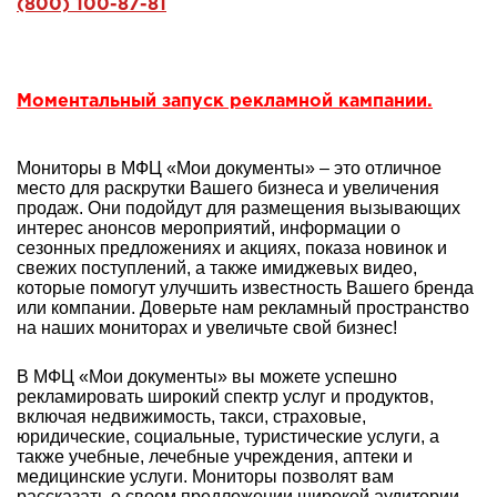
(800) 100-87-81
Моментальный запуск рекламной кампании.
Мониторы в МФЦ «Мои документы» – это отличное
место для раскрутки Вашего бизнеса и увеличения
продаж. Они подойдут для размещения вызывающих
интерес анонсов мероприятий, информации о
сезонных предложениях и акциях, показа новинок и
свежих поступлений, а также имиджевых видео,
которые помогут улучшить известность Вашего бренда
или компании. Доверьте нам рекламный пространство
на наших мониторах и увеличьте свой бизнес!
В МФЦ «Мои документы» вы можете успешно
рекламировать широкий спектр услуг и продуктов,
включая недвижимость, такси, страховые,
юридические, социальные, туристические услуги, а
также учебные, лечебные учреждения, аптеки и
медицинские услуги. Мониторы позволят вам
рассказать о своем предложении широкой аудитории,