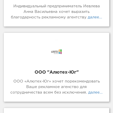
Индивидуальный предприниматель Иевлева
Анна Васильевна хочет выразить
благодарность рекламному агентству
далее...
ООО "Алютех-Юг"
ООО «Алютех-Юг» хочет порекомендовать
Ваше рекламное агенство для
сотрудничества всем без исключения.
далее...