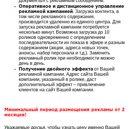
Документы» с рекламным сообщением.
Оперативное и дистанционное управление
. Загрузка контента, в
рекламной кампанией
том числе рекламного содержания,
производится удаленно из единого центра. Для
запуска рекламной кампании потребуется
несколько минут. Возможна загрузка до 10
роликов одновременно с определением
последовательности их показа в эфире и разным
содержанием (акции, адреса новых точек,
анонсы, набор персонала и т.д.). Заменить
рекламный ролик при необходимости можно
день в день.
от Вашей
Получение двойного эффекта
рекламной кампании. Адрес сайта Вашей
компании, указанный в ролике, даст
дополнительный эффект – привлечение
клиентов на сайт Вашей компании.
Минимальный период размещения рекламы от 2
месяцев!
Уважаемые друзья, чтобы узнать цену именно Вашей