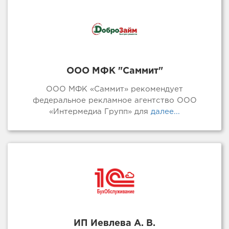
ООО МФК "Саммит"
ООО МФК «Саммит» рекомендует
федеральное рекламное агентство ООО
«Интермедиа Групп» для
далее...
ИП Иевлева А. В.