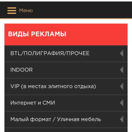
Меню
ВИДЫ РЕКЛАМЫ
BTL/ПОЛИГРАФИЯ/ПРОЧЕЕ
INDOOR
VIP (в местах элитного отдыха)
Интернет и СМИ
Малый формат / Уличная мебель