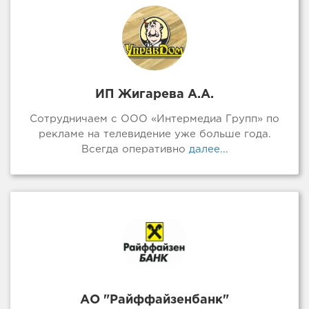
ИП Жигарева А.А.
Сотрудничаем с ООО «Интермедиа Групп» по
рекламе на телевидение уже больше года.
Всегда оперативно
далее...
АО "Райффайзенбанк"