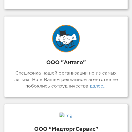
ООО "Антаго"
Специфика нашей организации не из самых
легких. Но в Вашем рекламном агентстве не
побоялись сотрудничества
далее...
ООО "МедторгСервис"