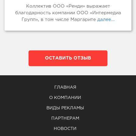
Коллектив ООО «Ренди» выражает
благодарность компании ООО «Интермедиа
Групп», в том числе Маргарите
далее...
ОСТАВИТЬ ОТЗЫВ
ГЛАВНАЯ
О КОМПАНИИ
ВИДЫ РЕКЛАМЫ
ПАРТНЕРАМ
НОВОСТИ