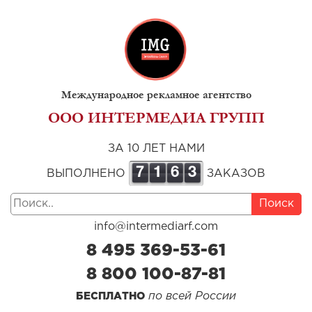
Международное рекламное агентство
ООО ИНТЕРМЕДИА ГРУПП
ЗА 10 ЛЕТ НАМИ
7
1
6
3
ВЫПОЛНЕНО
ЗАКАЗОВ
Поиск
info@intermediarf.com
8 495 369-53-61
8 800 100-87-81
по всей России
БЕСПЛАТНО