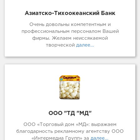
Азиатско-Тихоокеанский Банк
Очень довольны компетентным и
профессиональным персоналом Вашей
фирмы. Желаем неиссякаемой
творческой
далее...
ООО "ТД "МД"
ООО «Торговый дом «МД»: выражаем
благодарность рекламному агентству ООО
«Интермедиа Групп» за
далее...