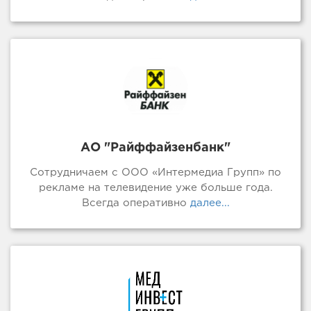
АО "Райффайзенбанк"
Сотрудничаем с ООО «Интермедиа Групп» по
рекламе на телевидение уже больше года.
Всегда оперативно
далее...