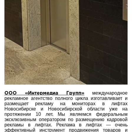
международное
ООО «Интермедиа Групп»
рекламное агентство полного цикла изготавливает и
размещает рекламу на мониторах в лифтах
Новосибирске и Новосибирской области уже на
протяжении 10 лет. Мы являемся федеральным
эксклюзивным оператором по размещению кадровой
рекламы в лифтах. Реклама в лифтах — очень
эффективный инструмент продвижения товаров и