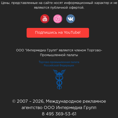
Цены, представленные на сайте носят информационный характер и не
являются публичной офертой.
Подпишись на YouTube!
ООО "Интермедиа Групп" является членом Торгово-
Промышленной палаты
© 2007 – 2026, Международное рекламное
агентство ООО Интермедиа Групп
8 495 369-53-61