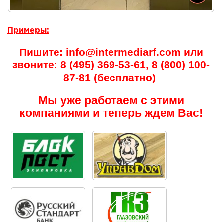
Примеры:
Пишите: info@intermediarf.com или
звоните: 8 (495) 369-53-61, 8 (800) 100-
87-81 (бесплатно)
Мы уже работаем с этими
компаниями и теперь ждем Вас!