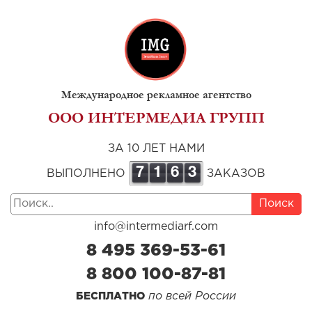
Международное рекламное агентство
ООО ИНТЕРМЕДИА ГРУПП
ЗА 10 ЛЕТ НАМИ
7
1
6
3
ВЫПОЛНЕНО
ЗАКАЗОВ
Поиск
info@intermediarf.com
8 495 369-53-61
8 800 100-87-81
по всей России
БЕСПЛАТНО