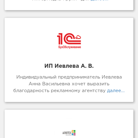
ИП Иевлева А. В.
Индивидуальный предприниматель Иевлева
Анна Васильевна хочет выразить
благодарность рекламному агентству
далее...