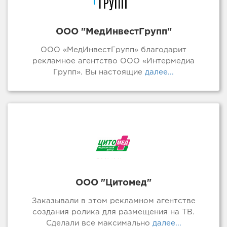
ООО "МедИнвестГрупп"
ООО «МедИнвестГрупп» благодарит
рекламное агентство ООО «Интермедиа
Групп». Вы настоящие
далее...
ООО "Цитомед"
Заказывали в этом рекламном агентстве
создания ролика для размещения на ТВ.
Сделали все максимально
далее...