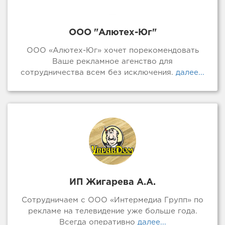
ООО "Алютех-Юг"
ООО «Алютех-Юг» хочет порекомендовать
Ваше рекламное агенство для
сотрудничества всем без исключения.
далее...
ИП Жигарева А.А.
Сотрудничаем с ООО «Интермедиа Групп» по
рекламе на телевидение уже больше года.
Всегда оперативно
далее...