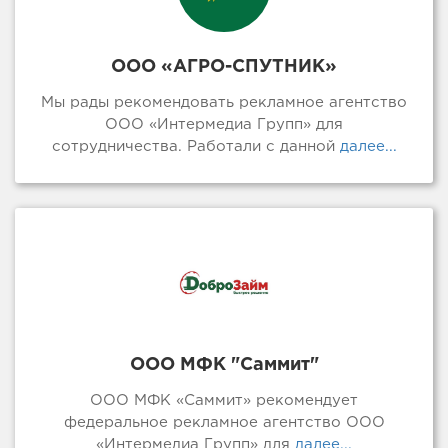
ООО «АГРО-СПУТНИК»
Мы рады рекомендовать рекламное агентство
ООО «Интермедиа Групп» для
сотрудничества. Работали с данной
далее...
ООО МФК "Саммит"
ООО МФК «Саммит» рекомендует
федеральное рекламное агентство ООО
«Интермедиа Групп» для
далее...