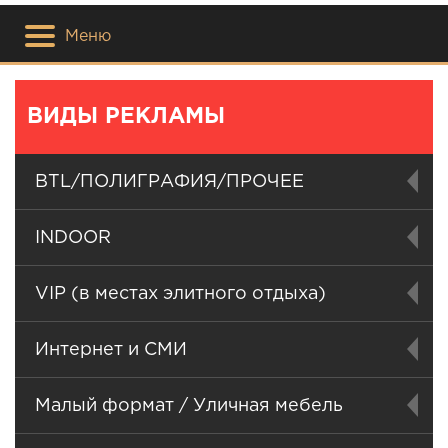
Меню
ВИДЫ РЕКЛАМЫ
BTL/ПОЛИГРАФИЯ/ПРОЧЕЕ
INDOOR
VIP (в местах элитного отдыха)
Интернет и СМИ
Малый формат / Уличная мебель