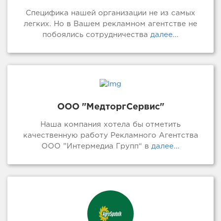
Специфика нашей организации не из самых
легких. Но в Вашем рекламном агентстве не
побоялись сотрудничества
далее...
ООО "МедторгСервис"
Наша компания хотела бы отметить
качественную работу Рекламного Агентства
ООО ”Интермедиа Групп“ в
далее...