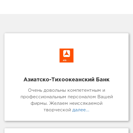
Азиатско-Тихоокеанский Банк
Очень довольны компетентным и
профессиональным персоналом Вашей
фирмы. Желаем неиссякаемой
творческой
далее...