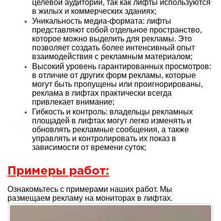
целевой аудитории, так как лифты используются
в жилых и коммерческих зданиях;
Уникальность медиа-формата: лифты
представляют собой отдельное пространство,
которое можно выделить для рекламы. Это
позволяет создать более интенсивный опыт
взаимодействия с рекламным материалом;
Высокий уровень гарантированных просмотров:
в отличие от других форм рекламы, которые
могут быть пропущены или проигнорированы,
реклама в лифтах практически всегда
привлекает внимание;
Гибкость и контроль: владельцы рекламных
площадей в лифтах могут легко изменять и
обновлять рекламные сообщения, а также
управлять и контролировать их показ в
зависимости от времени суток;
Примеры работ:
Ознакомьтесь с примерами наших работ. Мы
размещаем рекламу на мониторах в лифтах.