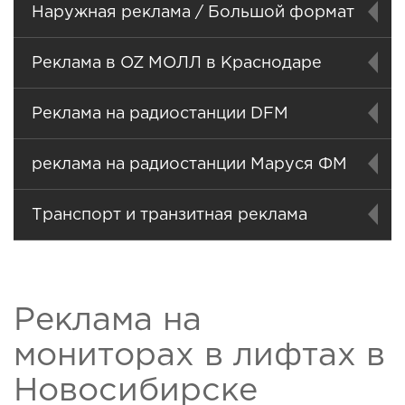
Наружная реклама / Большой формат
Реклама в OZ МОЛЛ в Краснодаре
Реклама на радиостанции DFM
реклама на радиостанции Маруся ФМ
Транспорт и транзитная реклама
Реклама на
мониторах в лифтах в
Новосибирске