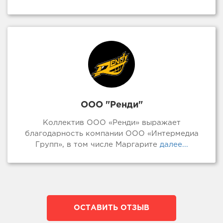
ООО "Ренди"
Коллектив ООО «Ренди» выражает
благодарность компании ООО «Интермедиа
Групп», в том числе Маргарите
далее...
ОСТАВИТЬ ОТЗЫВ