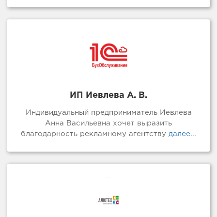
ИП Иевлева А. В.
Индивидуальный предприниматель Иевлева
Анна Васильевна хочет выразить
благодарность рекламному агентству
далее...