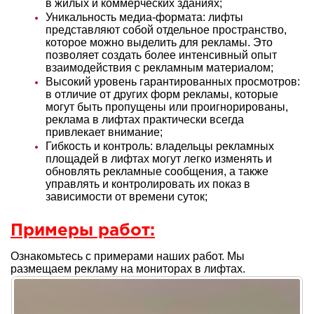
в жилых и коммерческих зданиях;
Уникальность медиа-формата: лифты
представляют собой отдельное пространство,
которое можно выделить для рекламы. Это
позволяет создать более интенсивный опыт
взаимодействия с рекламным материалом;
Высокий уровень гарантированных просмотров:
в отличие от других форм рекламы, которые
могут быть пропущены или проигнорированы,
реклама в лифтах практически всегда
привлекает внимание;
Гибкость и контроль: владельцы рекламных
площадей в лифтах могут легко изменять и
обновлять рекламные сообщения, а также
управлять и контролировать их показ в
зависимости от времени суток;
Примеры работ:
Ознакомьтесь с примерами наших работ. Мы
размещаем рекламу на мониторах в лифтах.