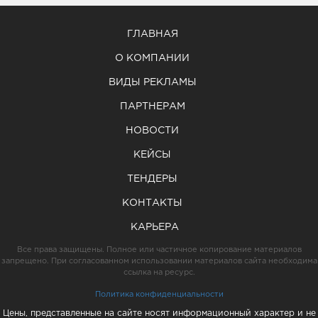
ГЛАВНАЯ
О КОМПАНИИ
ВИДЫ РЕКЛАМЫ
ПАРТНЕРАМ
НОВОСТИ
КЕЙСЫ
ТЕНДЕРЫ
КОНТАКТЫ
КАРЬЕРА
Все права защищены. Полное или частичное копирование материалов
запрещено. При согласованном использовании материалов сайта необходима
ссылка на ресурс.
Политика конфиденциальности
Цены, представленные на сайте носят информационный характер и не