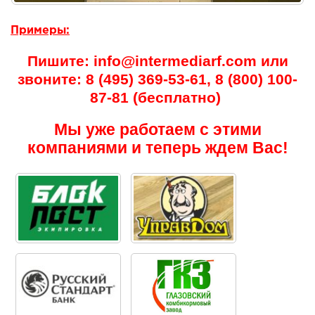
Примеры:
Пишите: info@intermediarf.com или
звоните: 8 (495) 369-53-61, 8 (800) 100-
87-81 (бесплатно)
Мы уже работаем с этими
компаниями и теперь ждем Вас!