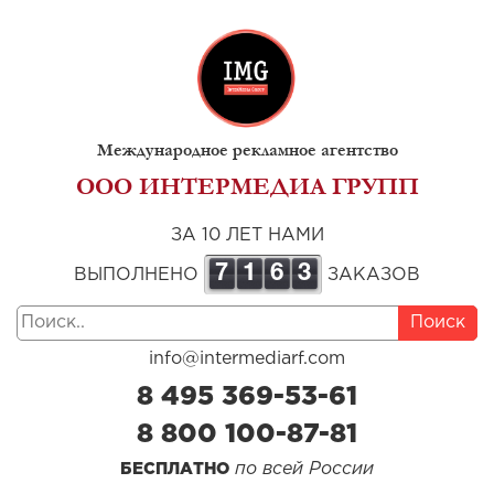
Международное рекламное агентство
ООО ИНТЕРМЕДИА ГРУПП
ЗА 10 ЛЕТ НАМИ
7
1
6
3
ВЫПОЛНЕНО
ЗАКАЗОВ
Поиск
info@intermediarf.com
8 495 369-53-61
8 800 100-87-81
по всей России
БЕСПЛАТНО