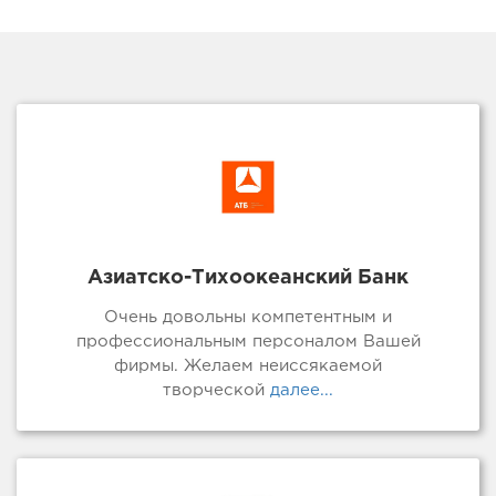
Азиатско-Тихоокеанский Банк
Очень довольны компетентным и
профессиональным персоналом Вашей
фирмы. Желаем неиссякаемой
творческой
далее...