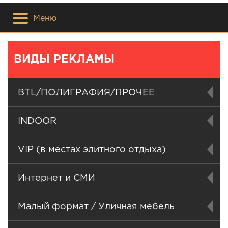
Меню
ВИДЫ РЕКЛАМЫ
BTL/ПОЛИГРАФИЯ/ПРОЧЕЕ
INDOOR
VIP (в местах элитного отдыха)
Интернет и СМИ
Малый формат / Уличная мебель