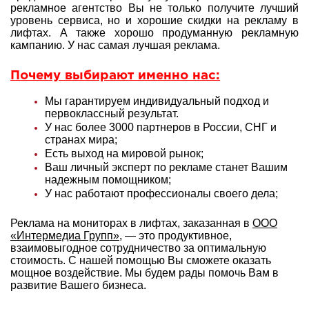
рекламное агентство Вы не только получите лучший
уровень сервиса, но и хорошие скидки на рекламу в
лифтах. А также хорошо продуманную рекламную
кампанию. У нас самая лучшая реклама.
Почему выбирают именно нас:
Мы гарантируем индивидуальный подход и
первоклассный результат.
У нас более 3000 партнеров в России, СНГ и
странах мира;
Есть выход на мировой рынок;
Ваш личный эксперт по рекламе станет Вашим
надежным помощником;
У нас работают профессионалы своего дела;
Реклама на мониторах в лифтах, заказанная в
ООО
«Интермедиа Групп»
, — это продуктивное,
взаимовыгодное сотрудничество за оптимальную
стоимость. С нашей помощью Вы сможете оказать
мощное воздействие. Мы будем рады помочь Вам в
развитие Вашего бизнеса.