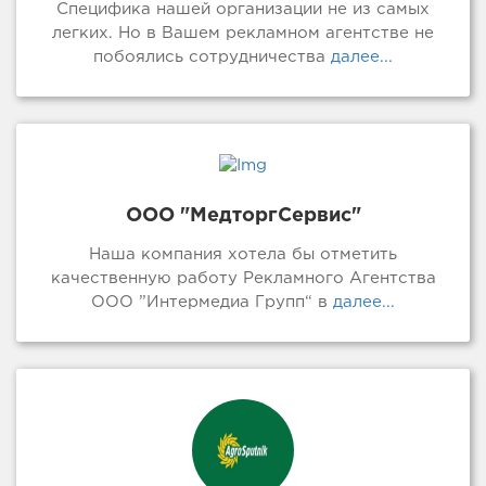
Специфика нашей организации не из самых
легких. Но в Вашем рекламном агентстве не
побоялись сотрудничества
далее...
ООО "МедторгСервис"
Наша компания хотела бы отметить
качественную работу Рекламного Агентства
ООО ”Интермедиа Групп“ в
далее...