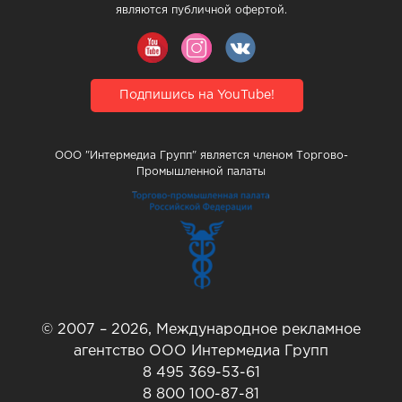
являются публичной офертой.
Подпишись на YouTube!
ООО "Интермедиа Групп" является членом Торгово-
Промышленной палаты
© 2007 – 2026, Международное рекламное
агентство ООО Интермедиа Групп
8 495 369-53-61
8 800 100-87-81