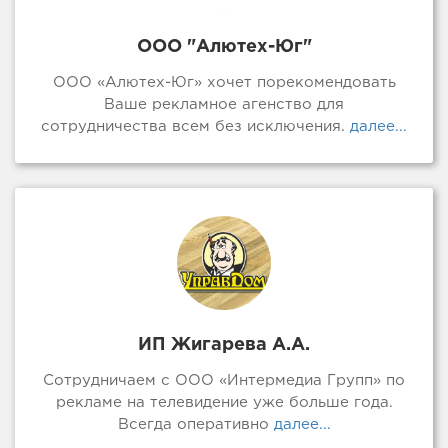
ООО "Алютех-Юг"
ООО «Алютех-Юг» хочет порекомендовать
Ваше рекламное агенство для
сотрудничества всем без исключения.
далее...
ИП Жигарева А.А.
Сотрудничаем с ООО «Интермедиа Групп» по
рекламе на телевидение уже больше года.
Всегда оперативно
далее...