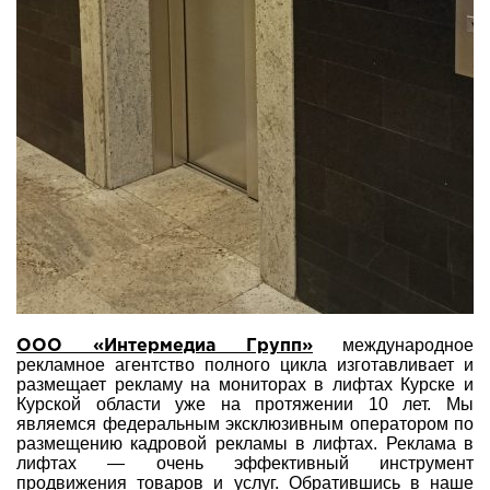
международное
ООО «Интермедиа Групп»
рекламное агентство полного цикла изготавливает и
размещает рекламу на мониторах в лифтах Курске и
Курской области уже на протяжении 10 лет. Мы
являемся федеральным эксклюзивным оператором по
размещению кадровой рекламы в лифтах. Реклама в
лифтах — очень эффективный инструмент
продвижения товаров и услуг. Обратившись в наше