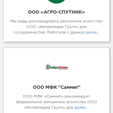
ООО «АГРО-СПУТНИК»
Мы рады рекомендовать рекламное агентство
ООО «Интермедиа Групп» для
сотрудничества. Работали с данной
далее...
ООО МФК "Саммит"
ООО МФК «Саммит» рекомендует
федеральное рекламное агентство ООО
«Интермедиа Групп» для
далее...