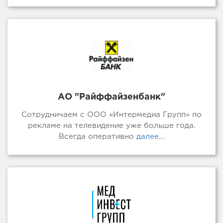
АО "Райффайзенбанк"
Сотрудничаем с ООО «Интермедиа Групп» по
рекламе на телевидение уже больше года.
Всегда оперативно
далее...