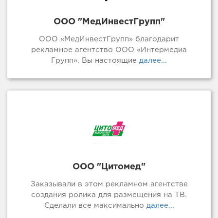
ООО "МедИнвестГрупп"
ООО «МедИнвестГрупп» благодарит
рекламное агентство ООО «Интермедиа
Групп». Вы настоящие
далее...
ООО "Цитомед"
Заказывали в этом рекламном агентстве
создания ролика для размещения на ТВ.
Сделали все максимально
далее...