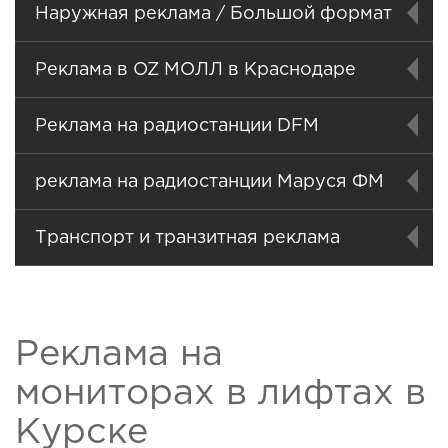
Наружная реклама / Большой формат
Реклама в OZ МОЛЛ в Краснодаре
Реклама на радиостанции DFM
реклама на радиостанции Маруся ФМ
Транспорт и транзитная реклама
Реклама на
мониторах в лифтах в
Курске