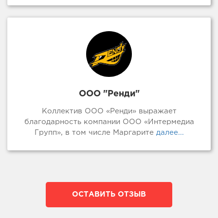
ООО "Ренди"
Коллектив ООО «Ренди» выражает
благодарность компании ООО «Интермедиа
Групп», в том числе Маргарите
далее...
ОСТАВИТЬ ОТЗЫВ