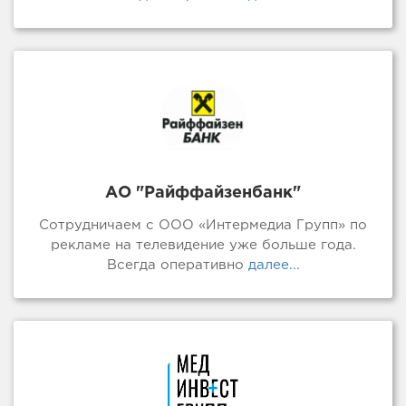
АО "Райффайзенбанк"
Сотрудничаем с ООО «Интермедиа Групп» по
рекламе на телевидение уже больше года.
Всегда оперативно
далее...