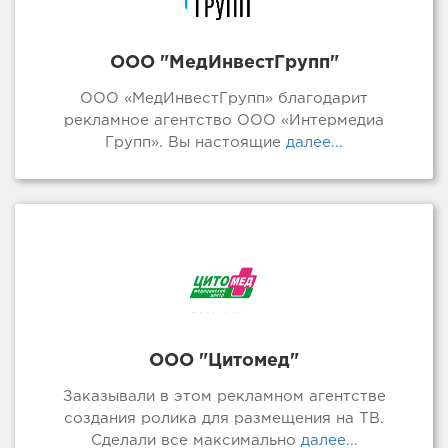
ООО "МедИнвестГрупп"
ООО «МедИнвестГрупп» благодарит
рекламное агентство ООО «Интермедиа
Групп». Вы настоящие
далее...
ООО "Цитомед"
Заказывали в этом рекламном агентстве
создания ролика для размещения на ТВ.
Сделали все максимально
далее...