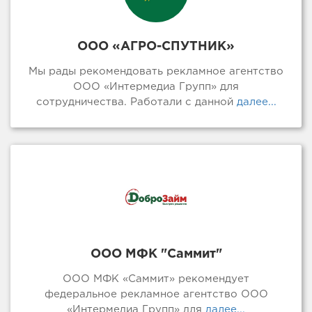
ООО «АГРО-СПУТНИК»
Мы рады рекомендовать рекламное агентство
ООО «Интермедиа Групп» для
сотрудничества. Работали с данной
далее...
ООО МФК "Саммит"
ООО МФК «Саммит» рекомендует
федеральное рекламное агентство ООО
«Интермедиа Групп» для
далее...