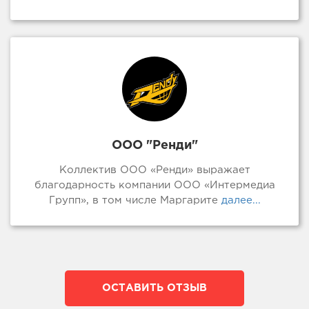
ООО "Ренди"
Коллектив ООО «Ренди» выражает
благодарность компании ООО «Интермедиа
Групп», в том числе Маргарите
далее...
ОСТАВИТЬ ОТЗЫВ