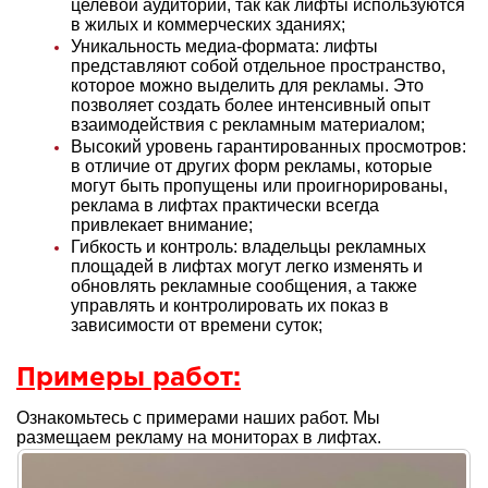
целевой аудитории, так как лифты используются
в жилых и коммерческих зданиях;
Уникальность медиа-формата: лифты
представляют собой отдельное пространство,
которое можно выделить для рекламы. Это
позволяет создать более интенсивный опыт
взаимодействия с рекламным материалом;
Высокий уровень гарантированных просмотров:
в отличие от других форм рекламы, которые
могут быть пропущены или проигнорированы,
реклама в лифтах практически всегда
привлекает внимание;
Гибкость и контроль: владельцы рекламных
площадей в лифтах могут легко изменять и
обновлять рекламные сообщения, а также
управлять и контролировать их показ в
зависимости от времени суток;
Примеры работ:
Ознакомьтесь с примерами наших работ. Мы
размещаем рекламу на мониторах в лифтах.