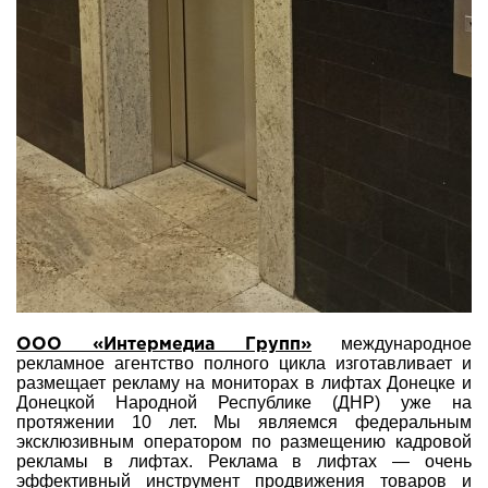
международное
ООО «Интермедиа Групп»
рекламное агентство полного цикла изготавливает и
размещает рекламу на мониторах в лифтах Донецке и
Донецкой Народной Республике (ДНР) уже на
протяжении 10 лет. Мы являемся федеральным
эксклюзивным оператором по размещению кадровой
рекламы в лифтах. Реклама в лифтах — очень
эффективный инструмент продвижения товаров и