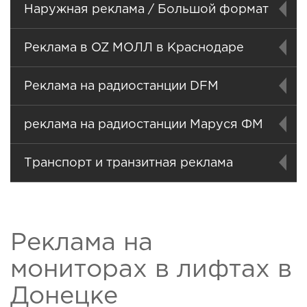
Наружная реклама / Большой формат
Реклама в OZ МОЛЛ в Краснодаре
Реклама на радиостанции DFM
реклама на радиостанции Маруся ФМ
Транспорт и транзитная реклама
Реклама на
мониторах в лифтах в
Донецке