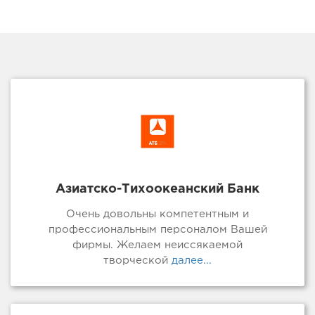
Азиатско-Тихоокеанский Банк
Очень довольны компетентным и
профессиональным персоналом Вашей
фирмы. Желаем неиссякаемой
творческой
далее...