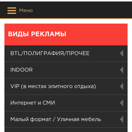
Меню
ВИДЫ РЕКЛАМЫ
BTL/ПОЛИГРАФИЯ/ПРОЧЕЕ
INDOOR
VIP (в местах элитного отдыха)
Интернет и СМИ
Малый формат / Уличная мебель