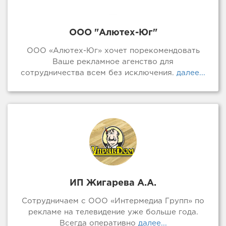
ООО "Алютех-Юг"
ООО «Алютех-Юг» хочет порекомендовать
Ваше рекламное агенство для
сотрудничества всем без исключения.
далее...
ИП Жигарева А.А.
Сотрудничаем с ООО «Интермедиа Групп» по
рекламе на телевидение уже больше года.
Всегда оперативно
далее...