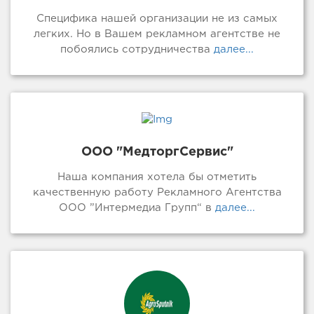
Специфика нашей организации не из самых
легких. Но в Вашем рекламном агентстве не
побоялись сотрудничества
далее...
ООО "МедторгСервис"
Наша компания хотела бы отметить
качественную работу Рекламного Агентства
ООО ”Интермедиа Групп“ в
далее...