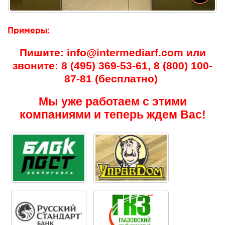
Примеры:
Пишите: info@intermediarf.com или
звоните: 8 (495) 369-53-61, 8 (800) 100-
87-81 (бесплатно)
Мы уже работаем с этими
компаниями и теперь ждем Вас!