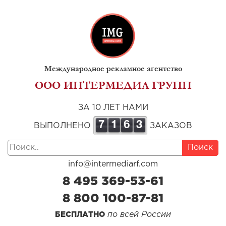
Международное рекламное агентство
ООО ИНТЕРМЕДИА ГРУПП
ЗА 10 ЛЕТ НАМИ
7
1
6
3
ВЫПОЛНЕНО
ЗАКАЗОВ
Поиск
info@intermediarf.com
8 495 369-53-61
8 800 100-87-81
по всей России
БЕСПЛАТНО