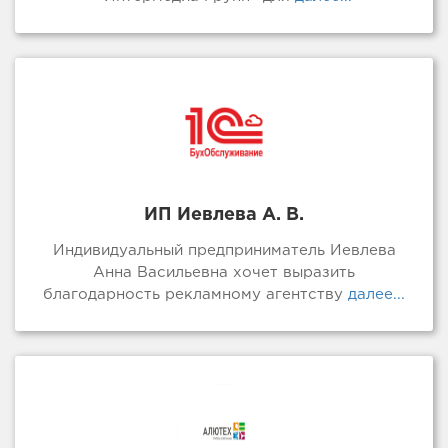
ИП Иевлева А. В.
Индивидуальный предприниматель Иевлева
Анна Васильевна хочет выразить
благодарность рекламному агентству
далее...