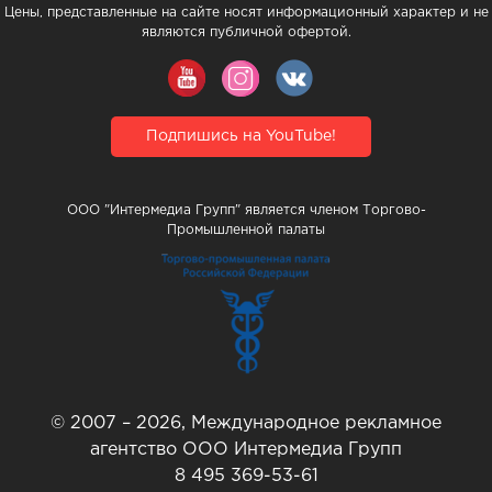
Цены, представленные на сайте носят информационный характер и не
являются публичной офертой.
Подпишись на YouTube!
ООО "Интермедиа Групп" является членом Торгово-
Промышленной палаты
© 2007 – 2026, Международное рекламное
агентство ООО Интермедиа Групп
8 495 369-53-61