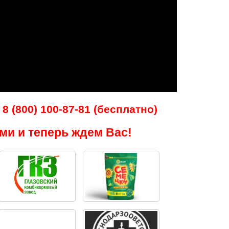
8 (800) 100-87-81 (бесплатно)
ми и теперь ждем Вас!