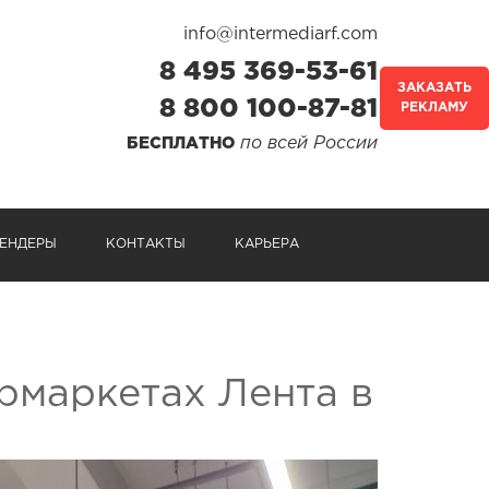
info@intermediarf.com
8 495 369-53-61
ЗАКАЗАТЬ
8 800 100-87-81
РЕКЛАМУ
по всей России
БЕСПЛАТНО
ЕНДЕРЫ
КОНТАКТЫ
КАРЬЕРА
ермаркетах Лента в