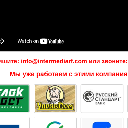
ишите: info@intermediarf.com или звоните: 
Мы уже работаем с этими компания