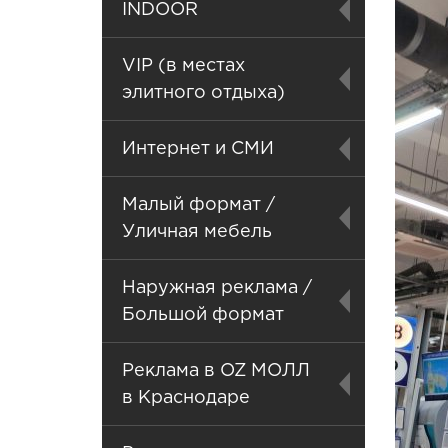
INDOOR
VIP (в местах
элитного отдыха)
Интернет и СМИ
Малый формат /
Уличная мебель
Наружная реклама /
Большой формат
Реклама в OZ МОЛЛ
в Краснодаре