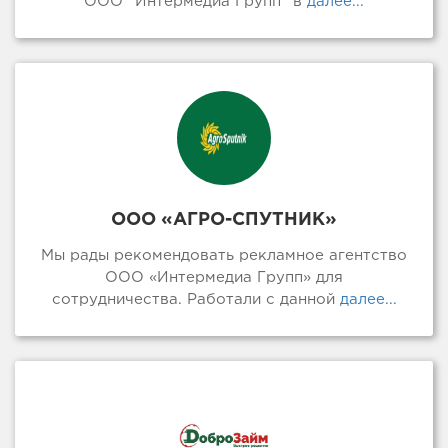
ООО ”Интермедиа Групп“ в
далее...
ООО «АГРО-СПУТНИК»
Мы рады рекомендовать рекламное агентство
ООО «Интермедиа Групп» для
сотрудничества. Работали с данной
далее...