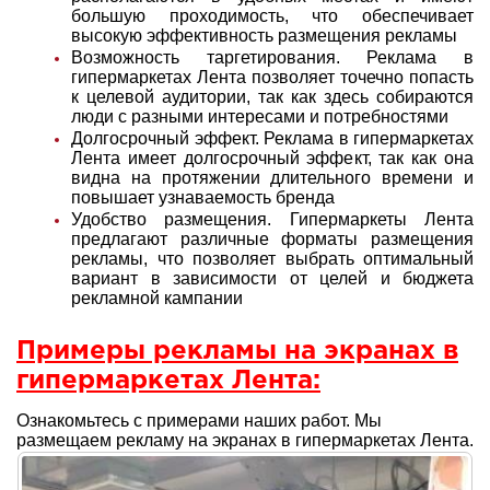
большую проходимость, что обеспечивает
высокую эффективность размещения рекламы
Возможность таргетирования. Реклама в
гипермаркетах Лента позволяет точечно попасть
к целевой аудитории, так как здесь собираются
люди с разными интересами и потребностями
Долгосрочный эффект. Реклама в гипермаркетах
Лента имеет долгосрочный эффект, так как она
видна на протяжении длительного времени и
повышает узнаваемость бренда
Удобство размещения. Гипермаркеты Лента
предлагают различные форматы размещения
рекламы, что позволяет выбрать оптимальный
вариант в зависимости от целей и бюджета
рекламной кампании
Примеры рекламы на экранах в
гипермаркетах Лента:
Ознакомьтесь с примерами наших работ. Мы
размещаем рекламу на экранах в гипермаркетах Лента.