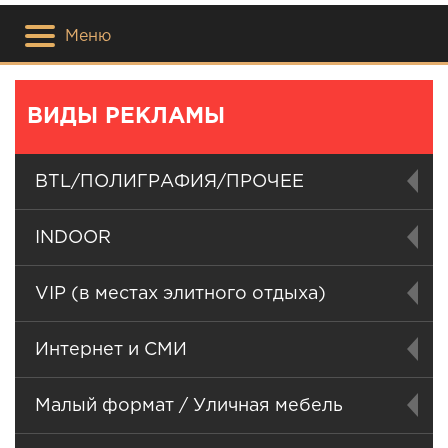
Меню
ВИДЫ РЕКЛАМЫ
BTL/ПОЛИГРАФИЯ/ПРОЧЕЕ
INDOOR
VIP (в местах элитного отдыха)
Интернет и СМИ
Малый формат / Уличная мебель