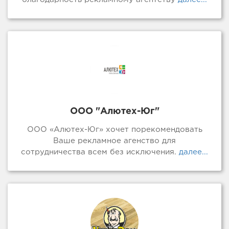
ООО "Алютех-Юг"
ООО «Алютех-Юг» хочет порекомендовать
Ваше рекламное агенство для
сотрудничества всем без исключения.
далее...