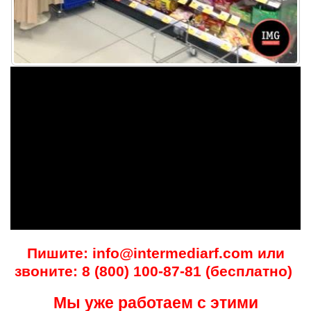
Пишите: info@intermediarf.com или
звоните: 8 (800) 100-87-81 (бесплатно)
Мы уже работаем с этими