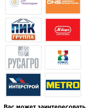
Вас может заинтересовать