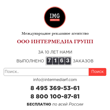
Международное рекламное агентство
ООО ИНТЕРМЕДИА ГРУПП
ЗА 10 ЛЕТ НАМИ
7
1
6
3
ВЫПОЛНЕНО
ЗАКАЗОВ
Поиск
info@intermediarf.com
8 495 369-53-61
8 800 100-87-81
по всей России
БЕСПЛАТНО