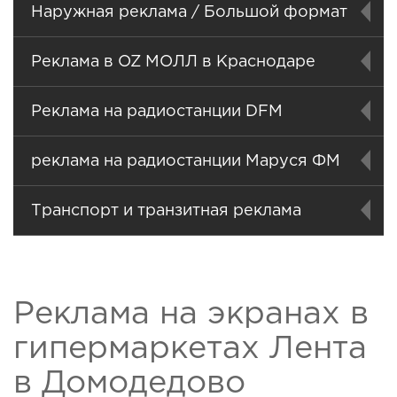
Наружная реклама / Большой формат
Реклама в OZ МОЛЛ в Краснодаре
Реклама на радиостанции DFM
реклама на радиостанции Маруся ФМ
Транспорт и транзитная реклама
Реклама на экранах в
гипермаркетах Лента
в Домодедово