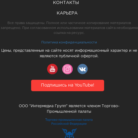
КОНТАКТЫ
КАРЬЕРА
Все права защищены. Полное или частичное копирование материалов
запрещено. При согласованном использовании материалов сайта необходима
ссылка на ресурс.
Политика конфиденциальности
Цены, представленные на сайте носят информационный характер и не
являются публичной офертой.
Подпишись на YouTube!
ООО "Интермедиа Групп" является членом Торгово-
Промышленной палаты