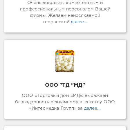
Очень довольны компетентным и
профессиональным персоналом Вашей
фирмы. Желаем неиссякаемой
творческой
далее...
ООО "ТД "МД"
ООО «Торговый дом «МД»: выражаем
благодарность рекламному агентству ООО
«Интермедиа Групп» за
далее...