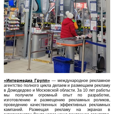
— международное рекламное
«Интермедиа Групп»
агентство полного цикла делаем и размещаем рекламу
в Домодедово и Московской области. За 10 лет работы
мы получили огромный опыт по разработке,
изготовлению и размещению рекламных роликов,
проведению качественных эффективных рекламных
кампаний. Размещая рекламу на экранах в