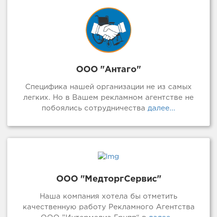
ООО "Антаго"
Специфика нашей организации не из самых
легких. Но в Вашем рекламном агентстве не
побоялись сотрудничества
далее...
ООО "МедторгСервис"
Наша компания хотела бы отметить
качественную работу Рекламного Агентства