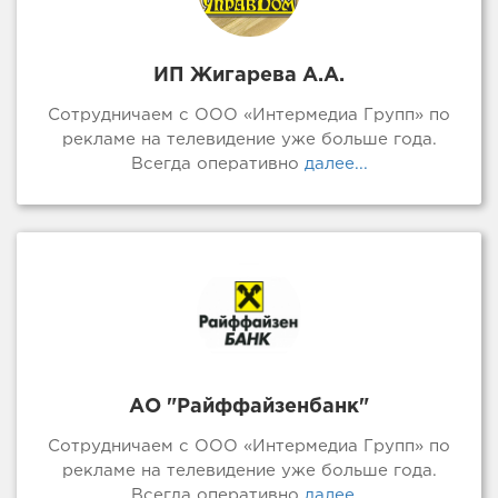
ИП Жигарева А.А.
Сотрудничаем с ООО «Интермедиа Групп» по
рекламе на телевидение уже больше года.
Всегда оперативно
далее...
АО "Райффайзенбанк"
Сотрудничаем с ООО «Интермедиа Групп» по
рекламе на телевидение уже больше года.
Всегда оперативно
далее...