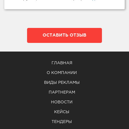
ОСТАВИТЬ ОТЗЫВ
ГЛАВНАЯ
О КОМПАНИИ
ВИДЫ РЕКЛАМЫ
ПАРТНЕРАМ
НОВОСТИ
КЕЙСЫ
ТЕНДЕРЫ