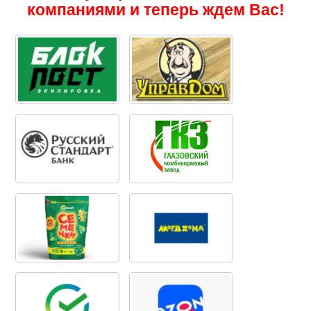
компаниями и теперь ждем Вас!