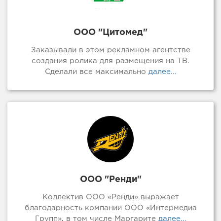
ООО "Цитомед"
Заказывали в этом рекламном агентстве
создания ролика для размещения на ТВ.
Сделали все максимально
далее...
ООО "Ренди"
Коллектив ООО «Ренди» выражает
благодарность компании ООО «Интермедиа
Групп», в том числе Маргарите
далее...