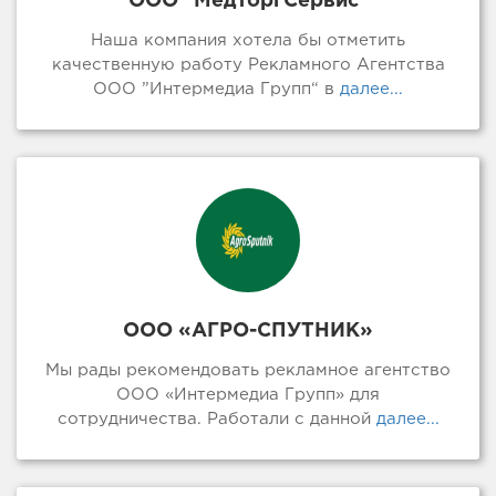
ООО "МедторгСервис"
Наша компания хотела бы отметить
качественную работу Рекламного Агентства
ООО ”Интермедиа Групп“ в
далее...
ООО «АГРО-СПУТНИК»
Мы рады рекомендовать рекламное агентство
ООО «Интермедиа Групп» для
сотрудничества. Работали с данной
далее...