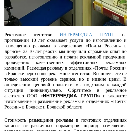
Рекламное агентство
ИНТЕРМЕДИА ГРУПП
на
протяжении 10 лет оказывает услуги по изготовлению и
размещению рекламы в отделениях «Почты России» в
Брянске. За 10 лет работы мы получили огромный опыт по
разработке, изготовлению и печати рекламной продукции,
проведению качественных эффективных рекламных
кампаний. Размещая рекламу в отделениях «Почты России»
в Брянске через наше рекламное агентство, Вы получаете не
только высокий уровень сервиса, но и низкие цены. В
определении ценовой политики мы подходим к каждой
ситуации индивидуально. Обратитесь в рекламное
агентство ООО «
и закажите
ИНТЕРМЕДИА ГРУПП»
изготовление и размещение рекламы в отделениях «Почты
России» в Брянске и Брянской области.
Стоимость размещения рекламы в почтовых отделениях
зависит от различных параметров: период размещения,
расположение, срочность и т.д. Специалисты рекламного