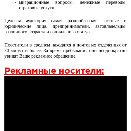
миграционные вопросы, денежные переводы,
страховые услуги.
Целевая аудитория самая разнообразная: частные и
юридические лица, предприниматели, автовладельцы,
различного возраста и социального статуса.
Посетители в среднем находятся в почтовых отделениях от
30 минут и более. За время пребывания они неоднократно
увидят Ваше рекламное обращение.
Рекламные носители: