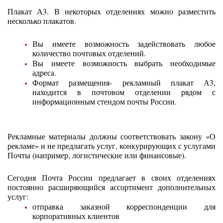
Плакат А3. В некоторых отделениях можно разместить
несколько плакатов.
Вы имеете возможность задействовать любое
количество почтовых отделений.
Вы имеете возможность выбрать необходимые
адреса.
Формат размещения- рекламный плакат А3,
находится в почтовом отделении рядом с
информационным стендом почты России.
Рекламные материалы должны соответствовать закону «О
рекламе» и не предлагать услуг, конкурирующих с услугами
Почты (например, логистические или финансовые).
Сегодня Почта России предлагает в своих отделениях
постоянно расширяющийся ассортимент дополнительных
услуг:
отправка заказной корреспонденции для
корпоративных клиентов