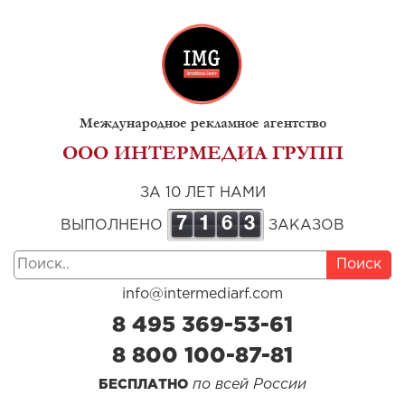
Международное рекламное агентство
ООО ИНТЕРМЕДИА ГРУПП
ЗА 10 ЛЕТ НАМИ
7
1
6
3
ВЫПОЛНЕНО
ЗАКАЗОВ
Поиск
info@intermediarf.com
8 495 369-53-61
8 800 100-87-81
по всей России
БЕСПЛАТНО