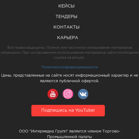
КЕЙСЫ
ТЕНДЕРЫ
КОНТАКТЫ
КАРЬЕРА
Все права защищены. Полное или частичное копирование материалов
запрещено. При согласованном использовании материалов сайта необходима
ссылка на ресурс.
Политика конфиденциальности
Цены, представленные на сайте носят информационный характер и не
являются публичной офертой.
Подпишись на YouTube!
ООО "Интермедиа Групп" является членом Торгово-
Промышленной палаты