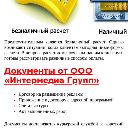
Предпочтительным является безналичный расчет. Однако
возникают ситуации, когда клиентам выгодны иные формы
расчета. В вопросе расчетов мы лояльны нашим клиентам и
готовы рассматривать различные способы оплаты.
Документы от ООО
«Интермедиа Групп»
Договор на размещение рекламы
Приложение к договору с адресной программой
Счета-фактуры
Акт выполненных работ
Документы доставляются курьерской службой за короткий