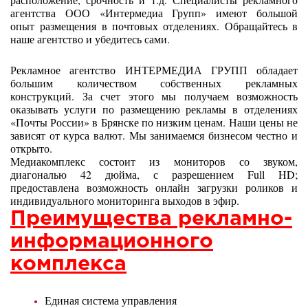
агентства ООО «Интермедиа Групп» имеют большой
опыт
размещения в почтовых отделениях. Обращайтесь в
наше агентство и убедитесь сами.
Рекламное агентство ИНТЕРМЕДИА ГРУПП обладает
большим количеством собственных рекламных
конструкций. За счет этого мы получаем возможность
оказывать услуги по размещению рекламы в отделениях
«Почты России» в Брянске по низким ценам. Наши цены не
зависят от курса валют. Мы занимаемся бизнесом честно и
открыто.
Медиакомплекс состоит из мониторов со звуком,
диагональю 42 дюйма, с разрешением Full HD;
предоставлена возможность онлайн загрузки роликов и
индивидуального мониторинга выходов в эфир.
Преимущества рекламно-
информационного
комплекса
Единая система управления