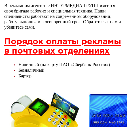
В рекламном агентстве ИНТЕРМЕДИА ГРУПП имеется
своя бригада рабочих и специальная техника. Наши
специалисты работают на современном оборудовании,
работу выполняем в оговоренный срок. Обратитесь к нам и
убедитесь сами.
Порядок оплаты рекламы
в почтовых отделениях
Наличный (на карту ПАО «Сбербанк России»)
Безналичный
Бартер