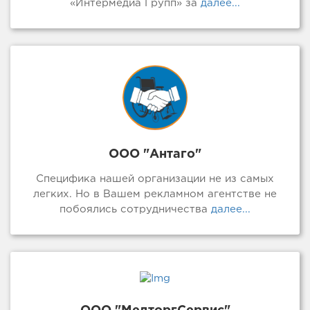
«Интермедиа Групп» за
далее...
ООО "Антаго"
Специфика нашей организации не из самых
легких. Но в Вашем рекламном агентстве не
побоялись сотрудничества
далее...