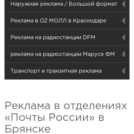
Наружная реклама / Большой формат
Реклама в OZ МОЛЛ в Краснодаре
Реклама на радиостанции DFM
реклама на радиостанции Маруся ФМ
Транспорт и транзитная реклама
Реклама в отделениях
«Почты России» в
Брянске