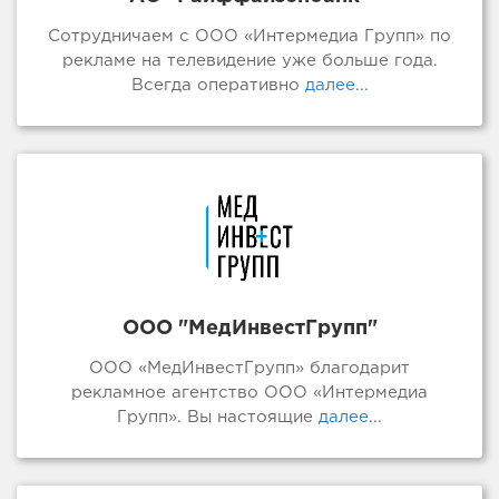
Сотрудничаем с ООО «Интермедиа Групп» по
рекламе на телевидение уже больше года.
Всегда оперативно
далее...
ООО "МедИнвестГрупп"
ООО «МедИнвестГрупп» благодарит
рекламное агентство ООО «Интермедиа
Групп». Вы настоящие
далее...