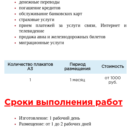
денежные переводы
погашение кредитов
обслуживание банковских карт
страховые услуги
прием платежей за услуги связи, Интернет и
телевидение
продажа авиа и железнодорожных билетов
миграционные услуги
Количество плакатов
Период
Стоимость
А3
размещения
от 1000
1
1 месяц
руб.
Сроки выполнения работ
Изготовление: 1 рабочий день
Размещение: от 1 до 2 рабочих дней