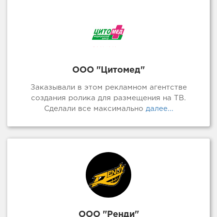
ООО "Цитомед"
Заказывали в этом рекламном агентстве
создания ролика для размещения на ТВ.
Сделали все максимально
далее...
ООО "Ренди"