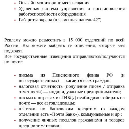
Он-лайн мониторинг мест вещания
Удаленная система управления и восстановления
работоспособности оборудования
Габариты экрана (плазменная панель 42”)
Рекламу можно разместить в 15 000 отделений по всей
России. Вы можете выбрать те отделения, которые вам
подходят.
Все государственные извещения отправляются/получаются
по почте:
письма из Пенсионного фонда РФ (и
негосударственных) — касается всех граждан;
налоговая отчетность (получение писем / отправка
отчетности) — индивидуальные предприниматели;
письма о штрафах из ГИБДД необходимо забирать на
почте — все автовладельцы;
платежи по банковским кредитам (в каждом
отделении есть «Почта Банк»), коммунальные и др.;
получение личных посылок гражданами и товаров
предпринимателями;