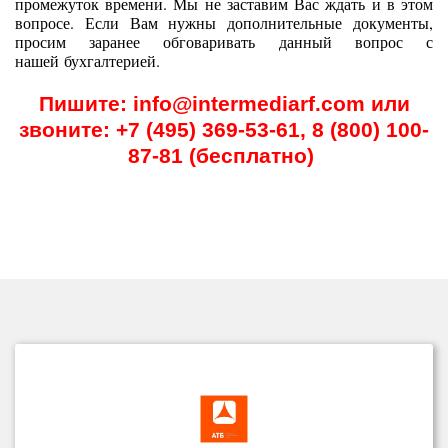
промежуток времени. Мы не заставим Вас ждать и в этом
вопросе. Если Вам нужны дополнительные документы,
просим заранее обговаривать данный вопрос с
нашей
бухгалтерией.
Пишите: info@intermediarf.com или
звоните: +7 (495) 369-53-61, 8 (800) 100-
87-81 (бесплатно)