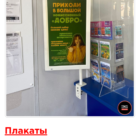
Плакаты