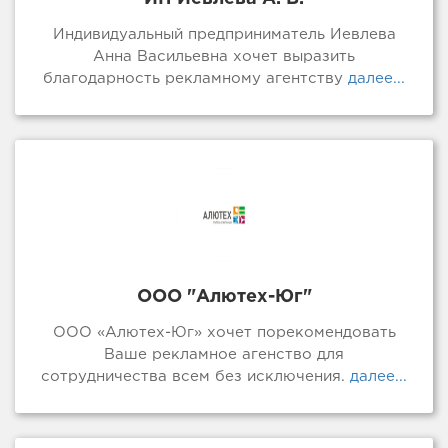
Индивидуальный предприниматель Иевлева
Анна Васильевна хочет выразить
благодарность рекламному агентству
далее...
ООО "Алютех-Юг"
ООО «Алютех-Юг» хочет порекомендовать
Ваше рекламное агенство для
сотрудничества всем без исключения.
далее...