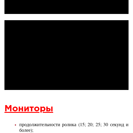
Мониторы
продолжительности ролика (15; 20; 25; 30 секунд и
более);