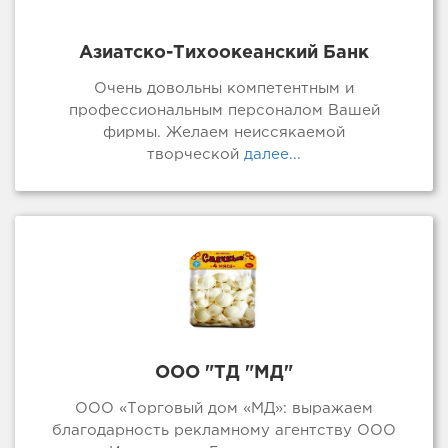
Азиатско-Тихоокеанский Банк
Очень довольны компетентным и
профессиональным персоналом Вашей
фирмы. Желаем неиссякаемой
творческой
далее...
ООО "ТД "МД"
ООО «Торговый дом «МД»: выражаем
благодарность рекламному агентству ООО