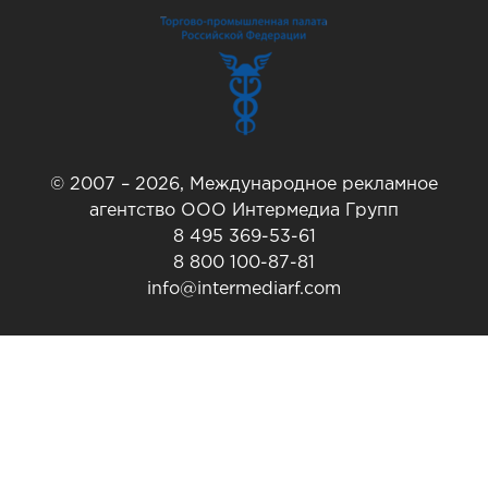
© 2007 – 2026, Международное рекламное
агентство ООО Интермедиа Групп
8 495 369-53-61
8 800 100-87-81
info@intermediarf.com