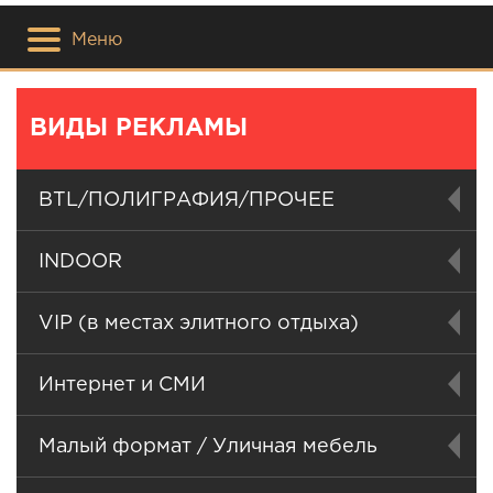
Меню
ВИДЫ РЕКЛАМЫ
BTL/ПОЛИГРАФИЯ/ПРОЧЕЕ
INDOOR
VIP (в местах элитного отдыха)
Интернет и СМИ
Малый формат / Уличная мебель