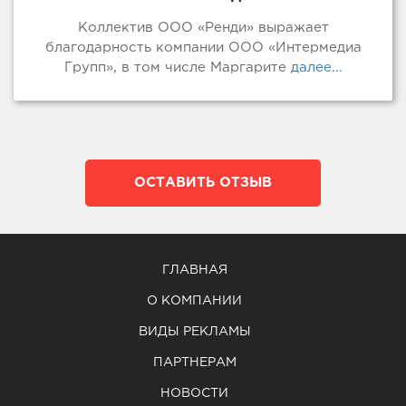
Коллектив ООО «Ренди» выражает
благодарность компании ООО «Интермедиа
Групп», в том числе Маргарите
далее...
ОСТАВИТЬ ОТЗЫВ
ГЛАВНАЯ
О КОМПАНИИ
ВИДЫ РЕКЛАМЫ
ПАРТНЕРАМ
НОВОСТИ