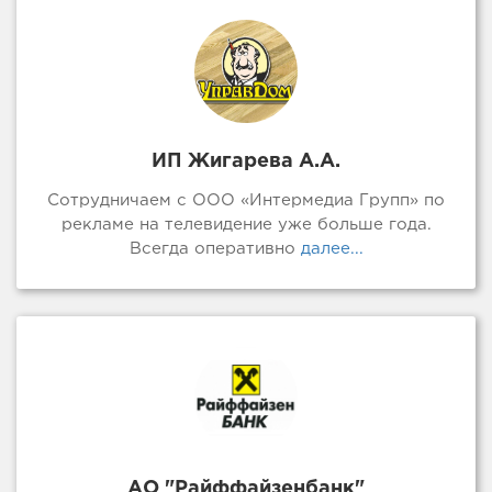
ИП Жигарева А.А.
Сотрудничаем с ООО «Интермедиа Групп» по
рекламе на телевидение уже больше года.
Всегда оперативно
далее...
АО "Райффайзенбанк"