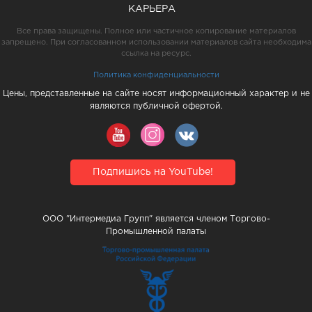
КАРЬЕРА
Все права защищены. Полное или частичное копирование материалов
запрещено. При согласованном использовании материалов сайта необходима
ссылка на ресурс.
Политика конфиденциальности
Цены, представленные на сайте носят информационный характер и не
являются публичной офертой.
Подпишись на YouTube!
ООО "Интермедиа Групп" является членом Торгово-
Промышленной палаты