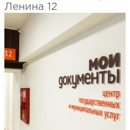
Ленина 12