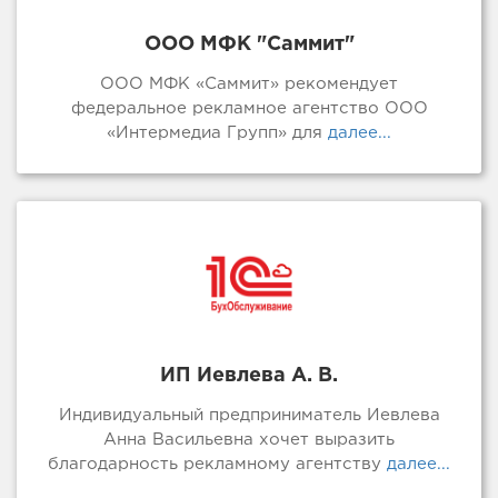
ООО МФК "Саммит"
ООО МФК «Саммит» рекомендует
федеральное рекламное агентство ООО
«Интермедиа Групп» для
далее...
ИП Иевлева А. В.
Индивидуальный предприниматель Иевлева
Анна Васильевна хочет выразить
благодарность рекламному агентству
далее...