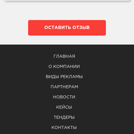
ОСТАВИТЬ ОТЗЫВ
ГЛАВНАЯ
О КОМПАНИИ
ВИДЫ РЕКЛАМЫ
ПАРТНЕРАМ
НОВОСТИ
КЕЙСЫ
ТЕНДЕРЫ
КОНТАКТЫ