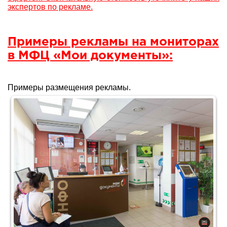
экспертов по рекламе.
Примеры рекламы на мониторах
в МФЦ «Мои документы»:
Примеры размещения рекламы.