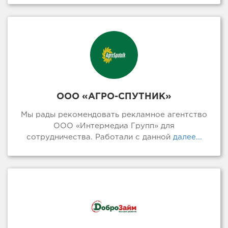
ООО «АГРО-СПУТНИК»
Мы рады рекомендовать рекламное агентство
ООО «Интермедиа Групп» для
сотрудничества. Работали с данной
далее...