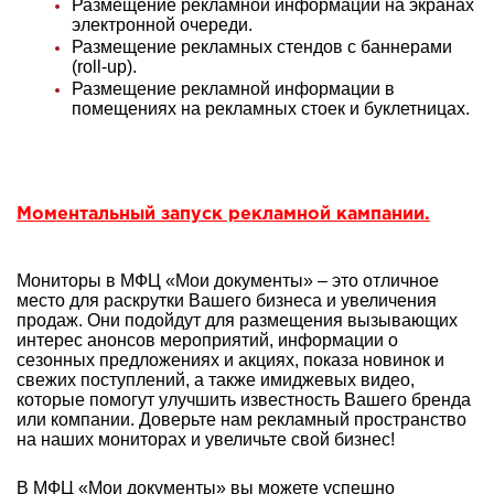
Размещение рекламной информации на экранах
электронной очереди.
Размещение рекламных стендов с баннерами
(roll-up).
Размещение рекламной информации в
помещениях на рекламных стоек и буклетницах.
Моментальный запуск рекламной кампании.
Мониторы в МФЦ «Мои документы» – это отличное
место для раскрутки Вашего бизнеса и увеличения
продаж. Они подойдут для размещения вызывающих
интерес анонсов мероприятий, информации о
сезонных предложениях и акциях, показа новинок и
свежих поступлений, а также имиджевых видео,
которые помогут улучшить известность Вашего бренда
или компании. Доверьте нам рекламный пространство
на наших мониторах и увеличьте свой бизнес!
В МФЦ «Мои документы» вы можете успешно