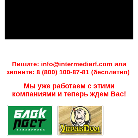
Пишите:
info@intermediarf.com
или
звоните:
8 (800) 100-87-81
(бесплатно)
Мы уже работаем с этими
компаниями и теперь ждем Вас!