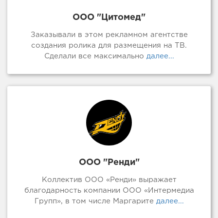
ООО "Цитомед"
Заказывали в этом рекламном агентстве
создания ролика для размещения на ТВ.
Сделали все максимально
далее...
ООО "Ренди"
Коллектив ООО «Ренди» выражает
благодарность компании ООО «Интермедиа
Групп», в том числе Маргарите
далее...