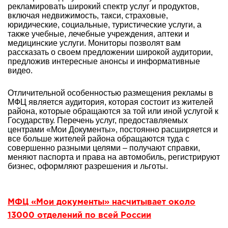
рекламировать широкий спектр услуг и продуктов,
включая недвижимость, такси, страховые,
юридические, социальные, туристические услуги, а
также учебные, лечебные учреждения, аптеки и
медицинские услуги. Мониторы позволят вам
рассказать о своем предложении широкой аудитории,
предложив интересные анонсы и информативные
видео.
Отличительной особенностью размещения рекламы в
МФЦ является аудитория, которая состоит из жителей
района, которые обращаются за той или иной услугой к
Государству. Перечень услуг, предоставляемых
центрами «Мои Документы», постоянно расширяется и
все больше жителей района обращаются туда с
совершенно разными целями – получают справки,
меняют паспорта и права на автомобиль, регистрируют
бизнес, оформляют разрешения и льготы.
МФЦ «Мои документы» насчитывает около
13000 отделений по всей России