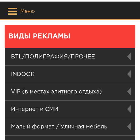
Меню
ВИДЫ РЕКЛАМЫ
BTL/ПОЛИГРАФИЯ/ПРОЧЕЕ
INDOOR
VIP (в местах элитного отдыха)
Интернет и СМИ
Малый формат / Уличная мебель