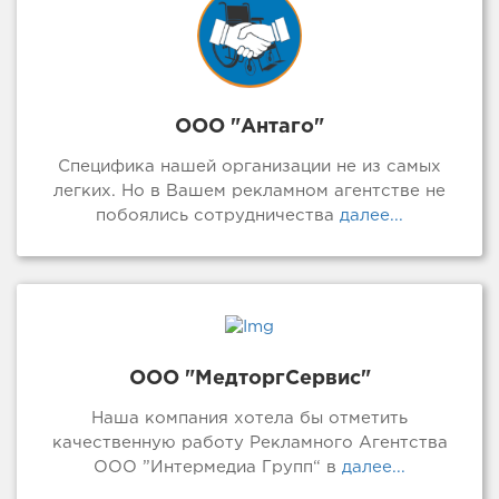
ООО "Антаго"
Специфика нашей организации не из самых
легких. Но в Вашем рекламном агентстве не
побоялись сотрудничества
далее...
ООО "МедторгСервис"
Наша компания хотела бы отметить
качественную работу Рекламного Агентства
ООО ”Интермедиа Групп“ в
далее...