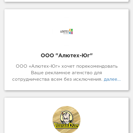
ООО "Алютех-Юг"
ООО «Алютех-Юг» хочет порекомендовать
Ваше рекламное агенство для
сотрудничества всем без исключения.
далее...