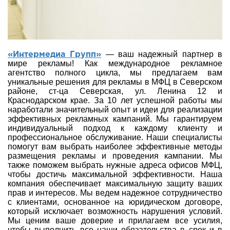
— ваш надежный партнер в
«Интермедиа Групп»
мире рекламы! Как международное рекламное
агентство полного цикла, мы предлагаем вам
уникальные решения для рекламы в МФЦ в Северском
районе, ст-ца Северская, ул. Ленина 12 и
Краснодарском крае. За 10 лет успешной работы мы
наработали значительный опыт и идеи для реализации
эффективных рекламных кампаний. Мы гарантируем
индивидуальный подход к каждому клиенту и
профессиональное обслуживание. Наши специалисты
помогут вам выбрать наиболее эффективные методы
размещения рекламы и проведения кампании. Мы
также поможем выбрать нужные адреса офисов МФЦ,
чтобы достичь максимальной эффективности. Наша
компания обеспечивает максимальную защиту ваших
прав и интересов. Мы ведем надежное сотрудничество
с клиентами, основанное на юридическом договоре,
который исключает возможность нарушения условий.
Мы ценим ваше доверие и прилагаем все усилия,
чтобы выполнить все наши обязательства в срок и в