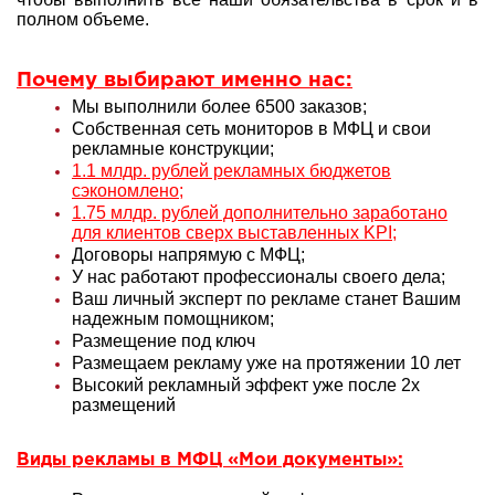
полном объеме.
Почему выбирают именно нас:
Мы выполнили более 6500 заказов;
Собственная сеть мониторов в МФЦ и свои
рекламные конструкции;
1.1 млдр. рублей рекламных бюджетов
сэкономлено;
1.75 млдр. рублей дополнительно заработано
для клиентов сверх выставленных KPI;
Договоры напрямую с МФЦ;
У нас работают профессионалы своего дела;
Ваш личный эксперт по рекламе станет Вашим
надежным помощником;
Размещение под ключ
Размещаем рекламу уже на протяжении 10 лет
Высокий рекламный эффект уже после 2х
размещений
Виды рекламы в МФЦ «Мои документы»: