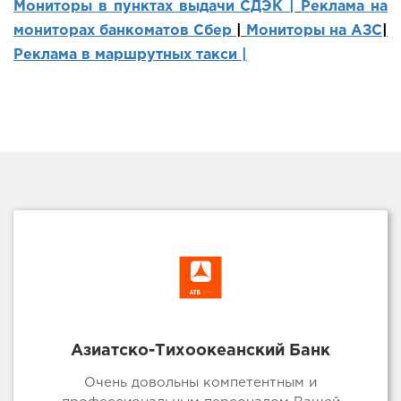
Мониторы в пунктах выдачи СДЭК |
Реклама на
мониторах банкоматов Сбер
|
Мониторы на АЗС
|
Реклама в маршрутных такси |
Азиатско-Тихоокеанский Банк
Очень довольны компетентным и