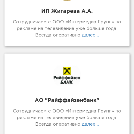
ИП Жигарева А.А.
Сотрудничаем с ООО «Интермедиа Групп» по
рекламе на телевидение уже больше года.
Всегда оперативно
далее...
АО "Райффайзенбанк"
Сотрудничаем с ООО «Интермедиа Групп» по
рекламе на телевидение уже больше года.
Всегда оперативно
далее...