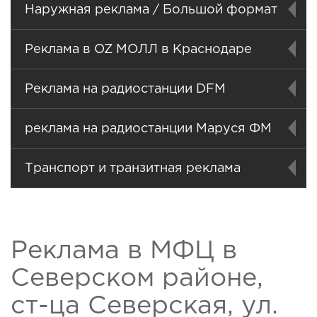
Наружная реклама / Большой формат
Реклама в OZ МОЛЛ в Краснодаре
Реклама на радиостанции DFM
реклама на радиостанции Маруся ФМ
Транспорт и транзитная реклама
Реклама в МФЦ в
Северском районе,
ст-ца Северская, ул.