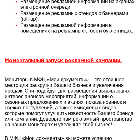
Размещение рекламной информации на экранах
электронной очереди.
Размещение рекламных стендов с баннерами
(roll-up).
Размещение рекламной информации в
помещениях на рекламных стоек и буклетницах.
Моментальный запуск рекламной кампании.
Мониторы в МФЦ «Мои документы» – это отличное
место для раскрутки Вашего бизнеса и увеличения
продаж. Они подойдут для размещения вызывающих
интерес анонсов мероприятий, информации о
сезонных предложениях и акциях, показа новинок и
свежих поступлений, а также имиджевых видео,
которые помогут улучшить известность Вашего бренда
или компании. Доверьте нам рекламный пространство
на наших мониторах и увеличьте свой бизнес!
В МФЦ «Мои документы» вы можете успешно