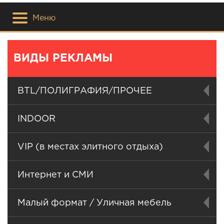
Меню
ВИДЫ РЕКЛАМЫ
BTL/ПОЛИГРАФИЯ/ПРОЧЕЕ
INDOOR
VIP (в местах элитного отдыха)
Интернет и СМИ
Малый формат / Уличная мебель