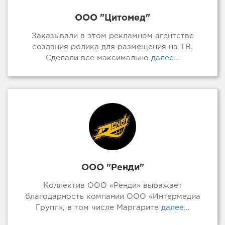
ООО "Цитомед"
Заказывали в этом рекламном агентстве
создания ролика для размещения на ТВ.
Сделали все максимально
далее...
ООО "Ренди"
Коллектив ООО «Ренди» выражает
благодарность компании ООО «Интермедиа
Групп», в том числе Маргарите
далее...