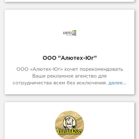
ООО "Алютех-Юг"
ООО «Алютех-Юг» хочет порекомендовать
Ваше рекламное агенство для
сотрудничества всем без исключения.
далее...