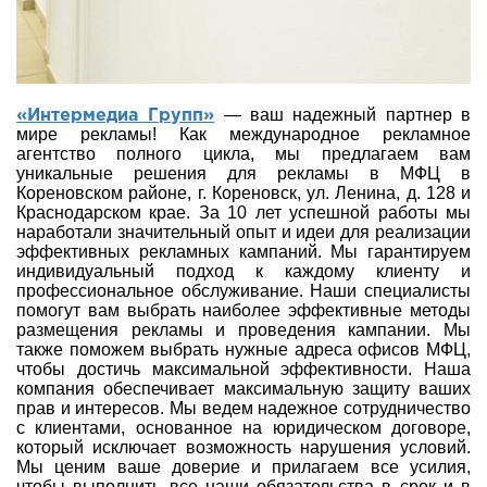
— ваш надежный партнер в
«Интермедиа Групп»
мире рекламы! Как международное рекламное
агентство полного цикла, мы предлагаем вам
уникальные решения для рекламы в МФЦ в
Кореновском районе, г. Кореновск, ул. Ленина, д. 128 и
Краснодарском крае. За 10 лет успешной работы мы
наработали значительный опыт и идеи для реализации
эффективных рекламных кампаний. Мы гарантируем
индивидуальный подход к каждому клиенту и
профессиональное обслуживание. Наши специалисты
помогут вам выбрать наиболее эффективные методы
размещения рекламы и проведения кампании. Мы
также поможем выбрать нужные адреса офисов МФЦ,
чтобы достичь максимальной эффективности. Наша
компания обеспечивает максимальную защиту ваших
прав и интересов. Мы ведем надежное сотрудничество
с клиентами, основанное на юридическом договоре,
который исключает возможность нарушения условий.
Мы ценим ваше доверие и прилагаем все усилия,
чтобы выполнить все наши обязательства в срок и в