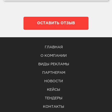
ОСТАВИТЬ ОТЗЫВ
ГЛАВНАЯ
О КОМПАНИИ
ВИДЫ РЕКЛАМЫ
ПАРТНЕРАМ
НОВОСТИ
КЕЙСЫ
ТЕНДЕРЫ
КОНТАКТЫ