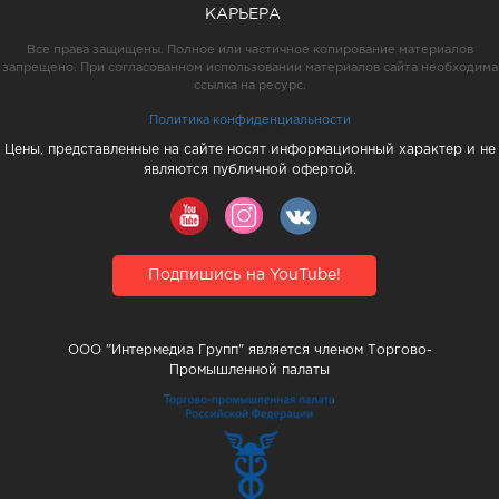
КАРЬЕРА
Все права защищены. Полное или частичное копирование материалов
запрещено. При согласованном использовании материалов сайта необходима
ссылка на ресурс.
Политика конфиденциальности
Цены, представленные на сайте носят информационный характер и не
являются публичной офертой.
Подпишись на YouTube!
ООО "Интермедиа Групп" является членом Торгово-
Промышленной палаты