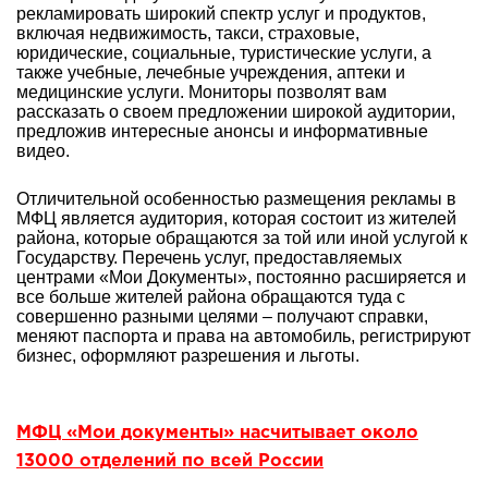
рекламировать широкий спектр услуг и продуктов,
включая недвижимость, такси, страховые,
юридические, социальные, туристические услуги, а
также учебные, лечебные учреждения, аптеки и
медицинские услуги. Мониторы позволят вам
рассказать о своем предложении широкой аудитории,
предложив интересные анонсы и информативные
видео.
Отличительной особенностью размещения рекламы в
МФЦ является аудитория, которая состоит из жителей
района, которые обращаются за той или иной услугой к
Государству. Перечень услуг, предоставляемых
центрами «Мои Документы», постоянно расширяется и
все больше жителей района обращаются туда с
совершенно разными целями – получают справки,
меняют паспорта и права на автомобиль, регистрируют
бизнес, оформляют разрешения и льготы.
МФЦ «Мои документы» насчитывает около
13000 отделений по всей России