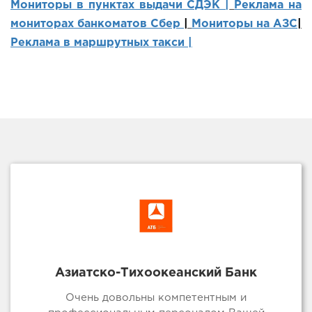
Мониторы в пунктах выдачи СДЭК |
Реклама на
мониторах банкоматов Сбер
|
Мониторы на АЗС
|
Реклама в маршрутных такси |
Азиатско-Тихоокеанский Банк
Очень довольны компетентным и