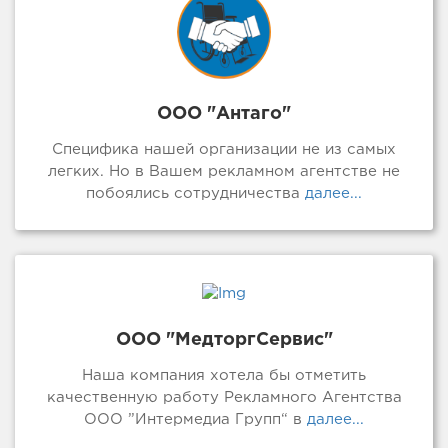
ООО "Антаго"
Специфика нашей организации не из самых
легких. Но в Вашем рекламном агентстве не
побоялись сотрудничества
далее...
ООО "МедторгСервис"
Наша компания хотела бы отметить
качественную работу Рекламного Агентства
ООО ”Интермедиа Групп“ в
далее...