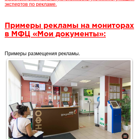
экспертов по рекламе.
Примеры рекламы на мониторах
в МФЦ «Мои документы»:
Примеры размещения рекламы.