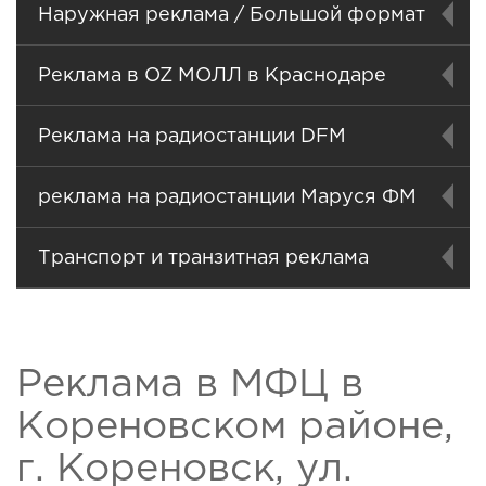
Наружная реклама / Большой формат
Реклама в OZ МОЛЛ в Краснодаре
Реклама на радиостанции DFM
реклама на радиостанции Маруся ФМ
Транспорт и транзитная реклама
Реклама в МФЦ в
Кореновском районе,
г. Кореновск, ул.