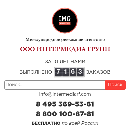
Международное рекламное агентство
ООО ИНТЕРМЕДИА ГРУПП
ЗА 10 ЛЕТ НАМИ
7
1
6
3
ВЫПОЛНЕНО
ЗАКАЗОВ
Поиск
info@intermediarf.com
8 495 369-53-61
8 800 100-87-81
по всей России
БЕСПЛАТНО