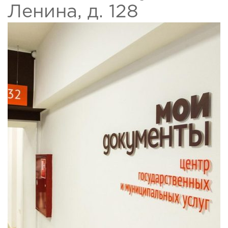
Ленина, д. 128