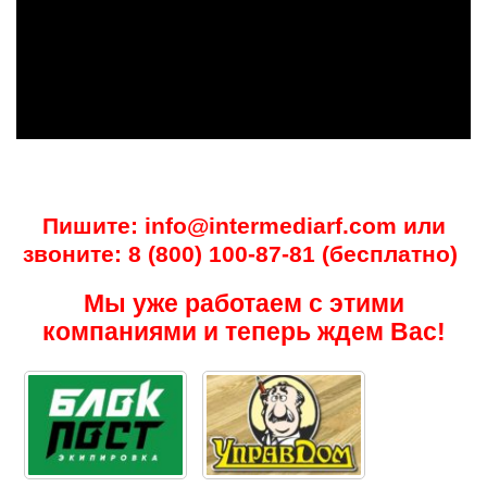
Пишите:
info@intermediarf.com
или
звоните:
8 (800) 100-87-81
(бесплатно)
Мы уже работаем с этими
компаниями и теперь ждем Вас!