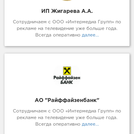
ИП Жигарева А.А.
Сотрудничаем с ООО «Интермедиа Групп» по
рекламе на телевидение уже больше года.
Всегда оперативно
далее...
АО "Райффайзенбанк"
Сотрудничаем с ООО «Интермедиа Групп» по
рекламе на телевидение уже больше года.
Всегда оперативно
далее...