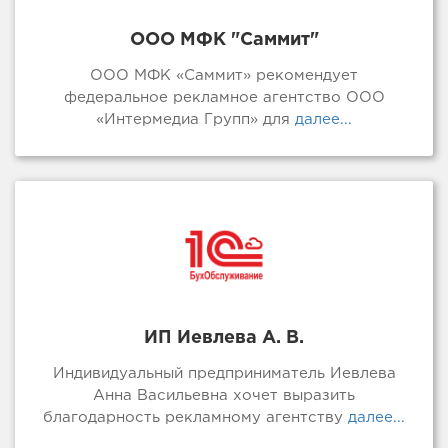
ООО МФК "Саммит"
ООО МФК «Саммит» рекомендует
федеральное рекламное агентство ООО
«Интермедиа Групп» для
далее...
ИП Иевлева А. В.
Индивидуальный предприниматель Иевлева
Анна Васильевна хочет выразить
благодарность рекламному агентству
далее...