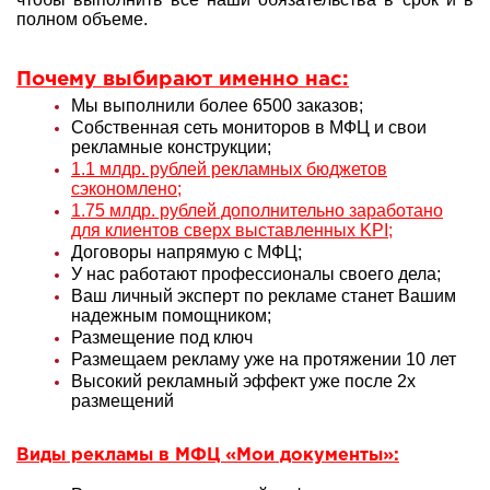
полном объеме.
Почему выбирают именно нас:
Мы выполнили более 6500 заказов;
Собственная сеть мониторов в МФЦ и свои
рекламные конструкции;
1.1 млдр. рублей рекламных бюджетов
сэкономлено;
1.75 млдр. рублей дополнительно заработано
для клиентов сверх выставленных KPI;
Договоры напрямую с МФЦ;
У нас работают профессионалы своего дела;
Ваш личный эксперт по рекламе станет Вашим
надежным помощником;
Размещение под ключ
Размещаем рекламу уже на протяжении 10 лет
Высокий рекламный эффект уже после 2х
размещений
Виды рекламы в МФЦ «Мои документы»: