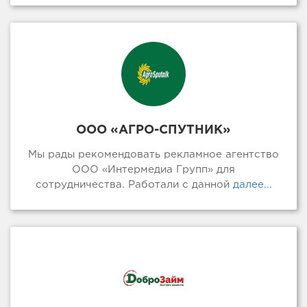
ООО «АГРО-СПУТНИК»
Мы рады рекомендовать рекламное агентство
ООО «Интермедиа Групп» для
сотрудничества. Работали с данной
далее...