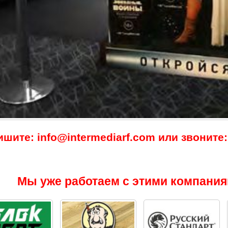
ишите: info@intermediarf.com или звоните: 
Мы уже работаем с этими компания