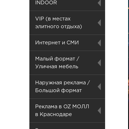
INDOOR
VIP (в местах
элитного отдыха)
Интернет и СМИ
Малый формат /
Уличная мебель
Наружная реклама /
Большой формат
Реклама в OZ МОЛЛ
в Краснодаре