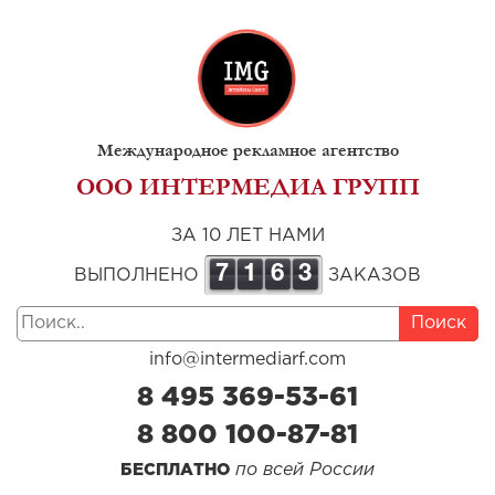
Международное рекламное агентство
ООО ИНТЕРМЕДИА ГРУПП
ЗА 10 ЛЕТ НАМИ
7
1
6
3
ВЫПОЛНЕНО
ЗАКАЗОВ
Поиск
info@intermediarf.com
8 495 369-53-61
8 800 100-87-81
по всей России
БЕСПЛАТНО