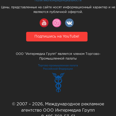
Политика конфиденциальности
Цены, представленные на сайте носят информационный характер и не
являются публичной офертой.
Подпишись на YouTube!
ООО "Интермедиа Групп" является членом Торгово-
Промышленной палаты
© 2007 – 2026, Международное рекламное
агентство ООО Интермедиа Групп