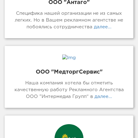
ООО "Антаго"
Специфика нашей организации не из самых
легких. Но в Вашем рекламном агентстве не
побоялись сотрудничества
далее...
ООО "МедторгСервис"
Наша компания хотела бы отметить
качественную работу Рекламного Агентства
ООО ”Интермедиа Групп“ в
далее...