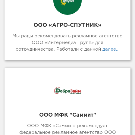
ООО «АГРО-СПУТНИК»
Мы рады рекомендовать рекламное агентство
ООО «Интермедиа Групп» для
сотрудничества. Работали с данной
далее...
ООО МФК "Саммит"
ООО МФК «Саммит» рекомендует
федеральное рекламное агентство ООО