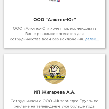
ООО "Алютех-Юг"
ООО «Алютех-Юг» хочет порекомендовать
Ваше рекламное агенство для
сотрудничества всем без исключения.
далее...
ИП Жигарева А.А.
Сотрудничаем с ООО «Интермедиа Групп» по
рекламе на телевидение уже больше года.