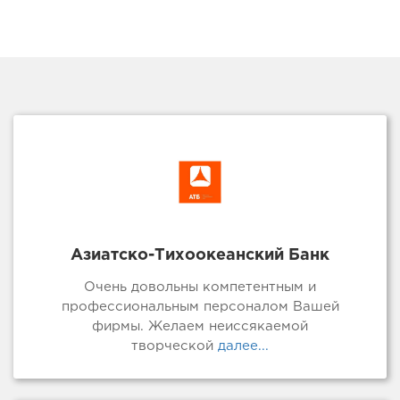
Азиатско-Тихоокеанский Банк
Очень довольны компетентным и
профессиональным персоналом Вашей
фирмы. Желаем неиссякаемой
творческой
далее...