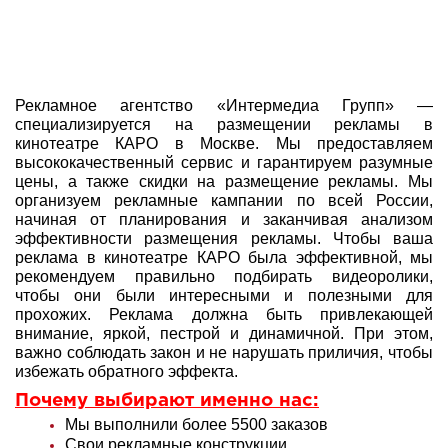
Рекламное агентство «Интермедиа Групп» —
специализируется на размещении рекламы в
кинотеатре КАРО в Москве. Мы предоставляем
высококачественный сервис и гарантируем разумные
цены, а также скидки на размещение рекламы. Мы
организуем рекламные кампании по всей России,
начиная от планирования и заканчивая анализом
эффективности размещения рекламы. Чтобы ваша
реклама в кинотеатре КАРО была эффективной, мы
рекомендуем правильно подбирать видеоролики,
чтобы они были интересными и полезными для
прохожих. Реклама должна быть привлекающей
внимание, яркой, пестрой и динамичной. При этом,
важно соблюдать закон и не нарушать приличия, чтобы
избежать обратного эффекта.
Почему выбирают именно нас:
Мы выполнили более 5500 заказов
Свои рекламные конструкции