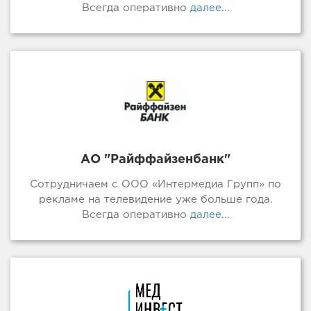
Всегда оперативно
далее...
АО "Райффайзенбанк"
Сотрудничаем с ООО «Интермедиа Групп» по
рекламе на телевидение уже больше года.
Всегда оперативно
далее...