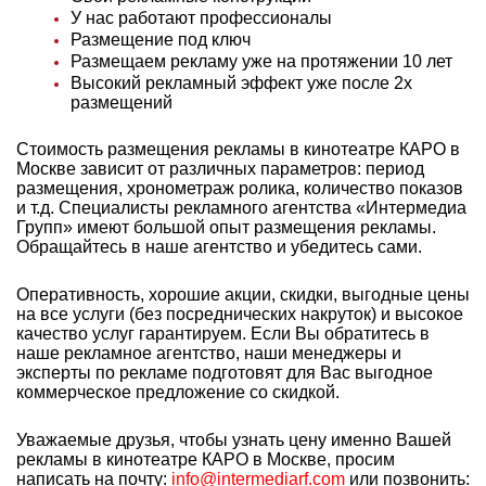
У нас работают профессионалы
Размещение под ключ
Размещаем рекламу уже на протяжении 10 лет
Высокий рекламный эффект уже после 2х
размещений
Стоимость размещения рекламы в кинотеатре КАРО в
Москве зависит от различных параметров: период
размещения, хронометраж ролика, количество показов
и т.д. Специалисты рекламного агентства «Интермедиа
Групп» имеют большой опыт
размещения рекламы.
Обращайтесь в наше агентство и убедитесь сами.
Оперативность, хорошие акции, скидки, выгодные цены
на все услуги (без посреднических накруток) и высокое
качество услуг гарантируем. Если Вы обратитесь в
наше рекламное агентство, наши менеджеры и
эксперты по рекламе подготовят для Вас выгодное
коммерческое предложение со скидкой.
Уважаемые друзья, чтобы узнать цену именно Вашей
рекламы в кинотеатре КАРО в Москве, просим
написать на почту:
info@intermediarf.com
или позвонить: