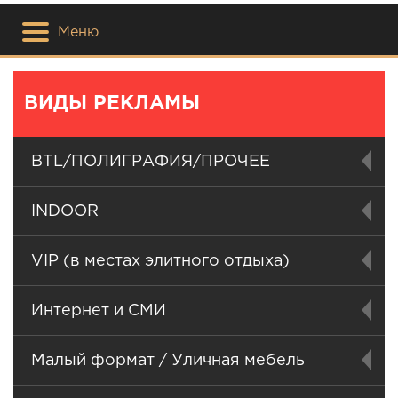
Меню
ВИДЫ РЕКЛАМЫ
BTL/ПОЛИГРАФИЯ/ПРОЧЕЕ
INDOOR
VIP (в местах элитного отдыха)
Интернет и СМИ
Малый формат / Уличная мебель