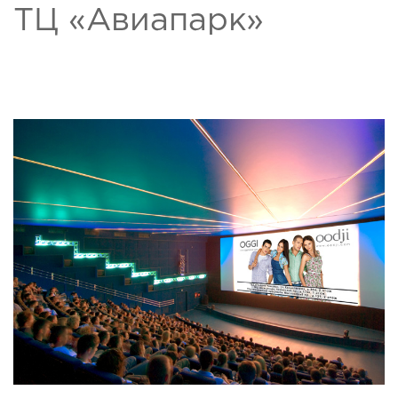
ТЦ «Авиапарк»