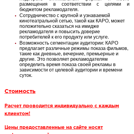
размещения в соответствии с целями и
бюджетом рекламодателя.
Сотрудничество с крупной и узнаваемой
кинотеатральной сетью, такой как КАРО, может
положительно сказаться на имидже
рекламодателя и повысить доверие
потребителей к его продукту или услуге.
Возможность сегментации аудитории: КАРО
предлагает различные режимы показа фильмов,
такие как дневные, вечерние, премьерные и
другие. Это позволяет рекламодателям
определить время показа своей рекламы в
зависимости от целевой аудитории и времени
суток.
Стоимость
Расчет проводится индивидуально с каждым
клиентом!
Цены предоставленные на сайте носят