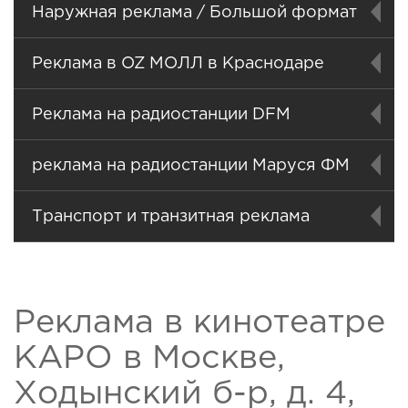
Наружная реклама / Большой формат
Реклама в OZ МОЛЛ в Краснодаре
Реклама на радиостанции DFM
реклама на радиостанции Маруся ФМ
Транспорт и транзитная реклама
Реклама в кинотеатре
КАРО в Москве,
Ходынский б-р, д. 4,