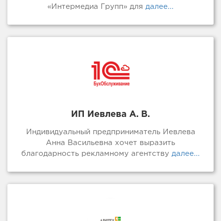
«Интермедиа Групп» для
далее...
ИП Иевлева А. В.
Индивидуальный предприниматель Иевлева
Анна Васильевна хочет выразить
благодарность рекламному агентству
далее...