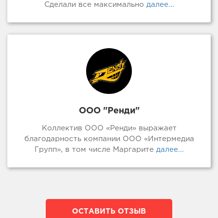
Сделали все максимально
далее...
ООО "Ренди"
Коллектив ООО «Ренди» выражает
благодарность компании ООО «Интермедиа
Групп», в том числе Маргарите
далее...
ОСТАВИТЬ ОТЗЫВ