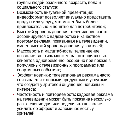
группы людей различного возраста, пола и
социального статуса;
Возможность визуальной презентации:
видеоформат позволяет визуально представить
продукт или услугу, что может быть более
привлекательно и понятно для потребителей;
Высокий уровень доверия: телевидение часто
ассоциируется с надежностью и качеством,
поэтому реклама, показанная на телевидении,
имеет высокий уровень доверия у зрителей;
Массовость и масштабность: телевидение
позволяет достичь множества потенциальных
клиентов одновременно, особенно при показе в
популярных телевизионных программах или
спортивных событиях;
Эффект новинки: телевизионная реклама часто
связывается с новыми продуктами и услугами,
что создает у зрителей ощущение новизны и
интереса;
Частотность и повторяемость: кадровая реклама
на телевидении может быть показана несколько
раз в течение дня или недели, что позволяет
усилить ее эффект и запоминаемость у
зрителей;