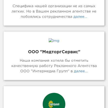
Специфика нашей организации не из самых
легких. Но в Вашем рекламном агентстве не
побоялись сотрудничества
далее...
ООО "МедторгСервис"
Наша компания хотела бы отметить
качественную работу Рекламного Агентства
ООО ”Интермедиа Групп“ в
далее...