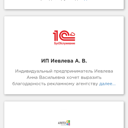
ИП Иевлева А. В.
Индивидуальный предприниматель Иевлева
Анна Васильевна хочет выразить
благодарность рекламному агентству
далее...