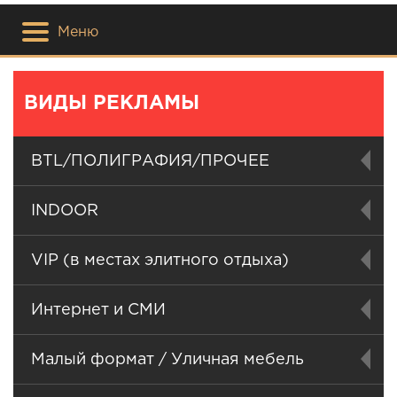
Меню
ВИДЫ РЕКЛАМЫ
BTL/ПОЛИГРАФИЯ/ПРОЧЕЕ
INDOOR
VIP (в местах элитного отдыха)
Интернет и СМИ
Малый формат / Уличная мебель