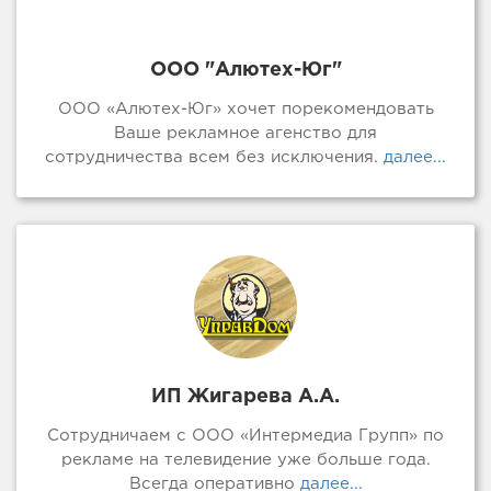
ООО "Алютех-Юг"
ООО «Алютех-Юг» хочет порекомендовать
Ваше рекламное агенство для
сотрудничества всем без исключения.
далее...
ИП Жигарева А.А.
Сотрудничаем с ООО «Интермедиа Групп» по
рекламе на телевидение уже больше года.
Всегда оперативно
далее...