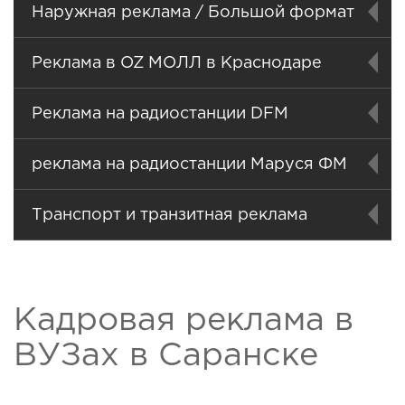
Наружная реклама / Большой формат
Реклама в OZ МОЛЛ в Краснодаре
Реклама на радиостанции DFM
реклама на радиостанции Маруся ФМ
Транспорт и транзитная реклама
Кадровая реклама в
ВУЗах в Саранске