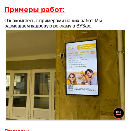
Примеры работ:
Ознакомьтесь с примерами наших работ. Мы
размещаем кадровую рекламу в ВУЗах.