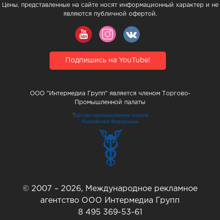
Цены, представленные на сайте носят информационный характер и не
являются публичной офертой.
Подпишись на YouTube!
ООО "Интермедиа Групп" является членом Торгово-
Промышленной палаты
© 2007 – 2026, Международное рекламное
агентство ООО Интермедиа Групп
8 495 369-53-61