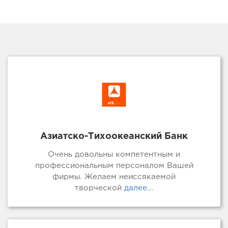
Азиатско-Тихоокеанский Банк
Очень довольны компетентным и
профессиональным персоналом Вашей
фирмы. Желаем неиссякаемой
творческой
далее...