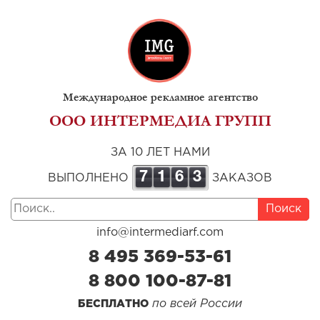
Международное рекламное агентство
ООО ИНТЕРМЕДИА ГРУПП
ЗА 10 ЛЕТ НАМИ
7
1
6
3
ВЫПОЛНЕНО
ЗАКАЗОВ
Поиск
info@intermediarf.com
8 495 369-53-61
8 800 100-87-81
по всей России
БЕСПЛАТНО