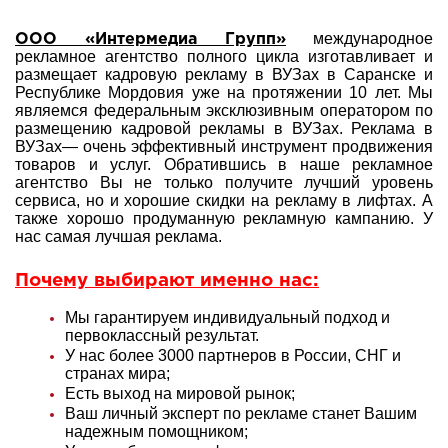
международное
ООО «Интермедиа Групп»
рекламное агентство полного цикла изготавливает и
размещает кадровую рекламу в ВУЗах в Саранске и
Республике Мордовия уже на протяжении 10 лет. Мы
являемся федеральным эксклюзивным оператором по
размещению кадровой рекламы в ВУЗах. Реклама в
ВУЗах— очень эффективный инструмент продвижения
товаров и услуг. Обратившись в наше рекламное
агентство Вы не только получите лучший уровень
сервиса, но и хорошие скидки на рекламу в лифтах. А
также хорошо продуманную рекламную кампанию. У
нас самая лучшая реклама.
Почему выбирают именно нас:
Мы гарантируем индивидуальный подход и
первоклассный результат.
У нас более 3000 партнеров в России, СНГ и
странах мира;
Есть выход на мировой рынок;
Ваш личный эксперт по рекламе станет Вашим
надежным помощником;