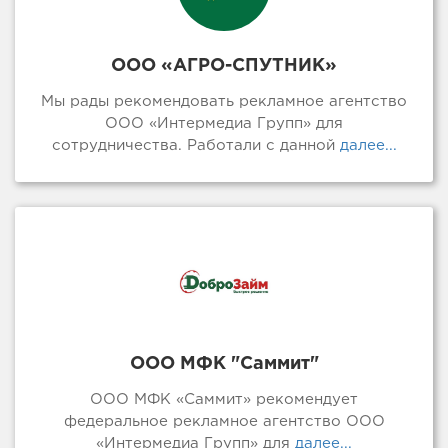
ООО «АГРО-СПУТНИК»
Мы рады рекомендовать рекламное агентство
ООО «Интермедиа Групп» для
сотрудничества. Работали с данной
далее...
ООО МФК "Саммит"
ООО МФК «Саммит» рекомендует
федеральное рекламное агентство ООО
«Интермедиа Групп» для
далее...