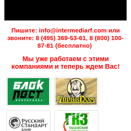
Пишите: info@intermediarf.com или
звоните: 8 (495) 369-53-61, 8 (800) 100-
87-81 (бесплатно)
Мы уже работаем с этими
компаниями и теперь ждем Вас!