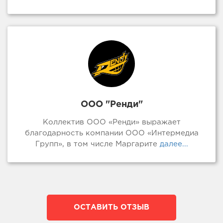
ООО "Ренди"
Коллектив ООО «Ренди» выражает
благодарность компании ООО «Интермедиа
Групп», в том числе Маргарите
далее...
ОСТАВИТЬ ОТЗЫВ