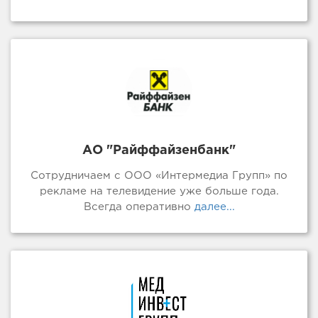
АО "Райффайзенбанк"
Сотрудничаем с ООО «Интермедиа Групп» по
рекламе на телевидение уже больше года.
Всегда оперативно
далее...