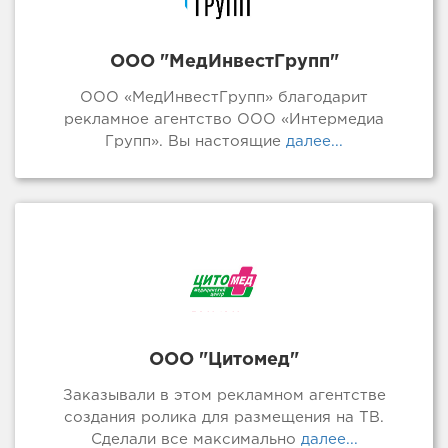
ООО "МедИнвестГрупп"
ООО «МедИнвестГрупп» благодарит
рекламное агентство ООО «Интермедиа
Групп». Вы настоящие
далее...
ООО "Цитомед"
Заказывали в этом рекламном агентстве
создания ролика для размещения на ТВ.
Сделали все максимально
далее...