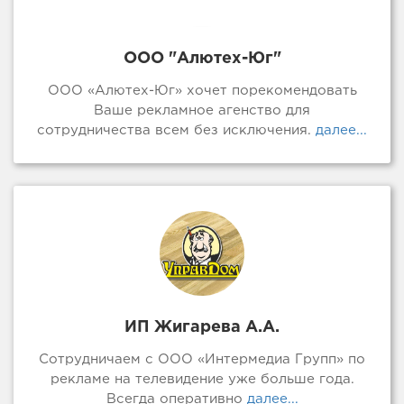
ООО "Алютех-Юг"
ООО «Алютех-Юг» хочет порекомендовать
Ваше рекламное агенство для
сотрудничества всем без исключения.
далее...
ИП Жигарева А.А.
Сотрудничаем с ООО «Интермедиа Групп» по
рекламе на телевидение уже больше года.
Всегда оперативно
далее...