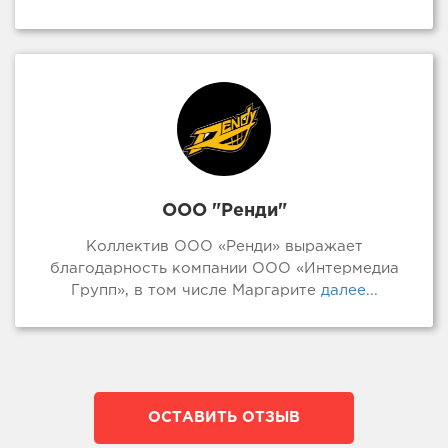
ООО "Ренди"
Коллектив ООО «Ренди» выражает
благодарность компании ООО «Интермедиа
Групп», в том числе Маргарите
далее...
ОСТАВИТЬ ОТЗЫВ