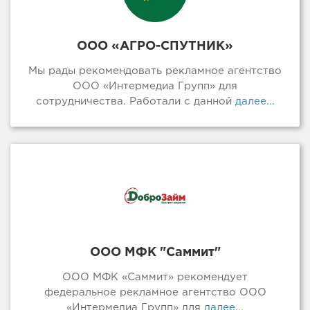
ООО «АГРО-СПУТНИК»
Мы рады рекомендовать рекламное агентство
ООО «Интермедиа Групп» для
сотрудничества. Работали с данной
далее...
ООО МФК "Саммит"
ООО МФК «Саммит» рекомендует
федеральное рекламное агентство ООО
«Интермедиа Групп» для
далее...