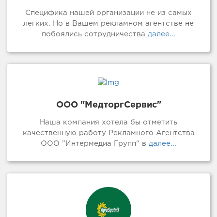
Специфика нашей организации не из самых
легких. Но в Вашем рекламном агентстве не
побоялись сотрудничества
далее...
ООО "МедторгСервис"
Наша компания хотела бы отметить
качественную работу Рекламного Агентства
ООО ”Интермедиа Групп“ в
далее...