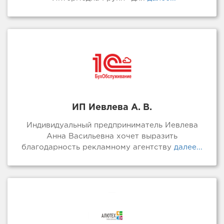
ИП Иевлева А. В.
Индивидуальный предприниматель Иевлева
Анна Васильевна хочет выразить
благодарность рекламному агентству
далее...