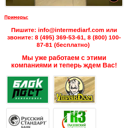
Примеры:
Пишите: info@intermediarf.com или
звоните: 8 (495) 369-53-61, 8 (800) 100-
87-81 (бесплатно)
Мы уже работаем с этими
компаниями и теперь ждем Вас!