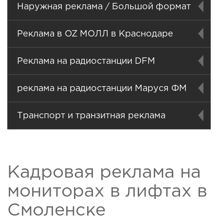
Наружная реклама / Большой формат
Реклама в OZ МОЛЛ в Краснодаре
Реклама на радиостанции DFM
реклама на радиостанции Маруся ФМ
Транспорт и транзитная реклама
Кадровая реклама на
мониторах в лифтах в
Смоленске