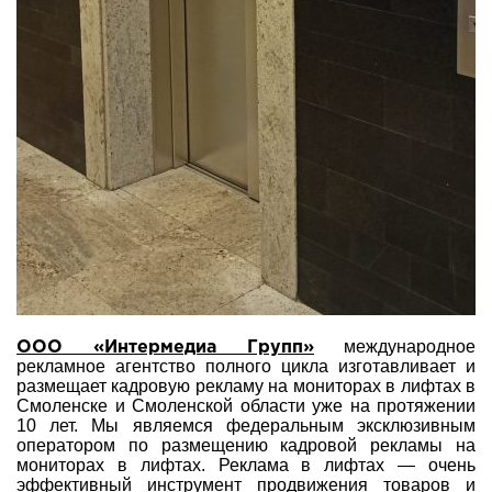
международное
ООО «Интермедиа Групп»
рекламное агентство полного цикла изготавливает и
размещает кадровую рекламу на мониторах в лифтах в
Смоленске и Смоленской области уже на протяжении
10 лет. Мы являемся федеральным эксклюзивным
оператором по размещению кадровой рекламы на
мониторах в лифтах. Реклама в лифтах — очень
эффективный инструмент продвижения товаров и