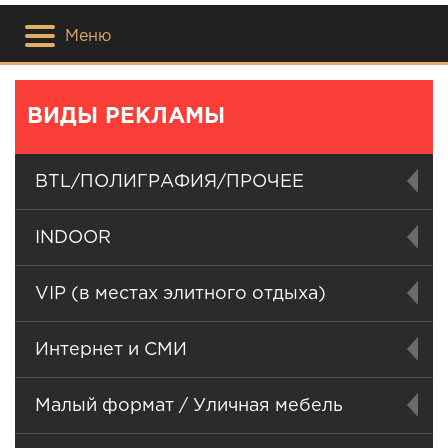
Меню
ВИДЫ РЕКЛАМЫ
BTL/ПОЛИГРАФИЯ/ПРОЧЕЕ
INDOOR
VIP (в местах элитного отдыха)
Интернет и СМИ
Малый формат / Уличная мебель