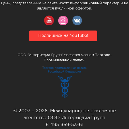
Цены, представленные на сайте носят информационный характер и не
являются публичной офертой.
Подпишись на YouTube!
ООО "Интермедиа Групп" является членом Торгово-
Промышленной палаты
© 2007 – 2026, Международное рекламное
агентство ООО Интермедиа Групп
8 495 369-53-61