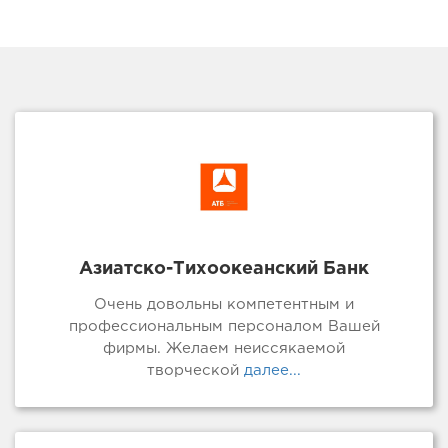
Азиатско-Тихоокеанский Банк
Очень довольны компетентным и
профессиональным персоналом Вашей
фирмы. Желаем неиссякаемой
творческой
далее...