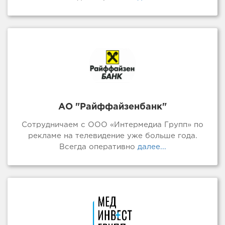
АО "Райффайзенбанк"
Сотрудничаем с ООО «Интермедиа Групп» по
рекламе на телевидение уже больше года.
Всегда оперативно
далее...