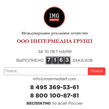
Международное рекламное агентство
ООО ИНТЕРМЕДИА ГРУПП
ЗА 10 ЛЕТ НАМИ
7
1
6
3
ВЫПОЛНЕНО
ЗАКАЗОВ
Поиск
info@intermediarf.com
8 495 369-53-61
8 800 100-87-81
по всей России
БЕСПЛАТНО