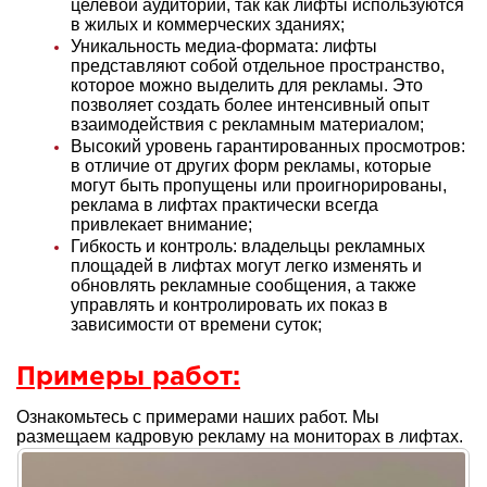
целевой аудитории, так как лифты используются
в жилых и коммерческих зданиях;
Уникальность медиа-формата: лифты
представляют собой отдельное пространство,
которое можно выделить для рекламы. Это
позволяет создать более интенсивный опыт
взаимодействия с рекламным материалом;
Высокий уровень гарантированных просмотров:
в отличие от других форм рекламы, которые
могут быть пропущены или проигнорированы,
реклама в лифтах практически всегда
привлекает внимание;
Гибкость и контроль: владельцы рекламных
площадей в лифтах могут легко изменять и
обновлять рекламные сообщения, а также
управлять и контролировать их показ в
зависимости от времени суток;
Примеры работ:
Ознакомьтесь с примерами наших работ. Мы
размещаем кадровую рекламу на мониторах в лифтах.