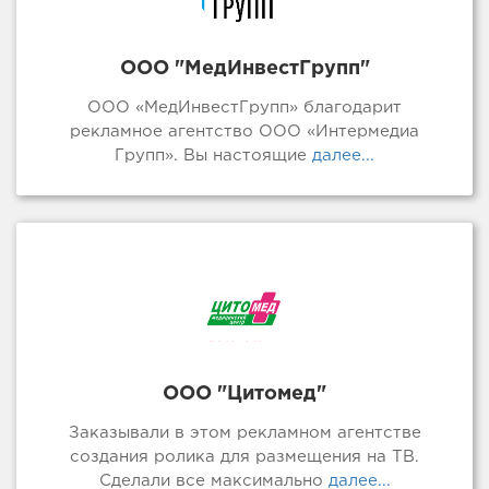
ООО "МедИнвестГрупп"
ООО «МедИнвестГрупп» благодарит
рекламное агентство ООО «Интермедиа
Групп». Вы настоящие
далее...
ООО "Цитомед"
Заказывали в этом рекламном агентстве
создания ролика для размещения на ТВ.
Сделали все максимально
далее...