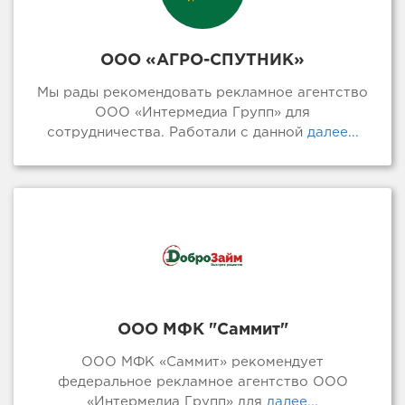
ООО «АГРО-СПУТНИК»
Мы рады рекомендовать рекламное агентство
ООО «Интермедиа Групп» для
сотрудничества. Работали с данной
далее...
ООО МФК "Саммит"
ООО МФК «Саммит» рекомендует
федеральное рекламное агентство ООО
«Интермедиа Групп» для
далее...