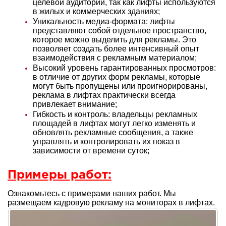
целевой аудитории, так как лифты используются
в жилых и коммерческих зданиях;
Уникальность медиа-формата: лифты
представляют собой отдельное пространство,
которое можно выделить для рекламы. Это
позволяет создать более интенсивный опыт
взаимодействия с рекламным материалом;
Высокий уровень гарантированных просмотров:
в отличие от других форм рекламы, которые
могут быть пропущены или проигнорированы,
реклама в лифтах практически всегда
привлекает внимание;
Гибкость и контроль: владельцы рекламных
площадей в лифтах могут легко изменять и
обновлять рекламные сообщения, а также
управлять и контролировать их показ в
зависимости от времени суток;
Примеры работ:
Ознакомьтесь с примерами наших работ. Мы
размещаем кадровую рекламу на мониторах в лифтах.