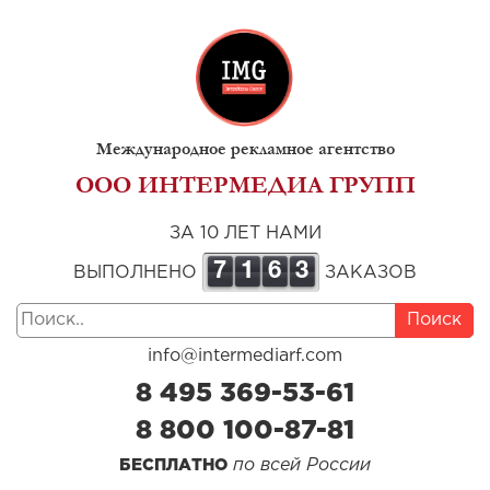
Международное рекламное агентство
ООО ИНТЕРМЕДИА ГРУПП
ЗА 10 ЛЕТ НАМИ
7
1
6
3
ВЫПОЛНЕНО
ЗАКАЗОВ
Поиск
info@intermediarf.com
8 495 369-53-61
8 800 100-87-81
по всей России
БЕСПЛАТНО