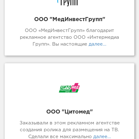
ООО "МедИнвестГрупп"
ООО «МедИнвестГрупп» благодарит
рекламное агентство ООО «Интермедиа
Групп». Вы настоящие
далее...
ООО "Цитомед"
Заказывали в этом рекламном агентстве
создания ролика для размещения на ТВ.
Сделали все максимально
далее...