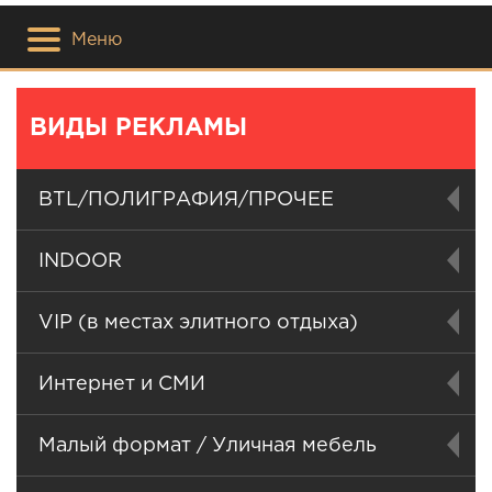
Меню
ВИДЫ РЕКЛАМЫ
BTL/ПОЛИГРАФИЯ/ПРОЧЕЕ
INDOOR
VIP (в местах элитного отдыха)
Интернет и СМИ
Малый формат / Уличная мебель