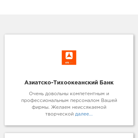
Азиатско-Тихоокеанский Банк
Очень довольны компетентным и
профессиональным персоналом Вашей
фирмы. Желаем неиссякаемой
творческой
далее...