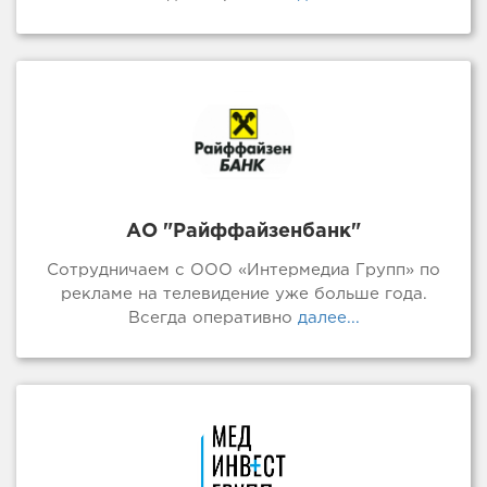
АО "Райффайзенбанк"
Сотрудничаем с ООО «Интермедиа Групп» по
рекламе на телевидение уже больше года.
Всегда оперативно
далее...