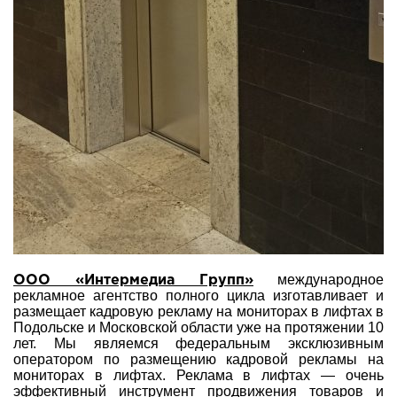
международное
ООО «Интермедиа Групп»
рекламное агентство полного цикла изготавливает и
размещает кадровую рекламу на мониторах в лифтах в
Подольске и Московской области уже на протяжении 10
лет. Мы являемся федеральным эксклюзивным
оператором по размещению кадровой рекламы на
мониторах в лифтах. Реклама в лифтах — очень
эффективный инструмент продвижения товаров и