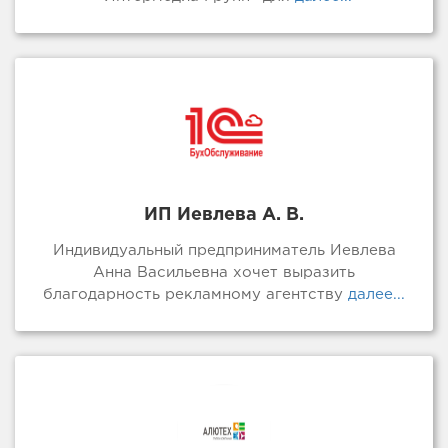
ИП Иевлева А. В.
Индивидуальный предприниматель Иевлева
Анна Васильевна хочет выразить
благодарность рекламному агентству
далее...