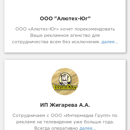
ООО "Алютех-Юг"
ООО «Алютех-Юг» хочет порекомендовать
Ваше рекламное агенство для
сотрудничества всем без исключения.
далее...
ИП Жигарева А.А.
Сотрудничаем с ООО «Интермедиа Групп» по
рекламе на телевидение уже больше года.
Всегда оперативно
далее...