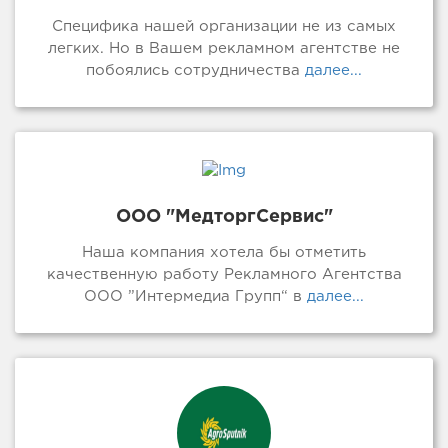
Специфика нашей организации не из самых
легких. Но в Вашем рекламном агентстве не
побоялись сотрудничества
далее...
ООО "МедторгСервис"
Наша компания хотела бы отметить
качественную работу Рекламного Агентства
ООО ”Интермедиа Групп“ в
далее...