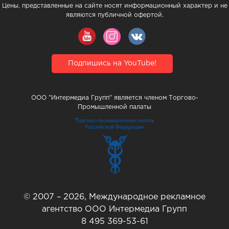
Цены, представленные на сайте носят информационный характер и не
являются публичной офертой.
Подпишись на YouTube!
ООО "Интермедиа Групп" является членом Торгово-
Промышленной палаты
© 2007 – 2026, Международное рекламное
агентство ООО Интермедиа Групп
8 495 369-53-61