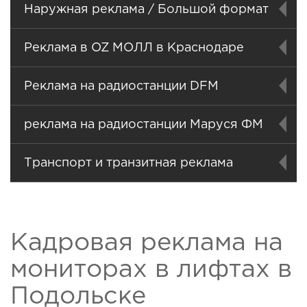
Наружная реклама / Большой формат
Реклама в OZ МОЛЛ в Краснодаре
Реклама на радиостанции DFM
реклама на радиостанции Маруся ФМ
Транспорт и транзитная реклама
Кадровая реклама на
мониторах в лифтах в
Подольске