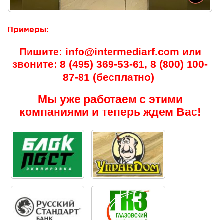
Примеры:
Пишите: info@intermediarf.com или
звоните: 8 (495) 369-53-61, 8 (800) 100-
87-81 (бесплатно)
Мы уже работаем с этими
компаниями и теперь ждем Вас!