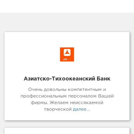
Азиатско-Тихоокеанский Банк
Очень довольны компетентным и
профессиональным персоналом Вашей
фирмы. Желаем неиссякаемой
творческой
далее...