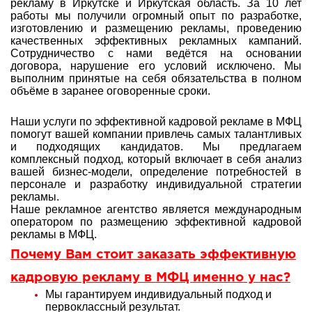
рекламу в Иркутске и Иркутская область. За 10 лет
работы мы получили огромный опыт по разработке,
изготовлению и размещению рекламы, проведению
качественных эффективных рекламных кампаний.
Сотрудничество с нами ведётся на основании
договора, нарушение его условий исключено. Мы
выполним принятые на себя обязательства в полном
объёме в заранее оговоренные сроки.
Наши услуги по эффективной кадровой рекламе в МФЦ
помогут вашей компании привлечь самых талантливых
и подходящих кандидатов. Мы предлагаем
комплексный подход, который включает в себя анализ
вашей бизнес-модели, определение потребностей в
персонале и разработку индивидуальной стратегии
рекламы
.
Наше рекламное агентство является международным
оператором по размещению эффективной кадровой
рекламы в МФЦ.
Почему Вам стоит заказать эффективную
кадровую рекламу в МФЦ именно у нас?
Мы гарантируем индивидуальный подход и
первоклассный результат.