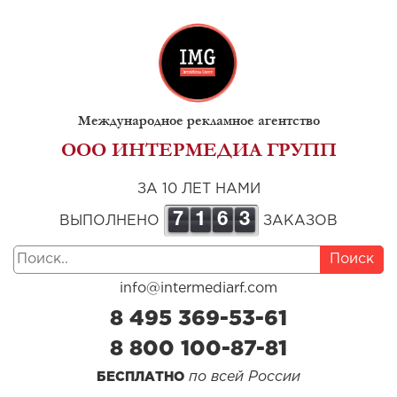
Международное рекламное агентство
ООО ИНТЕРМЕДИА ГРУПП
ЗА 10 ЛЕТ НАМИ
7
1
6
3
ВЫПОЛНЕНО
ЗАКАЗОВ
Поиск
info@intermediarf.com
8 495 369-53-61
8 800 100-87-81
по всей России
БЕСПЛАТНО