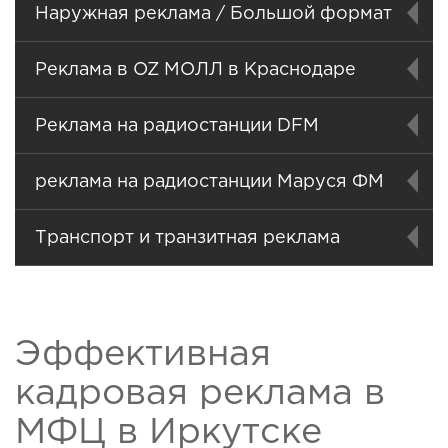
Наружная реклама / Большой формат
Реклама в OZ МОЛЛ в Краснодаре
Реклама на радиостанции DFM
реклама на радиостанции Маруся ФМ
Транспорт и транзитная реклама
Эффективная
кадровая реклама в
МФЦ в Иркутске