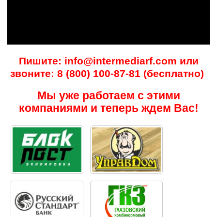
Пишите: info@intermediarf.com или
звоните: 8 (800) 100-87-81 (бесплатно)
Мы уже работаем с этими
компаниями и теперь ждем Вас!