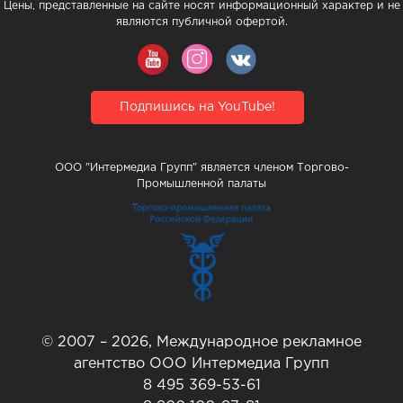
Цены, представленные на сайте носят информационный характер и не
являются публичной офертой.
Подпишись на YouTube!
ООО "Интермедиа Групп" является членом Торгово-
Промышленной палаты
© 2007 – 2026, Международное рекламное
агентство ООО Интермедиа Групп
8 495 369-53-61