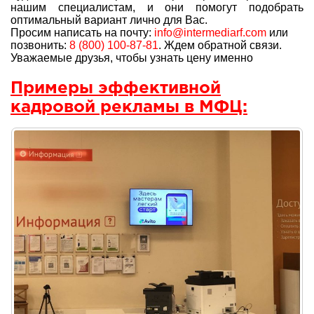
нашим специалистам, и они помогут подобрать
оптимальный вариант лично для Вас.
Просим написать на почту:
info@intermediarf.com
или
позвонить:
8 (800) 100-87-81
. Ждем обратной связи.
Уважаемые друзья, чтобы узнать цену именно
Примеры эффективной
кадровой рекламы в МФЦ: