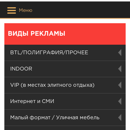
Меню
ВИДЫ РЕКЛАМЫ
BTL/ПОЛИГРАФИЯ/ПРОЧЕЕ
INDOOR
VIP (в местах элитного отдыха)
Интернет и СМИ
Малый формат / Уличная мебель