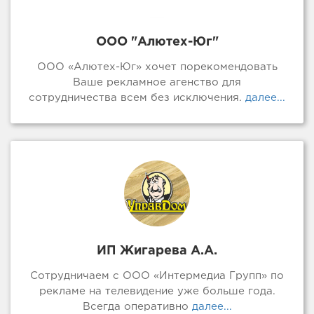
ООО "Алютех-Юг"
ООО «Алютех-Юг» хочет порекомендовать
Ваше рекламное агенство для
сотрудничества всем без исключения.
далее...
ИП Жигарева А.А.
Сотрудничаем с ООО «Интермедиа Групп» по
рекламе на телевидение уже больше года.
Всегда оперативно
далее...