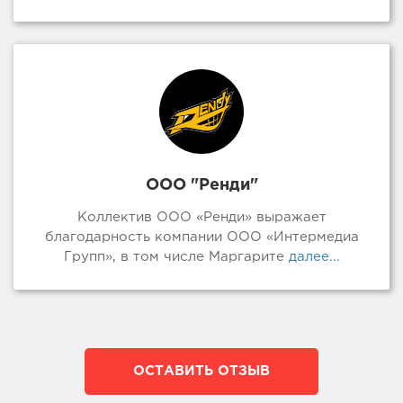
ООО "Ренди"
Коллектив ООО «Ренди» выражает
благодарность компании ООО «Интермедиа
Групп», в том числе Маргарите
далее...
ОСТАВИТЬ ОТЗЫВ