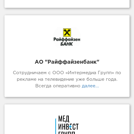
АО "Райффайзенбанк"
Сотрудничаем с ООО «Интермедиа Групп» по
рекламе на телевидение уже больше года.
Всегда оперативно
далее...