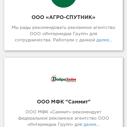
ООО «АГРО-СПУТНИК»
Мы рады рекомендовать рекламное агентство
ООО «Интермедиа Групп» для
сотрудничества. Работали с данной
далее...
ООО МФК "Саммит"
ООО МФК «Саммит» рекомендует
федеральное рекламное агентство ООО
«Интермедиа Групп» для
далее...