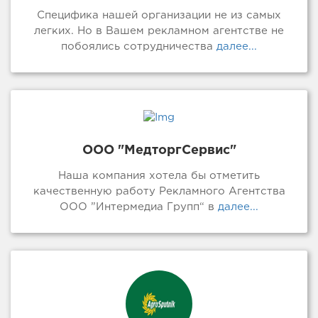
Специфика нашей организации не из самых
легких. Но в Вашем рекламном агентстве не
побоялись сотрудничества
далее...
ООО "МедторгСервис"
Наша компания хотела бы отметить
качественную работу Рекламного Агентства
ООО ”Интермедиа Групп“ в
далее...