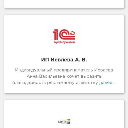
ИП Иевлева А. В.
Индивидуальный предприниматель Иевлева
Анна Васильевна хочет выразить
благодарность рекламному агентству
далее...