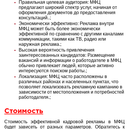
Правильная целевая аудитория: МФЦ
предлагают широкий спектр услуг, начиная от
оформления документов до предоставления
консультаций..
;
Экономически эффективно: Реклама внутри
МФЦ может быть более экономически
эффективной по сравнению с другими каналами
коммуникации, такими как ТВ, радио или
наружная реклама.
;
Высокая вероятность привлечения
заинтересованных кандидатов: Размещение
вакансий и информации о работодателе в МФЦ
обычно привлекает людей, которые активно
интересуются поиском работы.
;
Локализация: МФЦ часто расположены в
различных районах и населенных пунктах, что
позволяет локализовать рекламную кампанию в
зависимости от местоположения и потребностей
работодателя.
;
Стоимость
Стоимость эффективной кадровой рекламы в МФЦ
будет зависеть от разных параметров. Обратитесь к