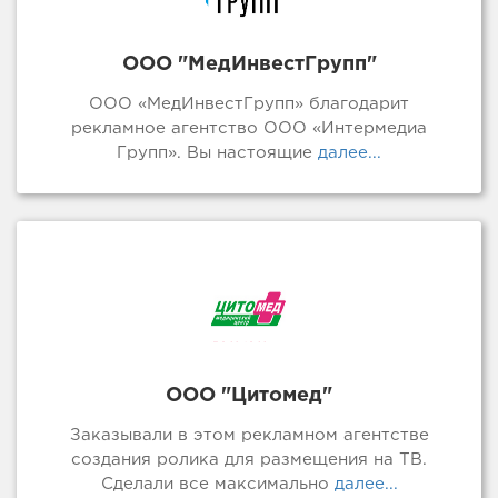
ООО "МедИнвестГрупп"
ООО «МедИнвестГрупп» благодарит
рекламное агентство ООО «Интермедиа
Групп». Вы настоящие
далее...
ООО "Цитомед"
Заказывали в этом рекламном агентстве
создания ролика для размещения на ТВ.
Сделали все максимально
далее...