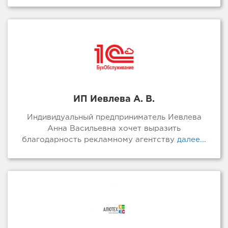
ИП Иевлева А. В.
Индивидуальный предприниматель Иевлева
Анна Васильевна хочет выразить
благодарность рекламному агентству
далее...