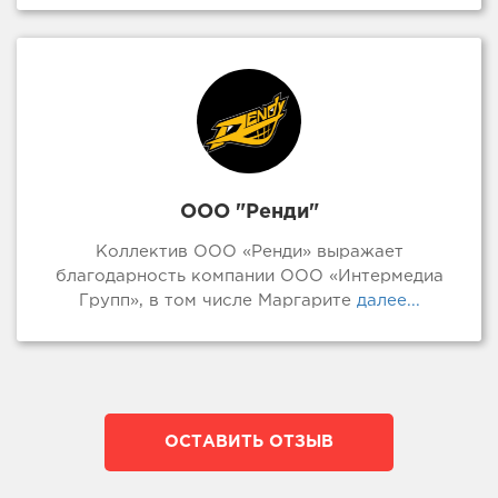
ООО "Ренди"
Коллектив ООО «Ренди» выражает
благодарность компании ООО «Интермедиа
Групп», в том числе Маргарите
далее...
ОСТАВИТЬ ОТЗЫВ