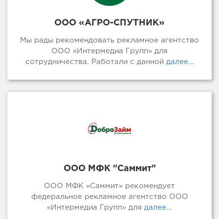
ООО «АГРО-СПУТНИК»
Мы рады рекомендовать рекламное агентство
ООО «Интермедиа Групп» для
сотрудничества. Работали с данной
далее...
ООО МФК "Саммит"
ООО МФК «Саммит» рекомендует
федеральное рекламное агентство ООО
«Интермедиа Групп» для
далее...