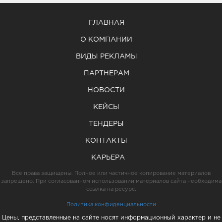
ГЛАВНАЯ
О КОМПАНИИ
ВИДЫ РЕКЛАМЫ
ПАРТНЕРАМ
НОВОСТИ
КЕЙСЫ
ТЕНДЕРЫ
КОНТАКТЫ
КАРЬЕРА
Все права защищены. Полное или частичное копирование материалов
запрещено. При согласованном использовании материалов сайта необходима
ссылка на ресурс.
Политика конфиденциальности
Цены, представленные на сайте носят информационный характер и не