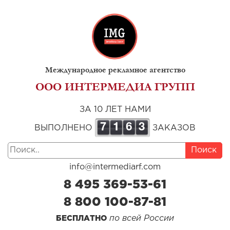
Международное рекламное агентство
ООО ИНТЕРМЕДИА ГРУПП
ЗА 10 ЛЕТ НАМИ
7
1
6
3
ВЫПОЛНЕНО
ЗАКАЗОВ
Поиск
info@intermediarf.com
8 495 369-53-61
8 800 100-87-81
по всей России
БЕСПЛАТНО