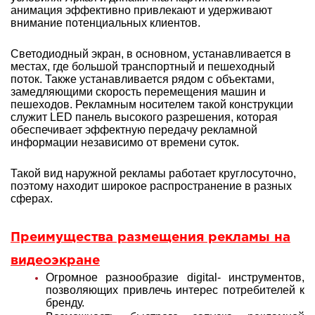
анимация эффективно привлекают и удерживают
внимание потенциальных клиентов.
Светодиодный экран, в основном, устанавливается в
местах, где большой транспортный и пешеходный
поток. Также устанавливается рядом с объектами,
замедляющими скорость перемещения машин и
пешеходов. Рекламным носителем такой конструкции
служит LED панель высокого разрешения, которая
обеспечивает эффектную передачу рекламной
информации независимо от времени суток.
Такой вид наружной рекламы работает круглосуточно,
поэтому находит широкое распространение в разных
сферах.
Преимущества размещения рекламы на
видеоэкране
Огромное разнообразие digital- инструментов,
позволяющих привлечь интерес потребителей к
бренду.