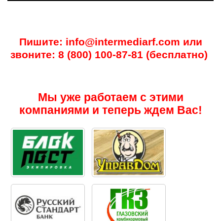
Пишите: info@intermediarf.com или
звоните: 8 (800) 100-87-81 (бесплатно)
Мы уже работаем с этими
компаниями и теперь ждем Вас!