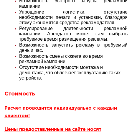
Возможность быстрого запуска рекламной
кампании.
Упрощение логистики, отсутствие
необходимости печати и установки, благодаря
этому экономятся средства рекламодателя.
Регулирование длительности рекламной
кампании. Арендатор может сам выбрать
требуемое время размещения рекламы.
Возможность запустить рекламу в требуемый
день и час.
Возможность смены сюжета во время
рекламной кампании.
Отсутствие необходимости монтажа и
демонтажа, что облегчает эксплуатацию таких
устройств.
Стоимость
Расчет проводится индивидуально с каждым
клиентом!
Цены предоставленные на сайте носят