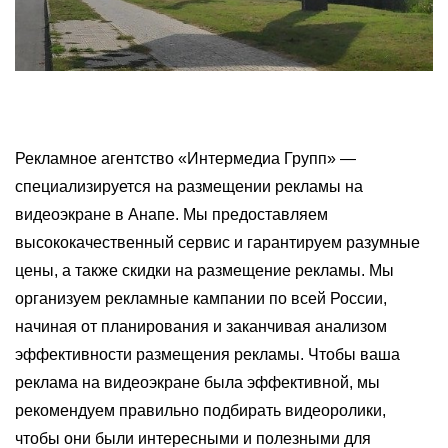
Рекламное агентство «Интермедиа Групп» —
специализируется на размещении рекламы на
видеоэкране в Анапе. Мы предоставляем
высококачественный сервис и гарантируем разумные
цены, а также скидки на размещение рекламы. Мы
организуем рекламные кампании по всей России,
начиная от планирования и заканчивая анализом
эффективности размещения рекламы. Чтобы ваша
реклама на видеоэкране была эффективной, мы
рекомендуем правильно подбирать видеоролики,
чтобы они были интересными и полезными для