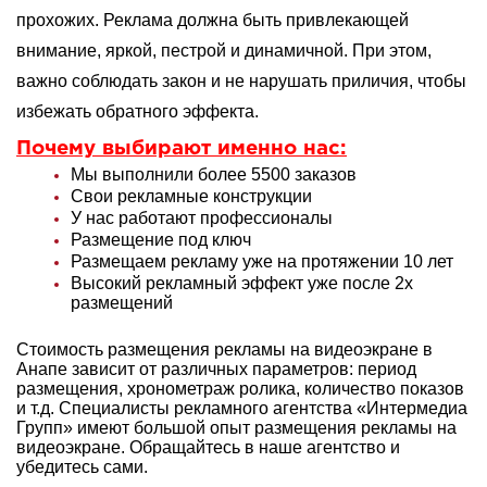
прохожих. Реклама должна быть привлекающей
внимание, яркой, пестрой и динамичной. При этом,
важно соблюдать закон и не нарушать приличия, чтобы
избежать обратного эффекта.
Почему выбирают именно нас:
Мы выполнили более 5500 заказов
Свои рекламные конструкции
У нас работают профессионалы
Размещение под ключ
Размещаем рекламу уже на протяжении 10 лет
Высокий рекламный эффект уже после 2х
размещений
Стоимость размещения рекламы на видеоэкране в
Анапе зависит от различных параметров: период
размещения, хронометраж ролика, количество показов
и т.д. Специалисты рекламного агентства «Интермедиа
Групп» имеют большой опыт
размещения рекламы на
видеоэкране. Обращайтесь в наше агентство и
убедитесь сами.