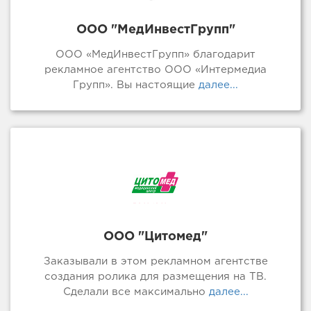
ООО "МедИнвестГрупп"
ООО «МедИнвестГрупп» благодарит
рекламное агентство ООО «Интермедиа
Групп». Вы настоящие
далее...
ООО "Цитомед"
Заказывали в этом рекламном агентстве
создания ролика для размещения на ТВ.
Сделали все максимально
далее...