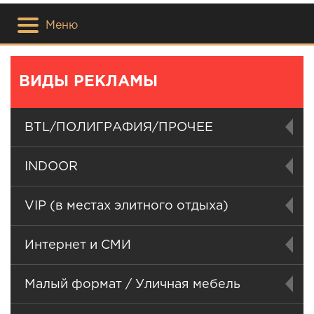
Меню
ВИДЫ РЕКЛАМЫ
BTL/ПОЛИГРАФИЯ/ПРОЧЕЕ
INDOOR
VIP (в местах элитного отдыха)
Интернет и СМИ
Малый формат / Уличная мебель