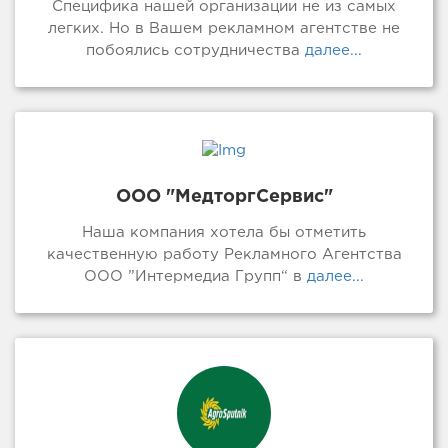
Специфика нашей организации не из самых
легких. Но в Вашем рекламном агентстве не
побоялись сотрудничества
далее...
ООО "МедторгСервис"
Наша компания хотела бы отметить
качественную работу Рекламного Агентства
ООО ”Интермедиа Групп“ в
далее...