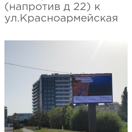
(напротив д 22) к
ул.Красноармейская