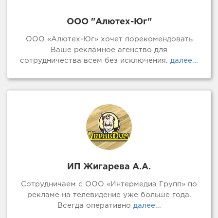
ООО "Алютех-Юг"
ООО «Алютех-Юг» хочет порекомендовать
Ваше рекламное агенство для
сотрудничества всем без исключения.
далее...
ИП Жигарева А.А.
Сотрудничаем с ООО «Интермедиа Групп» по
рекламе на телевидение уже больше года.
Всегда оперативно
далее...