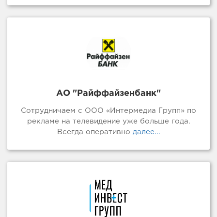
АО "Райффайзенбанк"
Сотрудничаем с ООО «Интермедиа Групп» по
рекламе на телевидение уже больше года.
Всегда оперативно
далее...