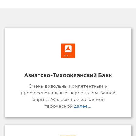
Азиатско-Тихоокеанский Банк
Очень довольны компетентным и
профессиональным персоналом Вашей
фирмы. Желаем неиссякаемой
творческой
далее...