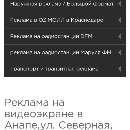
Наружная реклама / Большой формат
Реклама в OZ МОЛЛ в Краснодаре
Реклама на радиостанции DFM
реклама на радиостанции Маруся ФМ
Транспорт и транзитная реклама
Реклама на
видеоэкране в
Анапе,ул. Северная,