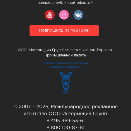
являются публичной офертой.
Подпишись на YouTube!
ООО "Интермедиа Групп" является членом Торгово-
Промышленной палаты
© 2007 – 2026, Международное рекламное
агентство ООО Интермедиа Групп
8 495 369-53-61
8 800 100-87-81