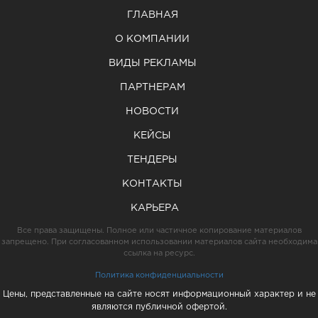
ГЛАВНАЯ
О КОМПАНИИ
ВИДЫ РЕКЛАМЫ
ПАРТНЕРАМ
НОВОСТИ
КЕЙСЫ
ТЕНДЕРЫ
КОНТАКТЫ
КАРЬЕРА
Все права защищены. Полное или частичное копирование материалов
запрещено. При согласованном использовании материалов сайта необходима
ссылка на ресурс.
Политика конфиденциальности
Цены, представленные на сайте носят информационный характер и не
являются публичной офертой.