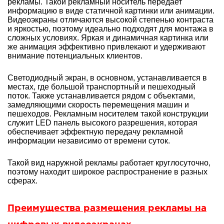
рекламы. Такой рекламный носитель передает
информацию в виде статичной картинки или анимации.
Видеоэкраны отличаются высокой степенью контраста
и яркостью, поэтому идеально подходят для монтажа в
сложных условиях. Яркая и динамичная картинка или
же анимация эффективно привлекают и удерживают
внимание потенциальных клиентов.
Светодиодный экран, в основном, устанавливается в
местах, где большой транспортный и пешеходный
поток. Также устанавливается рядом с объектами,
замедляющими скорость перемещения машин и
пешеходов. Рекламным носителем такой конструкции
служит LED панель высокого разрешения, которая
обеспечивает эффектную передачу рекламной
информации независимо от времени суток.
Такой вид наружной рекламы работает круглосуточно,
поэтому находит широкое распространение в разных
сферах.
Преимущества размещения рекламы на