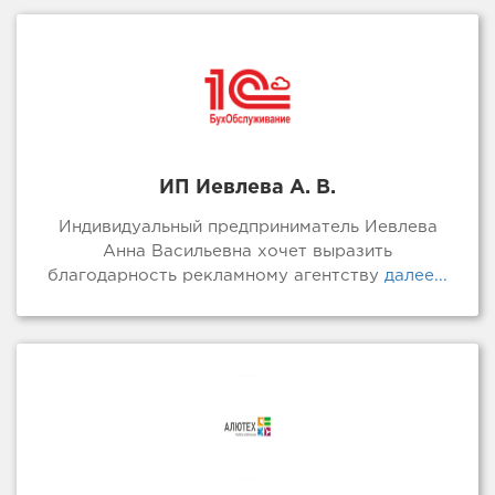
ИП Иевлева А. В.
Индивидуальный предприниматель Иевлева
Анна Васильевна хочет выразить
благодарность рекламному агентству
далее...