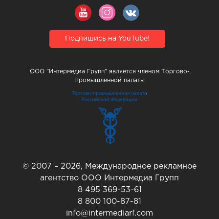
Подпишись на YouTube!
ООО "Интермедиа Групп" является членом Торгово-
Промышленной палаты
© 2007 – 2026, Международное рекламное
агентство ООО Интермедиа Групп
8 495 369-53-61
8 800 100-87-81
info@intermediarf.com