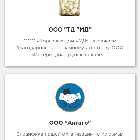
ООО "ТД "МД"
ООО «Торговый дом «МД»: выражаем
благодарность рекламному агентству ООО
«Интермедиа Групп» за
далее...
ООО "Антаго"
Специфика нашей организации не из самых