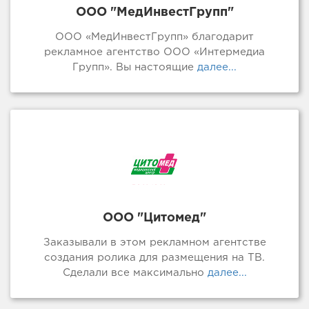
ООО "МедИнвестГрупп"
ООО «МедИнвестГрупп» благодарит
рекламное агентство ООО «Интермедиа
Групп». Вы настоящие
далее...
ООО "Цитомед"
Заказывали в этом рекламном агентстве
создания ролика для размещения на ТВ.
Сделали все максимально
далее...