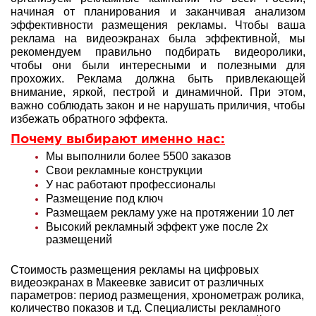
начиная от планирования и заканчивая анализом
эффективности размещения рекламы. Чтобы ваша
реклама на видеоэкранах была эффективной, мы
рекомендуем правильно подбирать видеоролики,
чтобы они были интересными и полезными для
прохожих. Реклама должна быть привлекающей
внимание, яркой, пестрой и динамичной. При этом,
важно соблюдать закон и не нарушать приличия, чтобы
избежать обратного эффекта.
Почему выбирают именно нас:
Мы выполнили более 5500 заказов
Свои рекламные конструкции
У нас работают профессионалы
Размещение под ключ
Размещаем рекламу уже на протяжении 10 лет
Высокий рекламный эффект уже после 2х
размещений
Стоимость размещения рекламы на цифровых
видеоэкранах в Макеевке зависит от различных
параметров: период размещения, хронометраж ролика,
количество показов и т.д. Специалисты рекламного