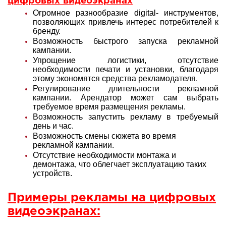
цифровых видеоэкранах
Огромное разнообразие digital- инструментов,
позволяющих привлечь интерес потребителей к
бренду.
Возможность быстрого запуска рекламной
кампании.
Упрощение логистики, отсутствие
необходимости печати и установки, благодаря
этому экономятся средства рекламодателя.
Регулирование длительности рекламной
кампании. Арендатор может сам выбрать
требуемое время размещения рекламы.
Возможность запустить рекламу в требуемый
день и час.
Возможность смены сюжета во время
рекламной кампании.
Отсутствие необходимости монтажа и
демонтажа, что облегчает эксплуатацию таких
устройств.
Примеры рекламы на цифровых
видеоэкранах: