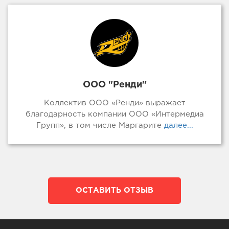
ООО "Ренди"
Коллектив ООО «Ренди» выражает
благодарность компании ООО «Интермедиа
Групп», в том числе Маргарите
далее...
ОСТАВИТЬ ОТЗЫВ