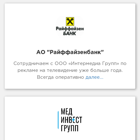
АО "Райффайзенбанк"
Сотрудничаем с ООО «Интермедиа Групп» по
рекламе на телевидение уже больше года.
Всегда оперативно
далее...