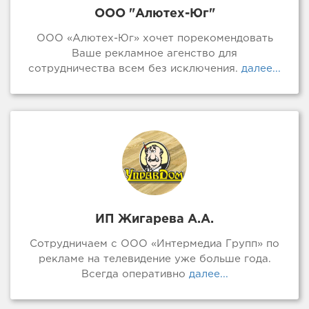
ООО "Алютех-Юг"
ООО «Алютех-Юг» хочет порекомендовать
Ваше рекламное агенство для
сотрудничества всем без исключения.
далее...
ИП Жигарева А.А.
Сотрудничаем с ООО «Интермедиа Групп» по
рекламе на телевидение уже больше года.
Всегда оперативно
далее...