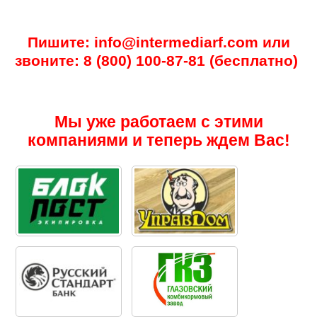
Пишите: info@intermediarf.com или
звоните: 8 (800) 100-87-81 (бесплатно)
Мы уже работаем с этими
компаниями и теперь ждем Вас!