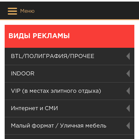
Меню
ВИДЫ РЕКЛАМЫ
BTL/ПОЛИГРАФИЯ/ПРОЧЕЕ
INDOOR
VIP (в местах элитного отдыха)
Интернет и СМИ
Малый формат / Уличная мебель