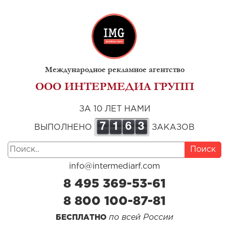
Международное рекламное агентство
ООО ИНТЕРМЕДИА ГРУПП
ЗА 10 ЛЕТ НАМИ
7
1
6
3
ВЫПОЛНЕНО
ЗАКАЗОВ
Поиск
info@intermediarf.com
8 495 369-53-61
8 800 100-87-81
по всей России
БЕСПЛАТНО