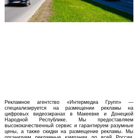
Рекламное агентство «Интермедиа Групп» —
специализируется на размещении рекламы на
цифровых видеоэкранах в Макеевке и Донецкой
Народной Республике. Мы предоставляем
высококачественный сервис и гарантируем разумные
цены, а также скидки на размещение рекламы. Мы
организуем рекламные кампании по всей России,