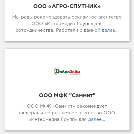
ООО «АГРО-СПУТНИК»
Мы рады рекомендовать рекламное агентство
ООО «Интермедиа Групп» для
сотрудничества. Работали с данной
далее...
ООО МФК "Саммит"
ООО МФК «Саммит» рекомендует
федеральное рекламное агентство ООО
«Интермедиа Групп» для
далее...