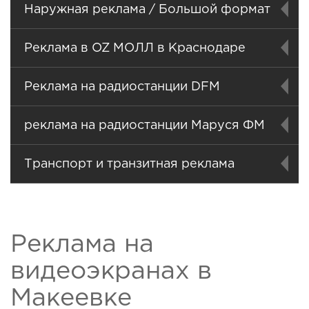
Наружная реклама / Большой формат
Реклама в OZ МОЛЛ в Краснодаре
Реклама на радиостанции DFM
реклама на радиостанции Маруся ФМ
Транспорт и транзитная реклама
Реклама на
видеоэкранах в
Макеевке