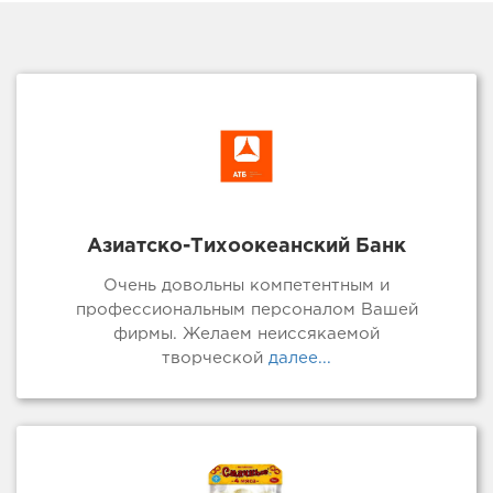
Азиатско-Тихоокеанский Банк
Очень довольны компетентным и
профессиональным персоналом Вашей
фирмы. Желаем неиссякаемой
творческой
далее...