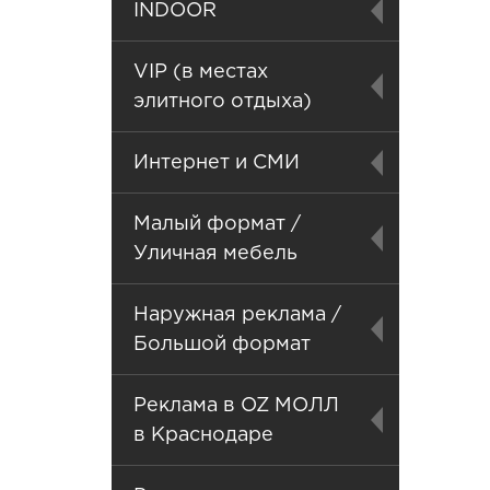
INDOOR
VIP (в местах
элитного отдыха)
Интернет и СМИ
Малый формат /
Уличная мебель
Наружная реклама /
Большой формат
Реклама в OZ МОЛЛ
в Краснодаре