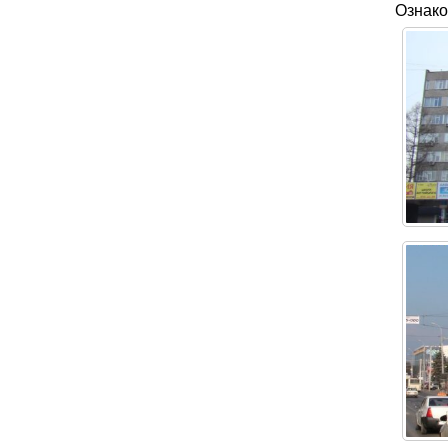
Ознако