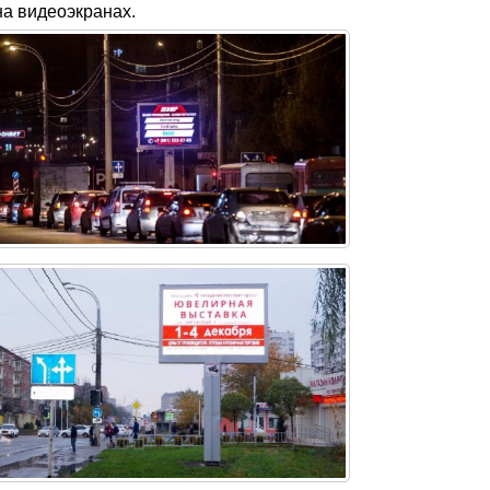
а видеоэкранах.