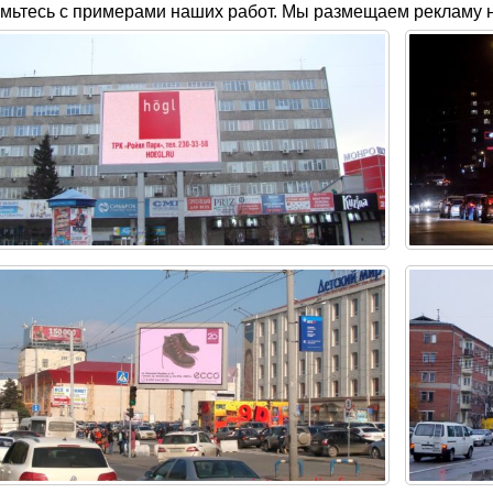
мьтесь с примерами наших работ. Мы размещаем рекламу н