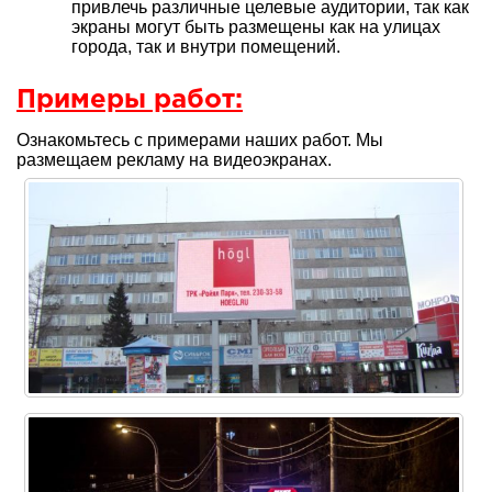
привлечь различные целевые аудитории, так как
экраны могут быть размещены как на улицах
города, так и внутри помещений.
Примеры работ:
Ознакомьтесь с примерами наших работ. Мы
размещаем рекламу на видеоэкранах.