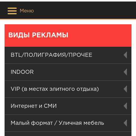
Меню
ВИДЫ РЕКЛАМЫ
BTL/ПОЛИГРАФИЯ/ПРОЧЕЕ
INDOOR
VIP (в местах элитного отдыха)
Интернет и СМИ
Малый формат / Уличная мебель