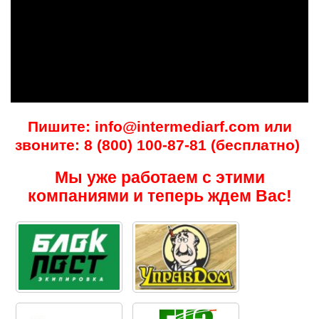
Пишите: info@intermediarf.com или
звоните: 8 (800) 100-87-81 (бесплатно)
Мы уже работаем с этими
компаниями и теперь ждем Вас!