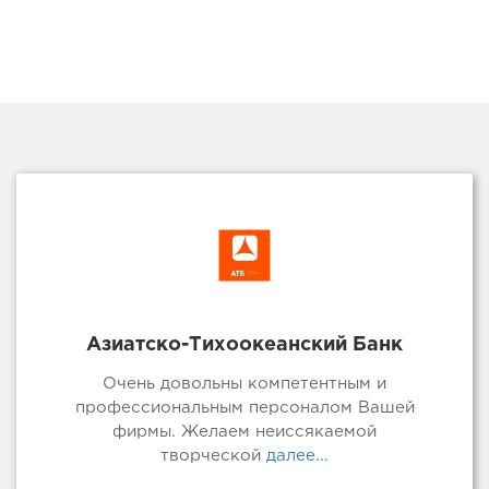
Азиатско-Тихоокеанский Банк
Очень довольны компетентным и
профессиональным персоналом Вашей
фирмы. Желаем неиссякаемой
творческой
далее...