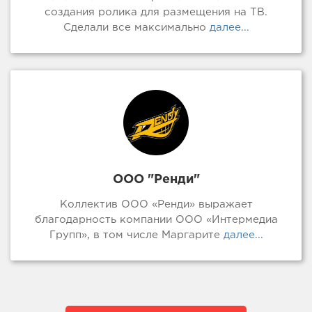
создания ролика для размещения на ТВ.
Сделали все максимально
далее...
ООО "Ренди"
Коллектив ООО «Ренди» выражает
благодарность компании ООО «Интермедиа
Групп», в том числе Маргарите
далее...