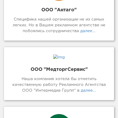
ООО "Антаго"
Специфика нашей организации не из самых
легких. Но в Вашем рекламном агентстве не
побоялись сотрудничества
далее...
ООО "МедторгСервис"
Наша компания хотела бы отметить
качественную работу Рекламного Агентства
ООО ”Интермедиа Групп“ в
далее...