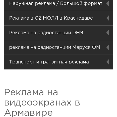
Наружная реклама / Большой формат
Реклама в OZ МОЛЛ в Краснодаре
Реклама на радиостанции DFM
реклама на радиостанции Маруся ФМ
Транспорт и транзитная реклама
Реклама на
видеоэкранах в
Армавире