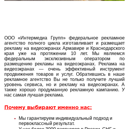
ООО «Интермедиа Групп» федеральное рекламное
агентство полного цикла изготавливает и размещает
рекламу на видеоэкранах Армавире и Краснодарского
края уже на протяжении 10 лет. Мы являемся
федеральным эксклюзивным оператором по
размещению рекламы на видеоэкранах. Реклама на
видеоэкранах — очень эффективный инструмент
продвижения товаров и услуг. Обратившись в наше
рекламное агентство Вы не только получите лучший
уровень сервиса, но и рекламу на видеоэкранах. А
также хорошо продуманную рекламную кампанию. У
нас самая лучшая реклама.
Почему выбирают именно нас:
Мы гарантируем индивидуальный подход и
первоклассный результат.