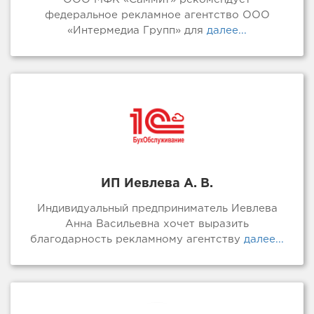
федеральное рекламное агентство ООО
«Интермедиа Групп» для
далее...
ИП Иевлева А. В.
Индивидуальный предприниматель Иевлева
Анна Васильевна хочет выразить
благодарность рекламному агентству
далее...