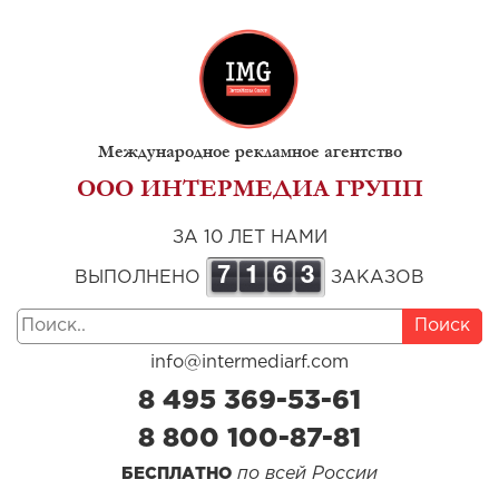
Международное рекламное агентство
ООО ИНТЕРМЕДИА ГРУПП
ЗА 10 ЛЕТ НАМИ
7
1
6
3
ВЫПОЛНЕНО
ЗАКАЗОВ
Поиск
info@intermediarf.com
8 495 369-53-61
8 800 100-87-81
по всей России
БЕСПЛАТНО