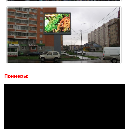
Примеры: