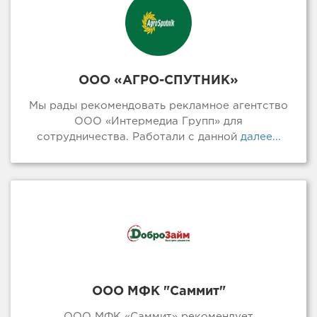
ООО «АГРО-СПУТНИК»
Мы рады рекомендовать рекламное агентство
ООО «Интермедиа Групп» для
сотрудничества. Работали с данной
далее...
ООО МФК "Саммит"
ООО МФК «Саммит» рекомендует