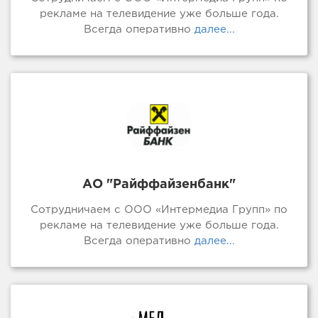
рекламе на телевидение уже больше года.
Всегда оперативно
далее...
АО "Райффайзенбанк"
Сотрудничаем с ООО «Интермедиа Групп» по
рекламе на телевидение уже больше года.
Всегда оперативно
далее...