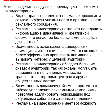
Можно выделить следующие преимущества рекламы
на видеоэкранах:
Видеоэкраны привлекают внимание прохожих и
создают эффект уникальности и оригинальности
рекламного сообщения.
Реклама на видеоэкранах позволяет передавать
информацию в динамичной и креативной
форме, что делает ее более запоминающейся
для зрителей.
Возможность использовать видеоролики,
анимацию и интерактивные элементы позволяет
более эффективно привлекать внимание и
вызывать интерес у целевой аудитории.
Реклама на видеоэкранах обладает большим
охватом аудитории, так как экраны могут быть
размещены в популярных местах, на
транспорте, в торговых центрах и других
общественных местах.
Возможность динамической смены контента и
гибкого управления рекламными кампаниями
позволяет адаптировать информацию под
актуальные события и сезонные тенденции.
Реклама на видеоэкранах имеет возможность