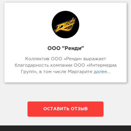
ООО "Ренди"
Коллектив ООО «Ренди» выражает
благодарность компании ООО «Интермедиа
Групп», в том числе Маргарите
далее...
ОСТАВИТЬ ОТЗЫВ