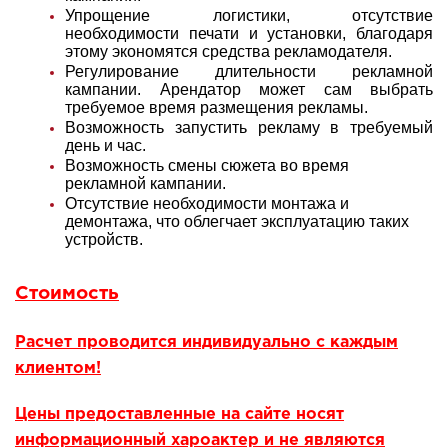
Упрощение логистики, отсутствие
необходимости печати и установки, благодаря
этому экономятся средства рекламодателя.
Регулирование длительности рекламной
кампании. Арендатор может сам выбрать
требуемое время размещения рекламы.
Возможность запустить рекламу в требуемый
день и час.
Возможность смены сюжета во время
рекламной кампании.
Отсутствие необходимости монтажа и
демонтажа, что облегчает эксплуатацию таких
устройств.
Стоимость
Расчет проводится индивидуально с каждым
клиентом!
Цены предоставленные на сайте носят
информационный хароактер и не являются