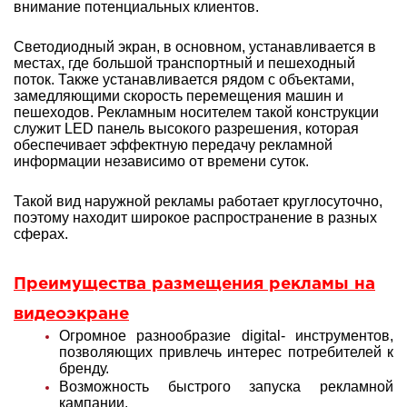
внимание потенциальных клиентов.
Светодиодный экран, в основном, устанавливается в
местах, где большой транспортный и пешеходный
поток. Также устанавливается рядом с объектами,
замедляющими скорость перемещения машин и
пешеходов. Рекламным носителем такой конструкции
служит LED панель высокого разрешения, которая
обеспечивает эффектную передачу рекламной
информации независимо от времени суток.
Такой вид наружной рекламы работает круглосуточно,
поэтому находит широкое распространение в разных
сферах.
Преимущества размещения рекламы на
видеоэкране
Огромное разнообразие digital- инструментов,
позволяющих привлечь интерес потребителей к
бренду.
Возможность быстрого запуска рекламной
кампании.