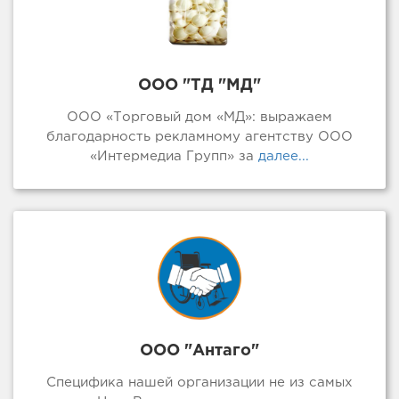
ООО "ТД "МД"
ООО «Торговый дом «МД»: выражаем
благодарность рекламному агентству ООО
«Интермедиа Групп» за
далее...
ООО "Антаго"
Специфика нашей организации не из самых