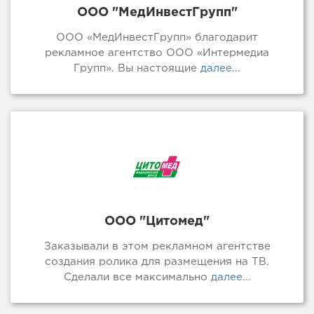
ООО "МедИнвестГрупп"
ООО «МедИнвестГрупп» благодарит
рекламное агентство ООО «Интермедиа
Групп». Вы настоящие
далее...
ООО "Цитомед"
Заказывали в этом рекламном агентстве
создания ролика для размещения на ТВ.
Сделали все максимально
далее...