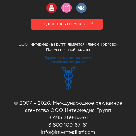
Подпишись на YouTube!
ООО "Интермедиа Групп" является членом Торгово-
Промышленной палаты
© 2007 – 2026, Международное рекламное
агентство ООО Интермедиа Групп
8 495 369-53-61
8 800 100-87-81
info@intermediarf.com