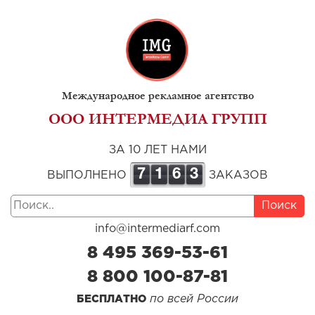
Международное рекламное агентство
ООО ИНТЕРМЕДИА ГРУПП
ЗА 10 ЛЕТ НАМИ
7
1
6
3
ВЫПОЛНЕНО
ЗАКАЗОВ
Поиск
info@intermediarf.com
8 495 369-53-61
8 800 100-87-81
по всей России
БЕСПЛАТНО