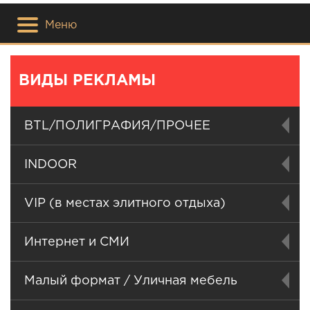
Меню
ВИДЫ РЕКЛАМЫ
BTL/ПОЛИГРАФИЯ/ПРОЧЕЕ
INDOOR
VIP (в местах элитного отдыха)
Интернет и СМИ
Малый формат / Уличная мебель