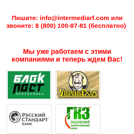
Пишите: info@intermediarf.com или
звоните: 8 (800) 100-87-81 (бесплатно)
Мы уже работаем с этими
компаниями и теперь ждем Вас!