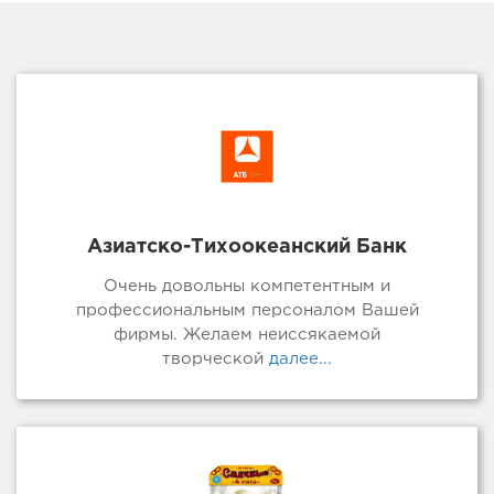
Азиатско-Тихоокеанский Банк
Очень довольны компетентным и
профессиональным персоналом Вашей
фирмы. Желаем неиссякаемой
творческой
далее...