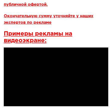
публичной офертой.
Окончательную сумму уточняйте у наших
экспертов по рекламе
Примеры рекламы на
видеоэкране: