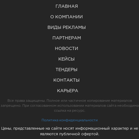
ГЛАВНАЯ
О КОМПАНИИ
ВИДЫ РЕКЛАМЫ
ПАРТНЕРАМ
НОВОСТИ
КЕЙСЫ
ТЕНДЕРЫ
КОНТАКТЫ
КАРЬЕРА
Все права защищены. Полное или частичное копирование материалов
запрещено. При согласованном использовании материалов сайта необходима
ссылка на ресурс.
Политика конфиденциальности
Цены, представленные на сайте носят информационный характер и не
являются публичной офертой.