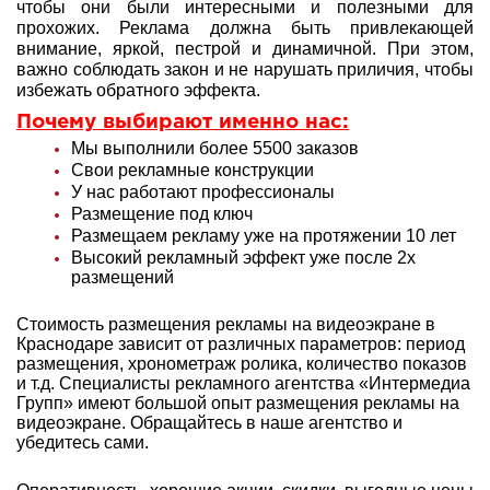
чтобы они были интересными и полезными для
прохожих. Реклама должна быть привлекающей
внимание, яркой, пестрой и динамичной. При этом,
важно соблюдать закон и не нарушать приличия, чтобы
избежать обратного эффекта.
Почему выбирают именно нас:
Мы выполнили более 5500 заказов
Свои рекламные конструкции
У нас работают профессионалы
Размещение под ключ
Размещаем рекламу уже на протяжении 10 лет
Высокий рекламный эффект уже после 2х
размещений
Стоимость размещения рекламы на видеоэкране в
Краснодаре зависит от различных параметров: период
размещения, хронометраж ролика, количество показов
и т.д. Специалисты рекламного агентства «Интермедиа
Групп» имеют большой опыт
размещения рекламы на
видеоэкране. Обращайтесь в наше агентство и
убедитесь сами.