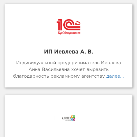
ИП Иевлева А. В.
Индивидуальный предприниматель Иевлева
Анна Васильевна хочет выразить
благодарность рекламному агентству
далее...