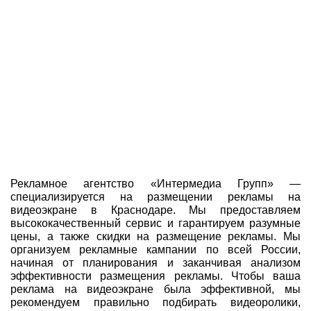
Рекламное агентство «Интермедиа Групп» —
специализируется на размещении рекламы на
видеоэкране в Краснодаре. Мы предоставляем
высококачественный сервис и гарантируем разумные
цены, а также скидки на размещение рекламы. Мы
организуем рекламные кампании по всей России,
начиная от планирования и заканчивая анализом
эффективности размещения рекламы. Чтобы ваша
реклама на видеоэкране была эффективной, мы
рекомендуем правильно подбирать видеоролики,