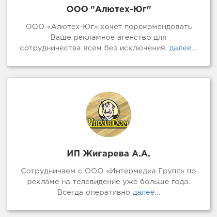
ООО "Алютех-Юг"
ООО «Алютех-Юг» хочет порекомендовать
Ваше рекламное агенство для
сотрудничества всем без исключения.
далее...
ИП Жигарева А.А.
Сотрудничаем с ООО «Интермедиа Групп» по
рекламе на телевидение уже больше года.
Всегда оперативно
далее...