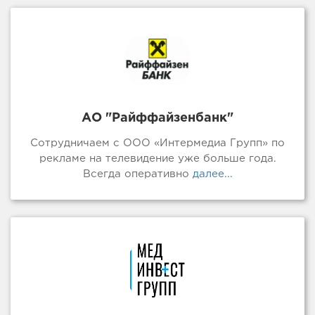
АО "Райффайзенбанк"
Сотрудничаем с ООО «Интермедиа Групп» по
рекламе на телевидение уже больше года.
Всегда оперативно
далее...