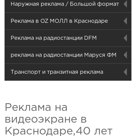
Наружная реклама / Большой формат
Реклама в OZ МОЛЛ в Краснодаре
Реклама на радиостанции DFM
реклама на радиостанции Маруся ФМ
Транспорт и транзитная реклама
Реклама на
видеоэкране в
Краснодаре,40 лет