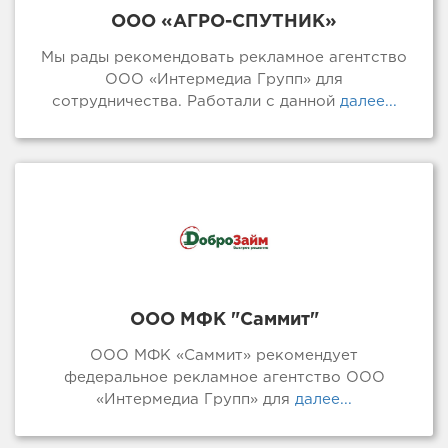
ООО «АГРО-СПУТНИК»
Мы рады рекомендовать рекламное агентство
ООО «Интермедиа Групп» для
сотрудничества. Работали с данной
далее...
ООО МФК "Саммит"
ООО МФК «Саммит» рекомендует
федеральное рекламное агентство ООО
«Интермедиа Групп» для
далее...