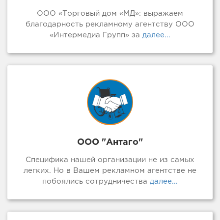
ООО «Торговый дом «МД»: выражаем
благодарность рекламному агентству ООО
«Интермедиа Групп» за
далее...
ООО "Антаго"
Специфика нашей организации не из самых
легких. Но в Вашем рекламном агентстве не
побоялись сотрудничества
далее...