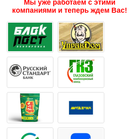
Мы уже работаем с этими
компаниями и теперь ждем Вас!