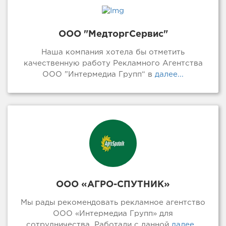
ООО "МедторгСервис"
Наша компания хотела бы отметить
качественную работу Рекламного Агентства
ООО ”Интермедиа Групп“ в
далее...
ООО «АГРО-СПУТНИК»
Мы рады рекомендовать рекламное агентство
ООО «Интермедиа Групп» для
сотрудничества. Работали с данной
далее...