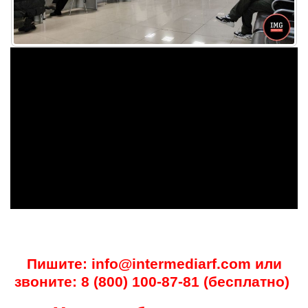
Пишите: info@intermediarf.com или
звоните: 8 (800) 100-87-81 (бесплатно)