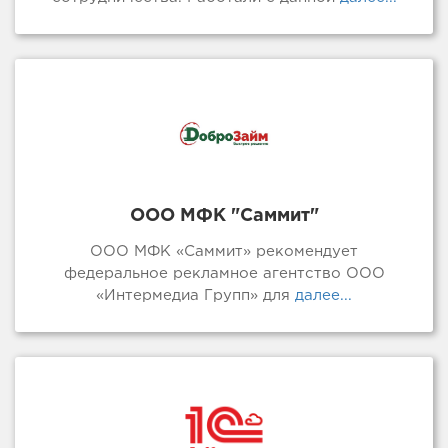
ООО МФК "Саммит"
ООО МФК «Саммит» рекомендует
федеральное рекламное агентство ООО
«Интермедиа Групп» для
далее...