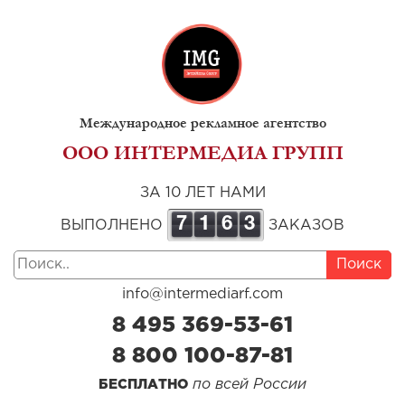
Международное рекламное агентство
ООО ИНТЕРМЕДИА ГРУПП
ЗА 10 ЛЕТ НАМИ
7
1
6
3
ВЫПОЛНЕНО
ЗАКАЗОВ
Поиск
info@intermediarf.com
8 495 369-53-61
8 800 100-87-81
по всей России
БЕСПЛАТНО