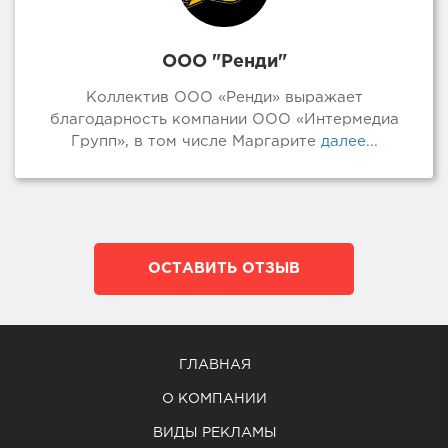
ООО "Ренди"
Коллектив ООО «Ренди» выражает
благодарность компании ООО «Интермедиа
Групп», в том числе Маргарите
далее...
ОСТАВИТЬ ОТЗЫВ
ГЛАВНАЯ
О КОМПАНИИ
ВИДЫ РЕКЛАМЫ