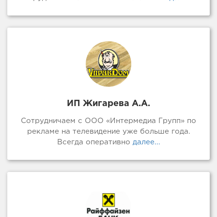
ИП Жигарева А.А.
Сотрудничаем с ООО «Интермедиа Групп» по
рекламе на телевидение уже больше года.
Всегда оперативно
далее...