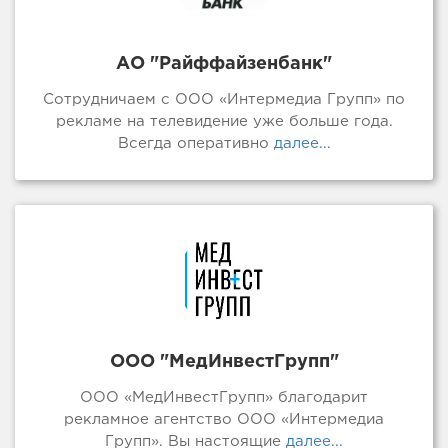
АО "Райффайзенбанк"
Сотрудничаем с ООО «Интермедиа Групп» по
рекламе на телевидение уже больше года.
Всегда оперативно
далее...
ООО "МедИнвестГрупп"
ООО «МедИнвестГрупп» благодарит
рекламное агентство ООО «Интермедиа
Групп». Вы настоящие
далее...