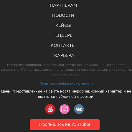
ПАРТНЕРАМ
НОВОСТИ
КЕЙСЫ
ТЕНДЕРЫ
КОНТАКТЫ
КАРЬЕРА
Все права защищены. Полное или частичное копирование материалов
запрещено. При согласованном использовании материалов сайта необходима
ссылка на ресурс.
Политика конфиденциальности
Цены, представленные на сайте носят информационный характер и не
являются публичной офертой.
Подпишись на YouTube!