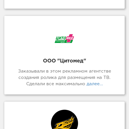
ООО "Цитомед"
Заказывали в этом рекламном агентстве
создания ролика для размещения на ТВ.
Сделали все максимально
далее...