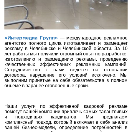
— международное рекламное
«Интермедиа Групп»
агентство полного цикла изготавливает и размещает
рекламу в Челябинске и Челябинской области. За 10
лет работы мы получили огромный опыт по разработке,
изготовлению и размещению рекламы, проведению
качественных эффективных рекламных кампаний.
Сотрудничество с нами ведётся на основании
договора, нарушение его условий исключено. Мы
выполним принятые на себя обязательства в полном
объёме в заранее оговоренные сроки.
Наши услуги по эффективной кадровой рекламе
помогут вашей компании привлечь самых талантливых
и подходящих кандидатов. Мы предлагаем
комплексный подход, который включает в себя анализ
вашей бизнес-модели, определение потребностей в