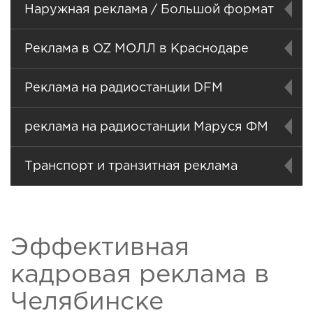
Наружная реклама / Большой формат
Реклама в OZ МОЛЛ в Краснодаре
Реклама на радиостанции DFM
реклама на радиостанции Маруся ФМ
Транспорт и транзитная реклама
Эффективная
кадровая реклама в
Челябинске