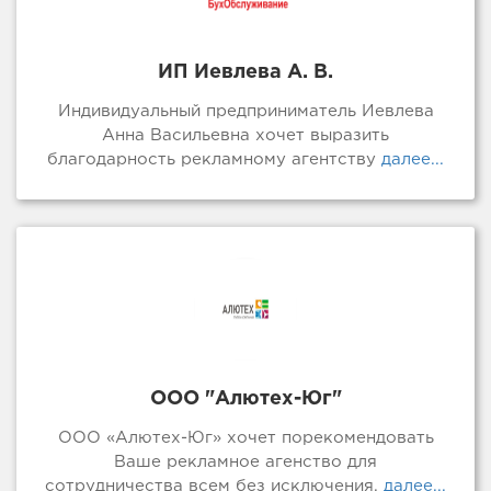
ИП Иевлева А. В.
Индивидуальный предприниматель Иевлева
Анна Васильевна хочет выразить
благодарность рекламному агентству
далее...
ООО "Алютех-Юг"
ООО «Алютех-Юг» хочет порекомендовать
Ваше рекламное агенство для
сотрудничества всем без исключения.
далее...