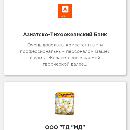
Азиатско-Тихоокеанский Банк
Очень довольны компетентным и
профессиональным персоналом Вашей
фирмы. Желаем неиссякаемой
творческой
далее...
ООО "ТД "МД"