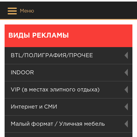
Меню
ВИДЫ РЕКЛАМЫ
BTL/ПОЛИГРАФИЯ/ПРОЧЕЕ
INDOOR
VIP (в местах элитного отдыха)
Интернет и СМИ
Малый формат / Уличная мебель