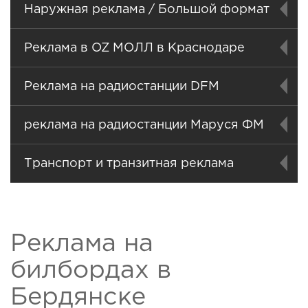
Наружная реклама / Большой формат
Реклама в OZ МОЛЛ в Краснодаре
Реклама на радиостанции DFM
реклама на радиостанции Маруся ФМ
Транспорт и транзитная реклама
Реклама на
билбордах в
Бердянске