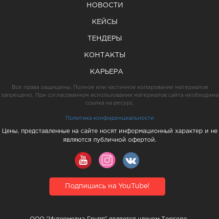
НОВОСТИ
КЕЙСЫ
ТЕНДЕРЫ
КОНТАКТЫ
КАРЬЕРА
Все права защищены. Полное или частичное копирование материалов
запрещено. При согласованном использовании материалов сайта необходима
ссылка на ресурс.
Политика конфиденциальности
Цены, представленные на сайте носят информационный характер и не
являются публичной офертой.
Подпишись на YouTube!