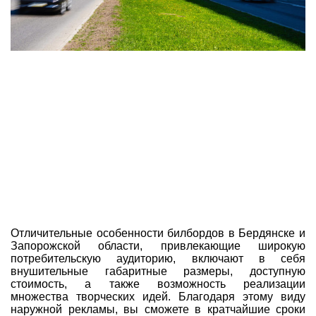
Отличительные особенности билбордов в Бердянске и
Запорожской области, привлекающие широкую
потребительскую аудиторию, включают в себя
внушительные габаритные размеры, доступную
стоимость, а также возможность реализации
множества творческих идей. Благодаря этому виду
наружной рекламы, вы сможете в кратчайшие сроки