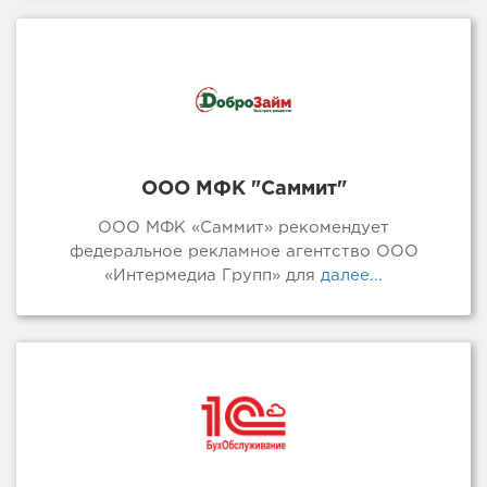
ООО МФК "Саммит"
ООО МФК «Саммит» рекомендует
федеральное рекламное агентство ООО
«Интермедиа Групп» для
далее...