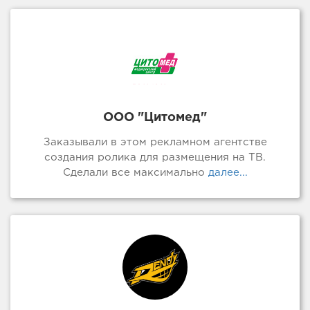
ООО "Цитомед"
Заказывали в этом рекламном агентстве
создания ролика для размещения на ТВ.
Сделали все максимально
далее...