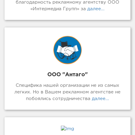
благодарность рекламному агентству ООО
«Интермедиа Групп» за
далее...
ООО "Антаго"
Специфика нашей организации не из самых
легких. Но в Вашем рекламном агентстве не
побоялись сотрудничества
далее...