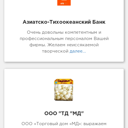
Азиатско-Тихоокеанский Банк
Очень довольны компетентным и
профессиональным персоналом Вашей
фирмы. Желаем неиссякаемой
творческой
далее...
ООО "ТД "МД"
ООО «Торговый дом «МД»: выражаем