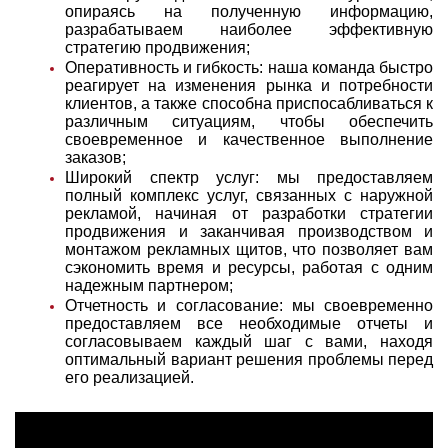
опираясь на полученную информацию,
разрабатываем наиболее эффективную
стратегию продвижения;
Оперативность и гибкость: наша команда быстро
реагирует на изменения рынка и потребности
клиентов, а также способна приспосабливаться к
различным ситуациям, чтобы обеспечить
своевременное и качественное выполнение
заказов;
Широкий спектр услуг: мы предоставляем
полный комплекс услуг, связанных с наружной
рекламой, начиная от разработки стратегии
продвижения и заканчивая производством и
монтажом рекламных щитов, что позволяет вам
сэкономить время и ресурсы, работая с одним
надежным партнером;
Отчетность и согласование: мы своевременно
предоставляем все необходимые отчеты и
согласовываем каждый шаг с вами, находя
оптимальный вариант решения проблемы перед
его реализацией.