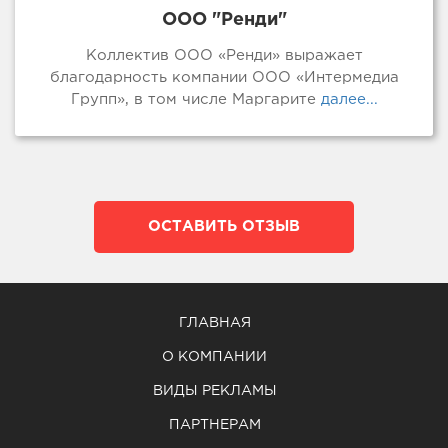
ООО "Ренди"
Коллектив ООО «Ренди» выражает
благодарность компании ООО «Интермедиа
Групп», в том числе Маргарите
далее...
ОСТАВИТЬ ОТЗЫВ
ГЛАВНАЯ
О КОМПАНИИ
ВИДЫ РЕКЛАМЫ
ПАРТНЕРАМ