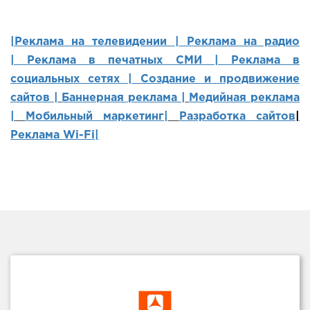
|Реклама на телевидении |
Реклама на радио
|
Реклама в печатных СМИ |
Реклама в
социальных сетях | Создание и продвижение
сайтов
|
Баннерная реклама |
Медийная реклама
|
Мобильный маркетинг
|
Разработка сайтов
|
Реклама Wi-Fi|