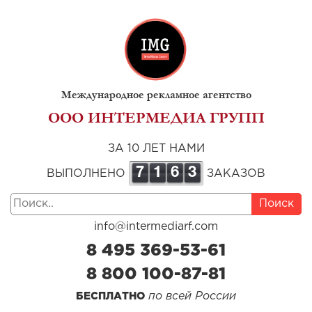
Международное рекламное агентство
ООО ИНТЕРМЕДИА ГРУПП
ЗА 10 ЛЕТ НАМИ
7
1
6
3
ВЫПОЛНЕНО
ЗАКАЗОВ
Поиск
info@intermediarf.com
8 495 369-53-61
8 800 100-87-81
по всей России
БЕСПЛАТНО