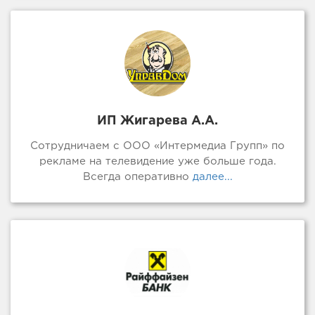
ИП Жигарева А.А.
Сотрудничаем с ООО «Интермедиа Групп» по
рекламе на телевидение уже больше года.
Всегда оперативно
далее...