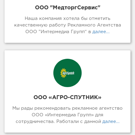
ООО "МедторгСервис"
Наша компания хотела бы отметить
качественную работу Рекламного Агентства
ООО ”Интермедиа Групп“ в
далее...
ООО «АГРО-СПУТНИК»
Мы рады рекомендовать рекламное агентство
ООО «Интермедиа Групп» для
сотрудничества. Работали с данной
далее...