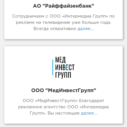
АО "Райффайзенбанк"
Сотрудничаем с ООО «Интермедиа Групп» по
рекламе на телевидение уже больше года.
Всегда оперативно
далее...
ООО "МедИнвестГрупп"
ООО «МедИнвестГрупп» благодарит
рекламное агентство ООО «Интермедиа
Групп». Вы настоящие
далее...