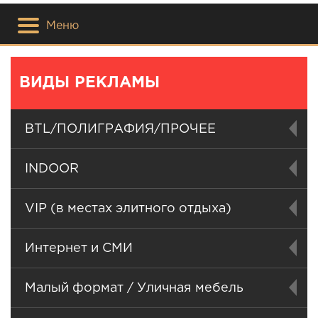
Меню
ВИДЫ РЕКЛАМЫ
BTL/ПОЛИГРАФИЯ/ПРОЧЕЕ
INDOOR
VIP (в местах элитного отдыха)
Интернет и СМИ
Малый формат / Уличная мебель