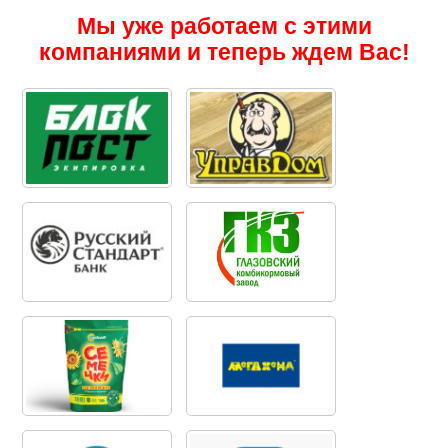
Мы уже работаем с этими
компаниями и теперь ждем Вас!