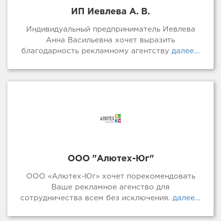
ИП Иевлева А. В.
Индивидуальный предприниматель Иевлева
Анна Васильевна хочет выразить
благодарность рекламному агентству
далее...
ООО "Алютех-Юг"
ООО «Алютех-Юг» хочет порекомендовать
Ваше рекламное агенство для
сотрудничества всем без исключения.
далее...