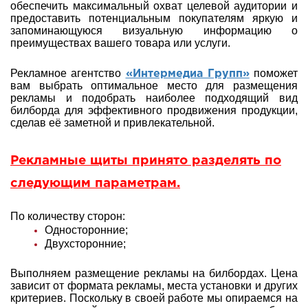
обеспечить максимальный охват целевой аудитории и
предоставить потенциальным покупателям яркую и
запоминающуюся визуальную информацию о
преимуществах вашего товара или услуги.
Рекламное агентство
поможет
«Интермедиа Групп»
вам выбрать оптимальное место для размещения
рекламы и подобрать наиболее подходящий вид
билборда для эффективного продвижения продукции,
сделав её заметной и привлекательной.
Рекламные щиты принято разделять по
следующим параметрам.
По количеству сторон:
Односторонние;
Двухсторонние;
Выполняем размещение рекламы на билбордах. Цена
зависит от формата рекламы, места установки и других
критериев. Поскольку в своей работе мы опираемся на