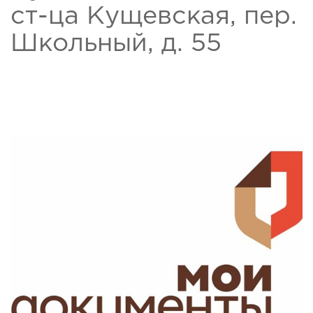
ст-ца Кущевская, пер.
Школьный, д. 55