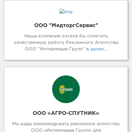
ООО "МедторгСервис"
Наша компания хотела бы отметить
качественную работу Рекламного Агентства
ООО ”Интермедиа Групп“ в
далее...
ООО «АГРО-СПУТНИК»
Мы рады рекомендовать рекламное агентство
ООО «Интермедиа Групп» для