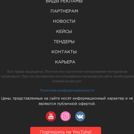
ВИДЫ РЕКЛАМЫ
ПАРТНЕРАМ
НОВОСТИ
КЕЙСЫ
ТЕНДЕРЫ
КОНТАКТЫ
КАРЬЕРА
Все права защищены. Полное или частичное копирование материалов
запрещено. При согласованном использовании материалов сайта необходима
ссылка на ресурс.
Политика конфиденциальности
Цены, представленные на сайте носят информационный характер и не
являются публичной офертой.
Подпишись на YouTube!