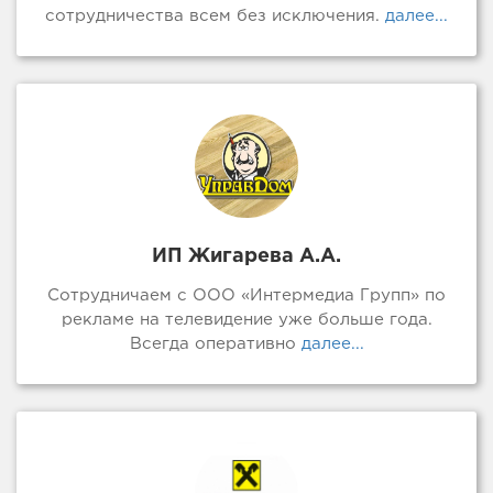
сотрудничества всем без исключения.
далее...
ИП Жигарева А.А.
Сотрудничаем с ООО «Интермедиа Групп» по
рекламе на телевидение уже больше года.
Всегда оперативно
далее...