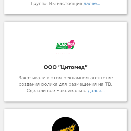
Групп». Вы настоящие
далее...
ООО "Цитомед"
Заказывали в этом рекламном агентстве
создания ролика для размещения на ТВ.
Сделали все максимально
далее...