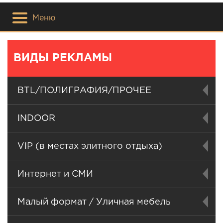
Меню
ВИДЫ РЕКЛАМЫ
BTL/ПОЛИГРАФИЯ/ПРОЧЕЕ
INDOOR
VIP (в местах элитного отдыха)
Интернет и СМИ
Малый формат / Уличная мебель