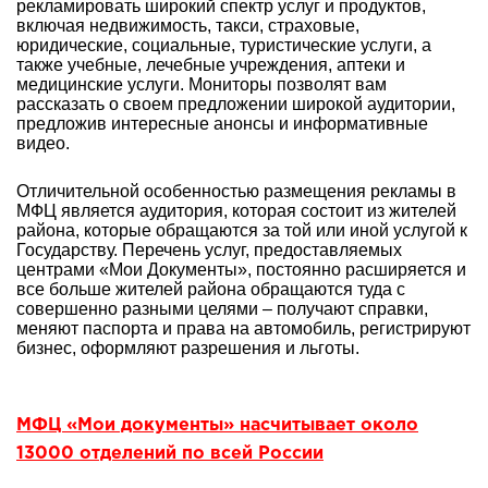
рекламировать широкий спектр услуг и продуктов,
включая недвижимость, такси, страховые,
юридические, социальные, туристические услуги, а
также учебные, лечебные учреждения, аптеки и
медицинские услуги. Мониторы позволят вам
рассказать о своем предложении широкой аудитории,
предложив интересные анонсы и информативные
видео.
Отличительной особенностью размещения рекламы в
МФЦ является аудитория, которая состоит из жителей
района, которые обращаются за той или иной услугой к
Государству. Перечень услуг, предоставляемых
центрами «Мои Документы», постоянно расширяется и
все больше жителей района обращаются туда с
совершенно разными целями – получают справки,
меняют паспорта и права на автомобиль, регистрируют
бизнес, оформляют разрешения и льготы.
МФЦ «Мои документы» насчитывает около
13000 отделений по всей России