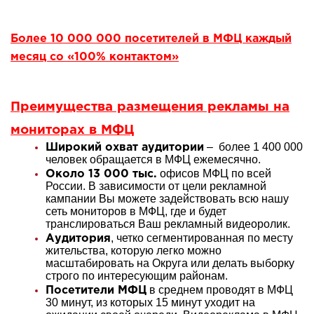
Более 10 000 000 посетителей в МФЦ каждый
месяц со «100% контактом»
Преимущества размещения рекламы на
мониторах в МФЦ
– более 1 400 000
Широкий охват аудитории
человек обращается в МФЦ ежемесячно.
офисов МФЦ по всей
Около 13 000 тыс.
России. В зависимости от цели рекламной
кампании Вы можете задействовать всю нашу
сеть мониторов в МФЦ, где и будет
транслироваться Ваш рекламный видеоролик.
, четко сегментированная по месту
Аудитория
жительства, которую легко можно
масштабировать на Округа или делать выборку
строго по интересующим районам.
в среднем проводят в МФЦ
Посетители МФЦ
30 минут, из которых 15 минут уходит на