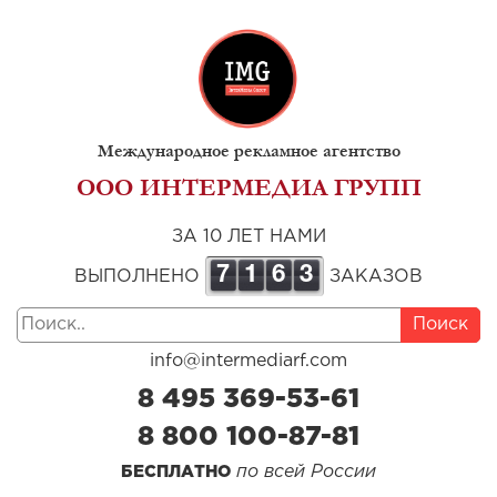
Международное рекламное агентство
ООО ИНТЕРМЕДИА ГРУПП
ЗА 10 ЛЕТ НАМИ
7
1
6
3
ВЫПОЛНЕНО
ЗАКАЗОВ
Поиск
info@intermediarf.com
8 495 369-53-61
8 800 100-87-81
по всей России
БЕСПЛАТНО