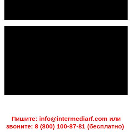
Пишите:
info@intermediarf.com
или
звоните:
8 (800) 100-87-81
(бесплатно)