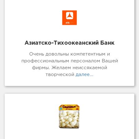
Азиатско-Тихоокеанский Банк
Очень довольны компетентным и
профессиональным персоналом Вашей
фирмы. Желаем неиссякаемой
творческой
далее...