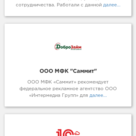
сотрудничества. Работали с данной
далее...
ООО МФК "Саммит"
ООО МФК «Саммит» рекомендует
федеральное рекламное агентство ООО
«Интермедиа Групп» для
далее...