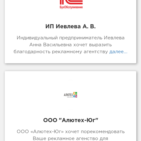
ИП Иевлева А. В.
Индивидуальный предприниматель Иевлева
Анна Васильевна хочет выразить
благодарность рекламному агентству
далее...
ООО "Алютех-Юг"
ООО «Алютех-Юг» хочет порекомендовать
Ваше рекламное агенство для