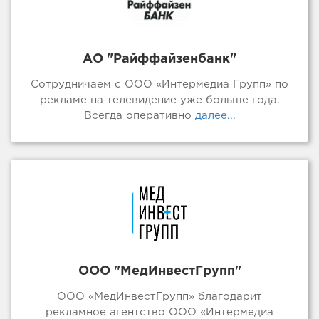
АО "Райффайзенбанк"
Сотрудничаем с ООО «Интермедиа Групп» по
рекламе на телевидение уже больше года.
Всегда оперативно
далее...
ООО "МедИнвестГрупп"
ООО «МедИнвестГрупп» благодарит
рекламное агентство ООО «Интермедиа