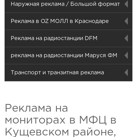
Наружная реклама / Большой формат
Реклама в OZ МОЛЛ в Краснодаре
Реклама на радиостанции DFM
реклама на радиостанции Маруся ФМ
Транспорт и транзитная реклама
Реклама на
мониторах в МФЦ в
Кущевском районе,