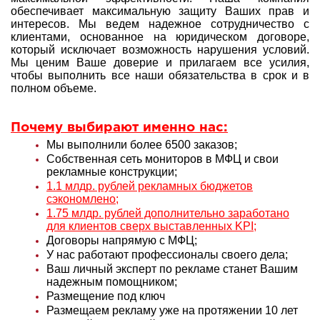
обеспечивает максимальную защиту Ваших прав и
интересов. Мы ведем надежное сотрудничество с
клиентами, основанное на юридическом договоре,
который исключает возможность нарушения условий.
Мы ценим Ваше доверие и прилагаем все усилия,
чтобы выполнить все наши обязательства в срок и в
полном объеме.
Почему выбирают именно нас:
Мы выполнили более 6500 заказов;
Собственная сеть мониторов в МФЦ и свои
рекламные конструкции;
1.1 млдр. рублей рекламных бюджетов
сэкономлено;
1.75 млдр. рублей дополнительно заработано
для клиентов сверх выставленных KPI;
Договоры напрямую с МФЦ;
У нас работают профессионалы своего дела;
Ваш личный эксперт по рекламе станет Вашим
надежным помощником;
Размещение под ключ
Размещаем рекламу уже на протяжении 10 лет