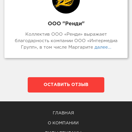
ООО "Ренди"
Коллектив ООО «Ренди» выражает
благодарность компании ООО «Интермедиа
Групп», в том числе Маргарите
далее...
ОСТАВИТЬ ОТЗЫВ
ГЛАВНАЯ
О КОМПАНИИ