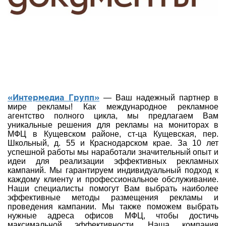
— Ваш надежный партнер в
«Интермедиа Групп»
мире рекламы! Как международное рекламное
агентство полного цикла, мы предлагаем Вам
уникальные решения для рекламы на мониторах в
МФЦ в Кущевском районе, ст-ца Кущевская, пер.
Школьный, д. 55 и Краснодарском крае. За 10 лет
успешной работы мы наработали значительный опыт и
идеи для реализации эффективных рекламных
кампаний. Мы гарантируем индивидуальный подход к
каждому клиенту и профессиональное обслуживание.
Наши специалисты помогут Вам выбрать наиболее
эффективные методы размещения рекламы и
проведения кампании. Мы также поможем выбрать
нужные адреса офисов МФЦ, чтобы достичь
максимальной эффективности. Наша компания