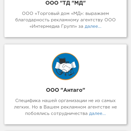
ООО "ТД "МД"
ООО «Торговый дом «МД»: выражаем
благодарность рекламному агентству ООО
«Интермедиа Групп» за
далее...
ООО "Антаго"
Специфика нашей организации не из самых
легких. Но в Вашем рекламном агентстве не
побоялись сотрудничества
далее...