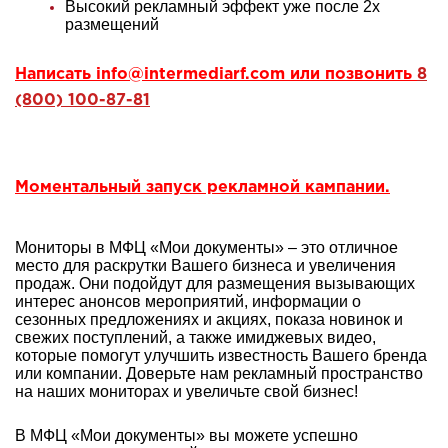
Высокий рекламный эффект уже после 2х
размещений
Написать
info@intermediarf.com
или позвонить
8
(800) 100-87-81
Моментальный запуск рекламной кампании.
Мониторы в МФЦ «Мои документы» – это отличное
место для раскрутки Вашего бизнеса и увеличения
продаж. Они подойдут для размещения вызывающих
интерес анонсов мероприятий, информации о
сезонных предложениях и акциях, показа новинок и
свежих поступлений, а также имиджевых видео,
которые помогут улучшить известность Вашего бренда
или компании. Доверьте нам рекламный пространство
на наших мониторах и увеличьте свой бизнес!
В МФЦ «Мои документы» вы можете успешно