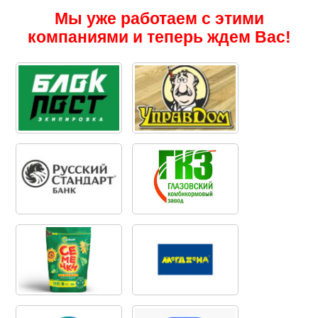
Мы уже работаем с этими
компаниями и теперь ждем Вас!