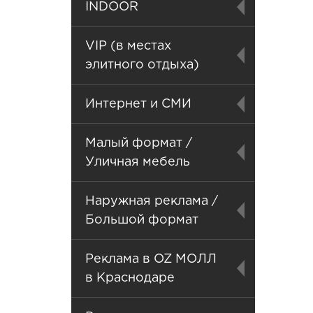
INDOOR
VIP (в местах
элитного отдыха)
Интернет и СМИ
Малый формат /
Уличная мебель
Наружная реклама /
Большой формат
Реклама в OZ МОЛЛ
в Краснодаре