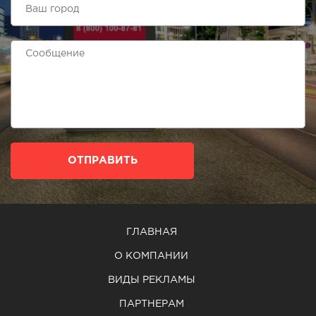
ОТПРАВИТЬ
ГЛАВНАЯ
О КОМПАНИИ
ВИДЫ РЕКЛАМЫ
ПАРТНЕРАМ