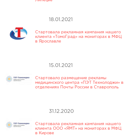
Липецке
18.01.2021
Стартовала рекламная кампания нашего
клиента «ТомоГрад» на мониторах в МФЦ
в Ярославле
15.01.2021
Стартовало размещение рекламы
медицинского центра «ПЭТ Технолоджи» в
отделениях Почты России в Ставрополь
31.12.2020
Стартовала рекламная кампания нашего
клиента ООО «ЯМТ» на мониторах в МФЦ
в Кирове