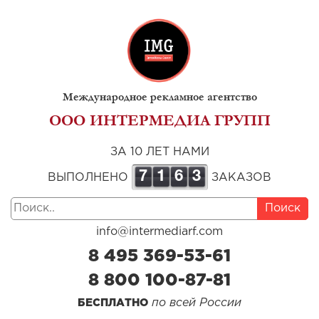
Международное рекламное агентство
ООО ИНТЕРМЕДИА ГРУПП
ЗА 10 ЛЕТ НАМИ
7
1
6
3
ВЫПОЛНЕНО
ЗАКАЗОВ
Поиск
info@intermediarf.com
8 495 369-53-61
8 800 100-87-81
по всей России
БЕСПЛАТНО