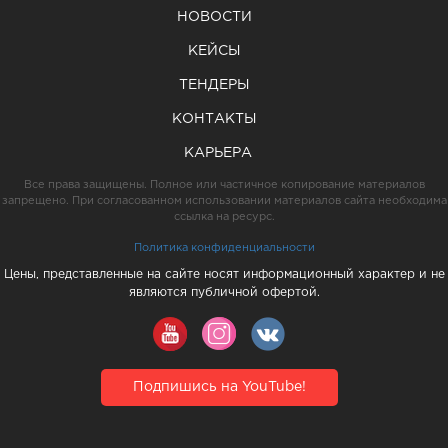
НОВОСТИ
КЕЙСЫ
ТЕНДЕРЫ
КОНТАКТЫ
КАРЬЕРА
Все права защищены. Полное или частичное копирование материалов
запрещено. При согласованном использовании материалов сайта необходима
ссылка на ресурс.
Политика конфиденциальности
Цены, представленные на сайте носят информационный характер и не
являются публичной офертой.
Подпишись на YouTube!