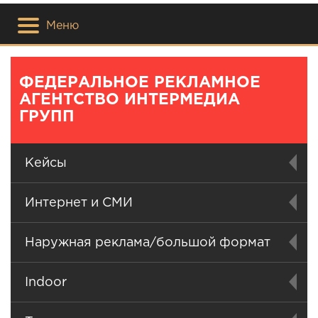
Меню
ФЕДЕРАЛЬНОЕ РЕКЛАМНОЕ
АГЕНТСТВО ИНТЕРМЕДИА
ГРУПП
Кейсы
Интернет и СМИ
Наружная реклама/большой формат
Indoor